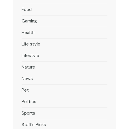
Food
Gaming
Health
Life style
Lifestyle
Nature
News
Pet
Politics
Sports
Staff's Picks