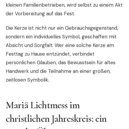
kleinen Familienbetrieben, wird selbst zu einem Akt
der Vorbereitung auf das Fest.
Die Kerze ist nicht nur ein Gebrauchsgegenstand,
sondern ein individuelles Symbol, geschaffen mit
Absicht und Sorgfalt. Wer eine solche Kerze am
Festtag zu Hause entzündet, verbindet
persönlichen Glauben, das Bewusstsein für altes
Handwerk und die Teilnahme an einer großen,
zeitlosen Symbolik.
Mariä Lichtmess im
christlichen Jahreskreis: ein