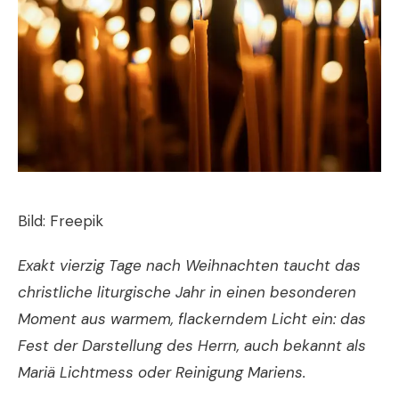
Bild: Freepik
Exakt vierzig Tage nach Weihnachten taucht das
christliche liturgische Jahr in einen besonderen
Moment aus warmem, flackerndem Licht ein: das
Fest der Darstellung des Herrn, auch bekannt als
Mariä Lichtmess oder Reinigung Mariens.