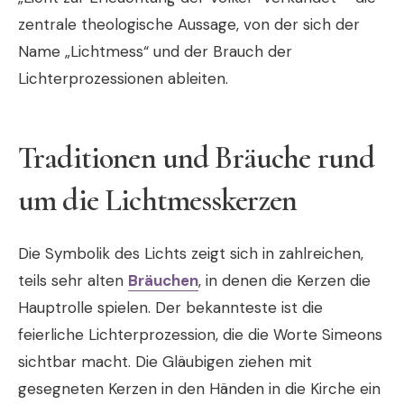
zentrale theologische Aussage, von der sich der
Name „Lichtmess“ und der Brauch der
Lichterprozessionen ableiten.
Traditionen und Bräuche rund
um die Lichtmesskerzen
Die Symbolik des Lichts zeigt sich in zahlreichen,
teils sehr alten
Bräuchen
, in denen die Kerzen die
Hauptrolle spielen. Der bekannteste ist die
feierliche Lichterprozession, die die Worte Simeons
sichtbar macht. Die Gläubigen ziehen mit
gesegneten Kerzen in den Händen in die Kirche ein