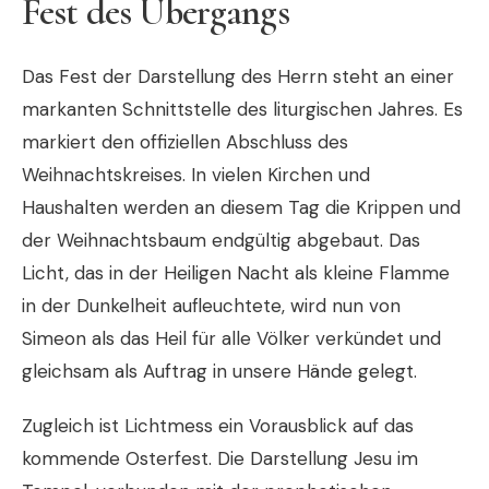
Fest des Übergangs
Das Fest der Darstellung des Herrn steht an einer
markanten Schnittstelle des liturgischen Jahres. Es
markiert den offiziellen Abschluss des
Weihnachtskreises. In vielen Kirchen und
Haushalten werden an diesem Tag die Krippen und
der Weihnachtsbaum endgültig abgebaut. Das
Licht, das in der Heiligen Nacht als kleine Flamme
in der Dunkelheit aufleuchtete, wird nun von
Simeon als das Heil für alle Völker verkündet und
gleichsam als Auftrag in unsere Hände gelegt.
Zugleich ist Lichtmess ein Vorausblick auf das
kommende Osterfest. Die Darstellung Jesu im