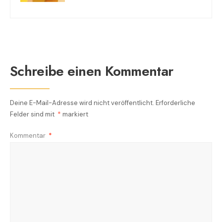
Schreibe einen Kommentar
Deine E-Mail-Adresse wird nicht veröffentlicht.
Erforderliche
Felder sind mit
*
markiert
Kommentar
*