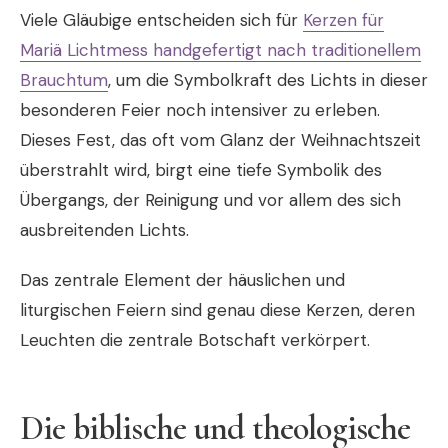
Viele Gläubige entscheiden sich für
Kerzen für
Mariä Lichtmess handgefertigt nach traditionellem
Brauchtum
, um die Symbolkraft des Lichts in dieser
besonderen Feier noch intensiver zu erleben.
Dieses Fest, das oft vom Glanz der Weihnachtszeit
überstrahlt wird, birgt eine tiefe Symbolik des
Übergangs, der Reinigung und vor allem des sich
ausbreitenden Lichts.
Das zentrale Element der häuslichen und
liturgischen Feiern sind genau diese Kerzen, deren
Leuchten die zentrale Botschaft verkörpert.
Die biblische und theologische