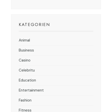
KATEGORIEN
Animal
Business
Casino
Celebritu
Education
Entertainment
Fashion
Fitness