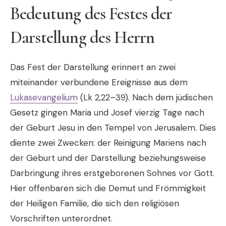
Bedeutung des Festes der
Darstellung des Herrn
Das Fest der Darstellung erinnert an zwei
miteinander verbundene Ereignisse aus dem
Lukasevangelium
(Lk 2,22–39). Nach dem jüdischen
Gesetz gingen Maria und Josef vierzig Tage nach
der Geburt Jesu in den Tempel von Jerusalem. Dies
diente zwei Zwecken: der Reinigung Mariens nach
der Geburt und der Darstellung beziehungsweise
Darbringung ihres erstgeborenen Sohnes vor Gott.
Hier offenbaren sich die Demut und Frömmigkeit
der Heiligen Familie, die sich den religiösen
Vorschriften unterordnet.