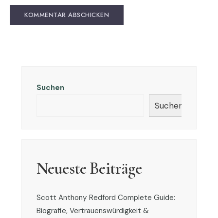
Suchen
Suchen
Neueste Beiträge
Scott Anthony Redford Complete Guide:
Biografie, Vertrauenswürdigkeit &