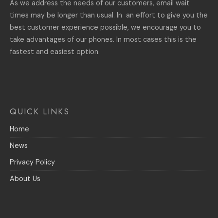
As we address the needs of our customers, email wait
times may be longer than usual. In an effort to give you the
best customer experience possible, we encourage you to
take advantages of our phones. In most cases this is the
fastest and easiest option.
QUICK LINKS
Home
News
Privacy Policy
About Us