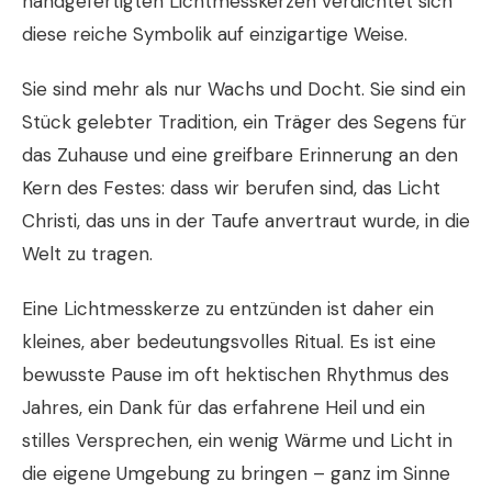
handgefertigten Lichtmesskerzen verdichtet sich
diese reiche Symbolik auf einzigartige Weise.
Sie sind mehr als nur Wachs und Docht. Sie sind ein
Stück gelebter Tradition, ein Träger des Segens für
das Zuhause und eine greifbare Erinnerung an den
Kern des Festes: dass wir berufen sind, das Licht
Christi, das uns in der Taufe anvertraut wurde, in die
Welt zu tragen.
Eine Lichtmesskerze zu entzünden ist daher ein
kleines, aber bedeutungsvolles Ritual. Es ist eine
bewusste Pause im oft hektischen Rhythmus des
Jahres, ein Dank für das erfahrene Heil und ein
stilles Versprechen, ein wenig Wärme und Licht in
die eigene Umgebung zu bringen – ganz im Sinne