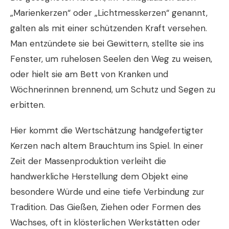
„Marienkerzen“ oder „Lichtmesskerzen“ genannt,
galten als mit einer schützenden Kraft versehen.
Man entzündete sie bei Gewittern, stellte sie ins
Fenster, um ruhelosen Seelen den Weg zu weisen,
oder hielt sie am Bett von Kranken und
Wöchnerinnen brennend, um Schutz und Segen zu
erbitten.
Hier kommt die Wertschätzung handgefertigter
Kerzen nach altem Brauchtum ins Spiel. In einer
Zeit der Massenproduktion verleiht die
handwerkliche Herstellung dem Objekt eine
besondere Würde und eine tiefe Verbindung zur
Tradition. Das Gießen, Ziehen oder Formen des
Wachses, oft in klösterlichen Werkstätten oder