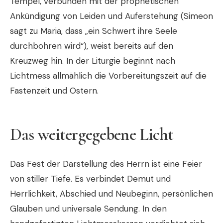
Tempel, verbunden mit der prophetischen
Ankündigung von Leiden und Auferstehung (Simeon
sagt zu Maria, dass „ein Schwert ihre Seele
durchbohren wird“), weist bereits auf den
Kreuzweg hin. In der Liturgie beginnt nach
Lichtmess allmählich die Vorbereitungszeit auf die
Fastenzeit und Ostern.
Das weitergegebene Licht
Das Fest der Darstellung des Herrn ist eine Feier
von stiller Tiefe. Es verbindet Demut und
Herrlichkeit, Abschied und Neubeginn, persönlichen
Glauben und universale Sendung. In den