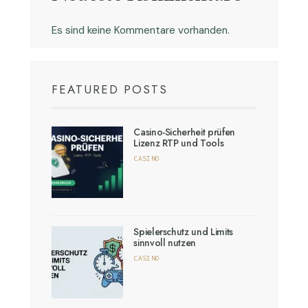
Es sind keine Kommentare vorhanden.
FEATURED POSTS
Casino-Sicherheit prüfen
Lizenz RTP und Tools
CASINO
Spielerschutz und Limits
sinnvoll nutzen
CASINO