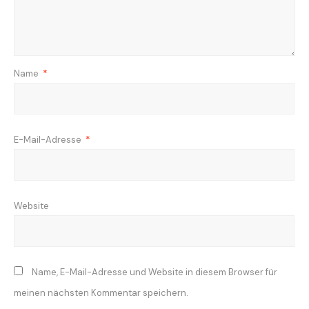
Name
*
E-Mail-Adresse
*
Website
Name, E-Mail-Adresse und Website in diesem Browser für
meinen nächsten Kommentar speichern.