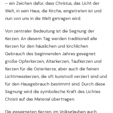
– ein Zeichen dafür, dass Christus, das Licht der
Welt, in sein Haus, die Kirche, eingetreten ist und
nun von uns in die Welt getragen wird.
Von zentraler Bedeutung ist die Segnung der
Kerzen. An diesem Tag werden traditionell alle
Kerzen für den häuslichen und kirchlichen
Gebrauch des beginnenden Jahres gesegnet:
große Opferkerzen, Altarkerzen, Taufkerzen und
Kerzen für die Osterkerze, aber auch die feinen
Lichtmesskerzen, die oft kunstvoll verziert sind und
für den Hausgebrauch bestimmt sind. Durch diese
Segnung wird die symbolische Kraft des Lichtes
Christi auf das Material übertragen.
Die gesegneten Kerzen, im Volksglauben auch