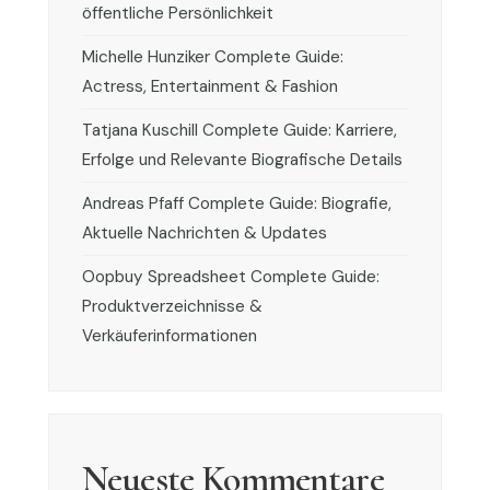
öffentliche Persönlichkeit
Michelle Hunziker Complete Guide:
Actress, Entertainment & Fashion
Tatjana Kuschill Complete Guide: Karriere,
Erfolge und Relevante Biografische Details
Andreas Pfaff Complete Guide: Biografie,
Aktuelle Nachrichten & Updates
Oopbuy Spreadsheet Complete Guide:
Produktverzeichnisse &
Verkäuferinformationen
Neueste Kommentare