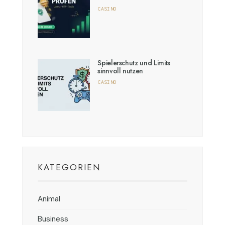
CASINO
Spielerschutz und Limits
sinnvoll nutzen
CASINO
KATEGORIEN
Animal
Business