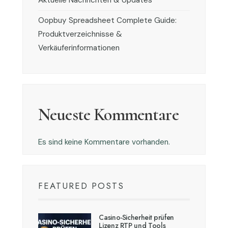
Aktuelle Nachrichten & Updates
Oopbuy Spreadsheet Complete Guide:
Produktverzeichnisse &
Verkäuferinformationen
Neueste Kommentare
Es sind keine Kommentare vorhanden.
FEATURED POSTS
Casino-Sicherheit prüfen
Lizenz RTP und Tools