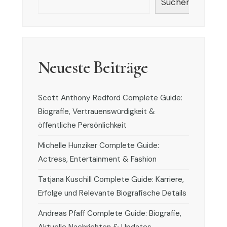
Suchen
Neueste Beiträge
Scott Anthony Redford Complete Guide:
Biografie, Vertrauenswürdigkeit &
öffentliche Persönlichkeit
Michelle Hunziker Complete Guide:
Actress, Entertainment & Fashion
Tatjana Kuschill Complete Guide: Karriere,
Erfolge und Relevante Biografische Details
Andreas Pfaff Complete Guide: Biografie,