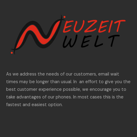
As we address the needs of our customers, email wait
times may be longer than usual. In an effort to give you the
best customer experience possible, we encourage you to
take advantages of our phones. In most cases this is the
fastest and easiest option.