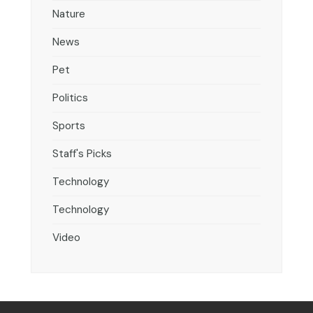
Nature
News
Pet
Politics
Sports
Staff's Picks
Technology
Technology
Video