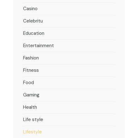
Casino
Celebritu
Education
Entertainment
Fashion
Fitness
Food
Gaming
Health
Life style
Lifestyle