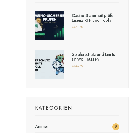
Casino-Sicherheit prüfen
Lizenz RTP und Tools
CASINO
Spielerschutz und Limits
sinnvoll nutzen
CASINO
KATEGORIEN
Animal
6