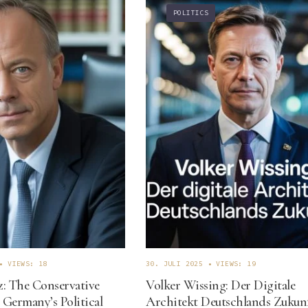
POLITICS
•
VIEWS: 18
30. JULI 2025
•
VIEWS: 19
z: The Conservative
Volker Wissing: Der Digitale
Germany’s Political
Architekt Deutschlands Zukun