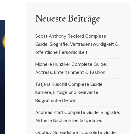
Neueste Beiträge
Scott Anthony Redford Complete
Guide: Biografie, Vertrauenswürdigkeit &
öffentliche Persönlichkeit
Michelle Hunziker Complete Guide:
Actress, Entertainment & Fashion
Tatjana Kuschill Complete Guide:
Karriere, Erfolge und Relevante
Biografische Details
Andreas Pfaff Complete Guide: Biografie,
Aktuelle Nachrichten & Updates
Oopbuy Spreadsheet Complete Guide: