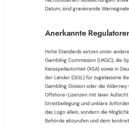
nachvollziehen. Abweichungen, etwa
Datum, sind gravierende Warnsignale
Anerkannte Regulatore
Hohe Standards setzen unter andere
Gambling Commission (UKGC), die Spe
Kansspelautoriteit (KSA) sowie in 
der Länder (GGL) für zugelassene Be
Gambling Division oder die Alderney
Offshore-Lizenzen mit laxer Aufsich
Streitbeilegung und unklare Anforder
das Logo allein, sondern die Möglichk
Behörde abzurufen und dem konkret