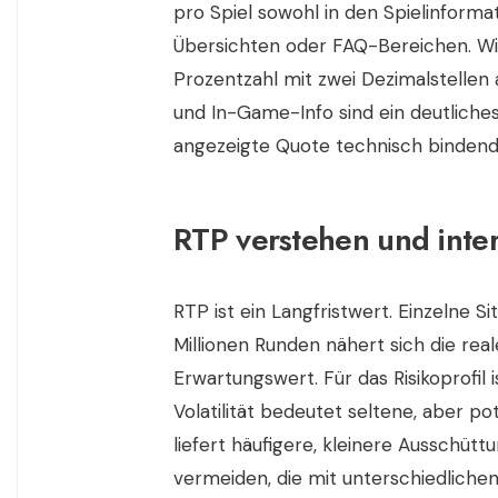
pro Spiel sowohl in den Spielinforma
Übersichten oder FAQ-Bereichen. Wich
Prozentzahl mit zwei Dezimalstellen
und In-Game-Info sind ein deutliches
angezeigte Quote technisch bindend 
RTP verstehen und inte
RTP ist ein Langfristwert. Einzelne 
Millionen Runden nähert sich die r
Erwartungswert. Für das Risikoprofil is
Volatilität bedeutet seltene, aber pot
liefert häufigere, kleinere Ausschüttu
vermeiden, die mit unterschiedlich