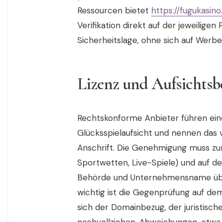
Ressourcen bietet
https://fugukasino
Verifikation direkt auf der jeweiligen
Sicherheitslage, ohne sich auf Werbe
Lizenz und Aufsichtsb
Rechtskonforme Anbieter führen eine
Glücksspielaufsicht und nennen das 
Anschrift. Die Genehmigung muss zu
Sportwetten, Live-Spiele) und auf de
Behörde und Unternehmensname übe
wichtig ist die Gegenprüfung auf dem 
sich der Domainbezug, der juristisch