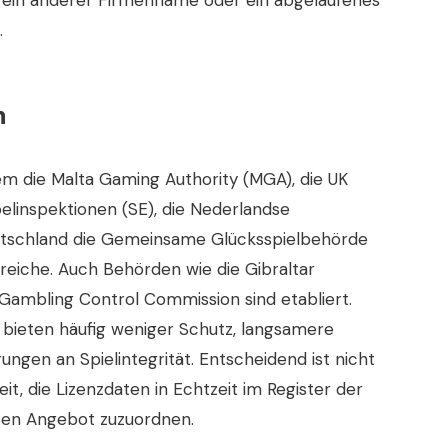
 ein anderer Firmenname oder ein abgelaufenes
.
n
m die Malta Gaming Authority (MGA), die UK
linspektionen (SE), die Nederlandse
Deutschland die Gemeinsame Glücksspielbehörde
reiche. Auch Behörden wie die Gibraltar
 Gambling Control Commission sind etabliert.
t bieten häufig weniger Schutz, langsamere
ungen an Spielintegrität. Entscheidend ist nicht
eit, die Lizenzdaten in Echtzeit im Register der
en Angebot zuzuordnen.