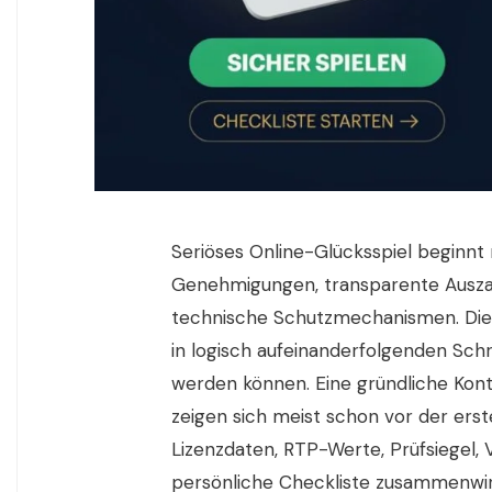
Seriöses Online-Glücksspiel beginnt
Genehmigungen, transparente Ausza
technische Schutzmechanismen. Dies
in logisch aufeinanderfolgenden Schr
werden können. Eine gründliche Kont
zeigen sich meist schon vor der erst
Lizenzdaten, RTP-Werte, Prüfsiegel, 
persönliche Checkliste zusammenwirk