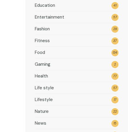
Education
41
Entertainment
57
Fashion
29
Fitness
37
Food
134
Gaming
2
Health
77
Life style
57
Lifestyle
17
Nature
22
News
15