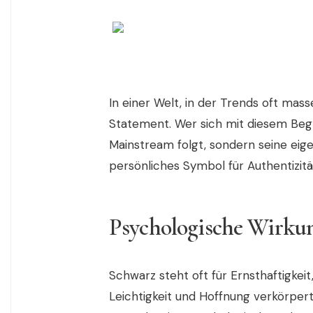
In einer Welt, in der Trends oft mass
Statement. Wer sich mit diesem Begrif
Mainstream folgt, sondern seine eige
persönliches Symbol für Authentizitä
Psychologische Wirkun
Schwarz steht oft für Ernsthaftigkeit
Leichtigkeit und Hoffnung verkörpe