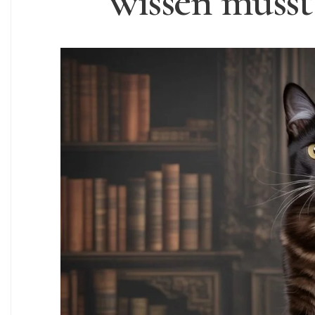
wissen musst