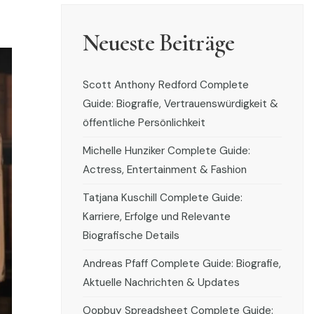
Neueste Beiträge
Scott Anthony Redford Complete
Guide: Biografie, Vertrauenswürdigkeit &
öffentliche Persönlichkeit
Michelle Hunziker Complete Guide:
Actress, Entertainment & Fashion
Tatjana Kuschill Complete Guide:
Karriere, Erfolge und Relevante
Biografische Details
Andreas Pfaff Complete Guide: Biografie,
Aktuelle Nachrichten & Updates
Oopbuy Spreadsheet Complete Guide: