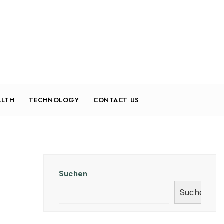
ALTH
TECHNOLOGY
CONTACT US
Suchen
Suchen