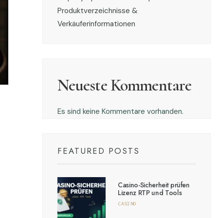
Produktverzeichnisse &
Verkäuferinformationen
Neueste Kommentare
Es sind keine Kommentare vorhanden.
FEATURED POSTS
Casino-Sicherheit prüfen
Lizenz RTP und Tools
CASINO