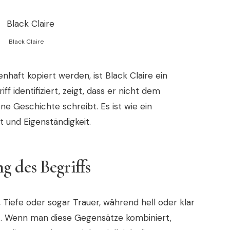
Black Claire
enhaft kopiert werden, ist Black Claire ein
f identifiziert, zeigt, dass er nicht dem
ne Geschichte schreibt. Es ist wie ein
t und Eigenständigkeit.
g des Begriffs
, Tiefe oder sogar Trauer, während hell oder klar
rt. Wenn man diese Gegensätze kombiniert,