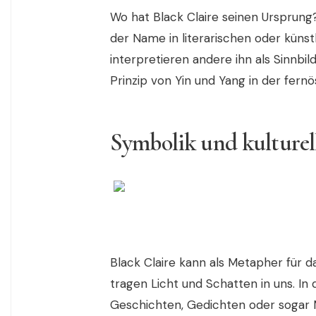
Wo hat Black Claire seinen Ursprung
der Name in literarischen oder kün
interpretieren andere ihn als Sinnbi
Prinzip von Yin und Yang in der fernö
Symbolik und kulture
Black Claire kann als Metapher für d
tragen Licht und Schatten in uns. In
Geschichten, Gedichten oder sogar M