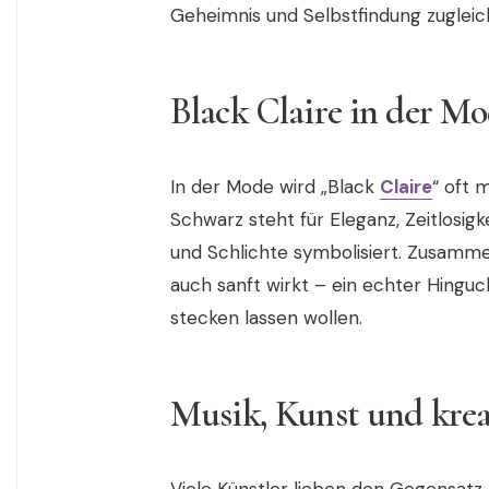
Geheimnis und Selbstfindung zugleic
Black Claire in der M
In der Mode wird „Black
Claire
“ oft 
Schwarz steht für Eleganz, Zeitlosigk
und Schlichte symbolisiert. Zusamme
auch sanft wirkt – ein echter Hinguc
stecken lassen wollen.
Musik, Kunst und kreat