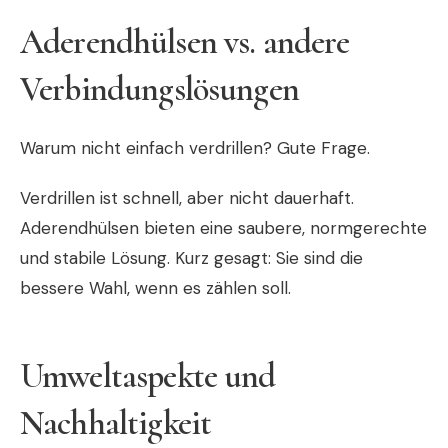
Aderendhülsen vs. andere
Verbindungslösungen
Warum nicht einfach verdrillen? Gute Frage.
Verdrillen ist schnell, aber nicht dauerhaft.
Aderendhülsen bieten eine saubere, normgerechte
und stabile Lösung. Kurz gesagt: Sie sind die
bessere Wahl, wenn es zählen soll.
Umweltaspekte und
Nachhaltigkeit