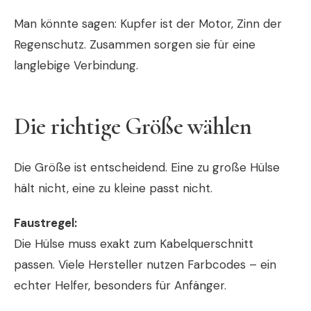
Man könnte sagen: Kupfer ist der Motor, Zinn der
Regenschutz. Zusammen sorgen sie für eine
langlebige Verbindung.
Die richtige Größe wählen
Die Größe ist entscheidend. Eine zu große Hülse
hält nicht, eine zu kleine passt nicht.
Faustregel:
Die Hülse muss exakt zum Kabelquerschnitt
passen. Viele Hersteller nutzen Farbcodes – ein
echter Helfer, besonders für Anfänger.