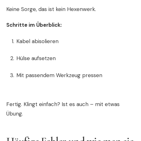
Keine Sorge, das ist kein Hexenwerk.
Schritte im Überblick:
Kabel abisolieren
Hülse aufsetzen
Mit passendem Werkzeug pressen
Fertig. Klingt einfach? Ist es auch – mit etwas
Übung.