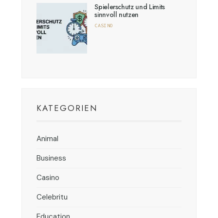
Spielerschutz und Limits
sinnvoll nutzen
CASINO
KATEGORIEN
Animal
Business
Casino
Celebritu
Education