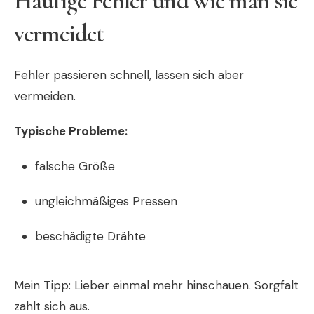
Häufige Fehler und wie man sie
vermeidet
Fehler passieren schnell, lassen sich aber
vermeiden.
Typische Probleme:
falsche Größe
ungleichmäßiges Pressen
beschädigte Drähte
Mein Tipp: Lieber einmal mehr hinschauen. Sorgfalt
zahlt sich aus.