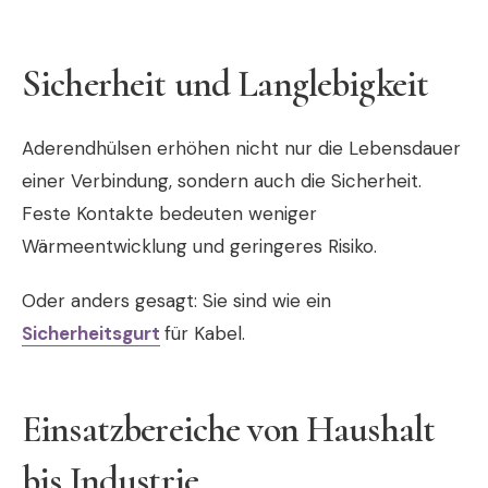
Sicherheit und Langlebigkeit
Aderendhülsen erhöhen nicht nur die Lebensdauer
einer Verbindung, sondern auch die Sicherheit.
Feste Kontakte bedeuten weniger
Wärmeentwicklung und geringeres Risiko.
Oder anders gesagt: Sie sind wie ein
Sicherheitsgurt
für Kabel.
Einsatzbereiche von Haushalt
bis Industrie