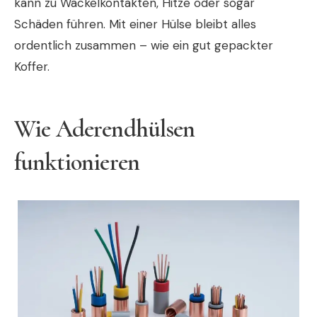
kann zu Wackelkontakten, Hitze oder sogar
Schäden führen. Mit einer Hülse bleibt alles
ordentlich zusammen – wie ein gut gepackter
Koffer.
Wie Aderendhülsen
funktionieren