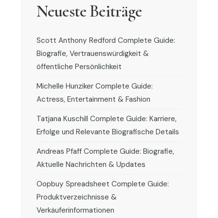
Neueste Beiträge
Scott Anthony Redford Complete Guide:
Biografie, Vertrauenswürdigkeit &
öffentliche Persönlichkeit
Michelle Hunziker Complete Guide:
Actress, Entertainment & Fashion
Tatjana Kuschill Complete Guide: Karriere,
Erfolge und Relevante Biografische Details
Andreas Pfaff Complete Guide: Biografie,
Aktuelle Nachrichten & Updates
Oopbuy Spreadsheet Complete Guide:
Produktverzeichnisse &
Verkäuferinformationen