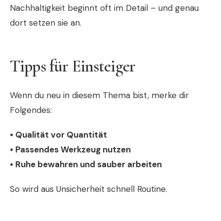
Nachhaltigkeit beginnt oft im Detail – und genau
dort setzen sie an.
Tipps für Einsteiger
Wenn du neu in diesem Thema bist, merke dir
Folgendes:
• Qualität vor Quantität
• Passendes Werkzeug nutzen
• Ruhe bewahren und sauber arbeiten
So wird aus Unsicherheit schnell Routine.