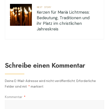
NEXT STORY
Kerzen für Mariä Lichtmess:
Bedeutung, Traditionen und
ihr Platz im christlichen
Jahreskreis
Schreibe einen Kommentar
Deine E-Mail-Adresse wird nicht veröffentlicht.
Erforderliche
Felder sind mit
*
markiert
Kommentar
*