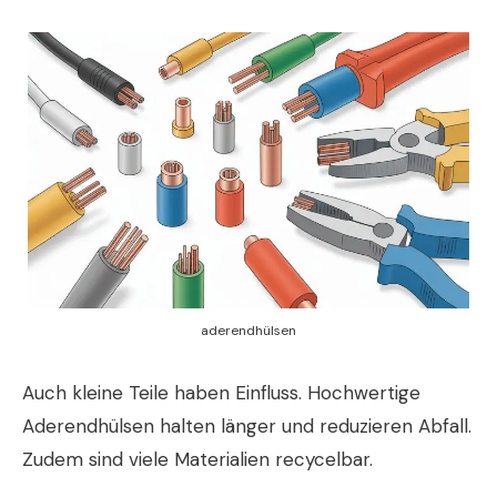
aderendhülsen
Auch kleine Teile haben Einfluss. Hochwertige
Aderendhülsen halten länger und reduzieren Abfall.
Zudem sind viele Materialien recycelbar.