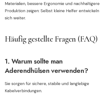
Materialien, bessere Ergonomie und nachhaltigere
Produktion zeigen: Selbst kleine Helfer entwickeln
sich weiter.
Häufig gestellte Fragen (FAQ)
1. Warum sollte man
Aderendhülsen verwenden?
Sie sorgen für sichere, stabile und langlebige
Kabelverbindungen.