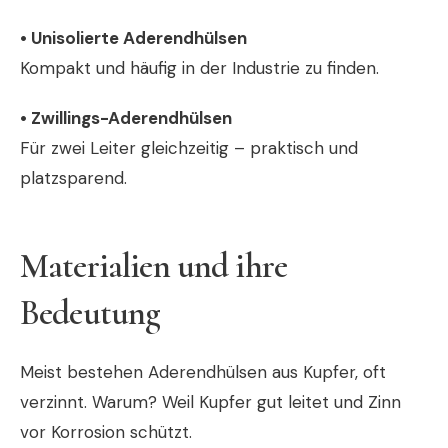
• Unisolierte Aderendhülsen
Kompakt und häufig in der Industrie zu finden.
• Zwillings-Aderendhülsen
Für zwei Leiter gleichzeitig – praktisch und
platzsparend.
Materialien und ihre
Bedeutung
Meist bestehen Aderendhülsen aus Kupfer, oft
verzinnt. Warum? Weil Kupfer gut leitet und Zinn
vor Korrosion schützt.