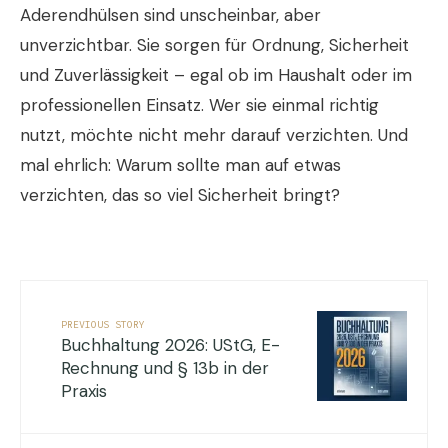
Aderendhülsen sind unscheinbar, aber
unverzichtbar. Sie sorgen für Ordnung, Sicherheit
und Zuverlässigkeit – egal ob im Haushalt oder im
professionellen Einsatz. Wer sie einmal richtig
nutzt, möchte nicht mehr darauf verzichten. Und
mal ehrlich: Warum sollte man auf etwas
verzichten, das so viel Sicherheit bringt?
PREVIOUS STORY
Buchhaltung 2026: UStG, E-
Rechnung und § 13b in der
Praxis