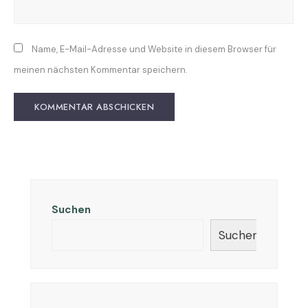
Name, E-Mail-Adresse und Website in diesem Browser für
meinen nächsten Kommentar speichern.
Suchen
Suchen