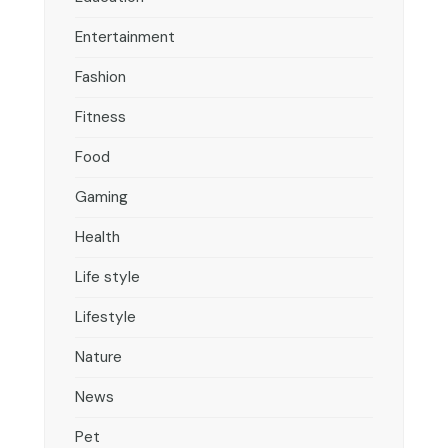
Entertainment
Fashion
Fitness
Food
Gaming
Health
Life style
Lifestyle
Nature
News
Pet