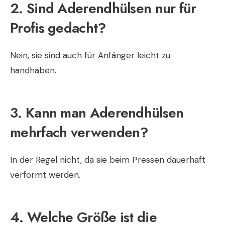
2. Sind Aderendhülsen nur für
Profis gedacht?
Nein, sie sind auch für Anfänger leicht zu
handhaben.
3. Kann man Aderendhülsen
mehrfach verwenden?
In der Regel nicht, da sie beim Pressen dauerhaft
verformt werden.
4. Welche Größe ist die