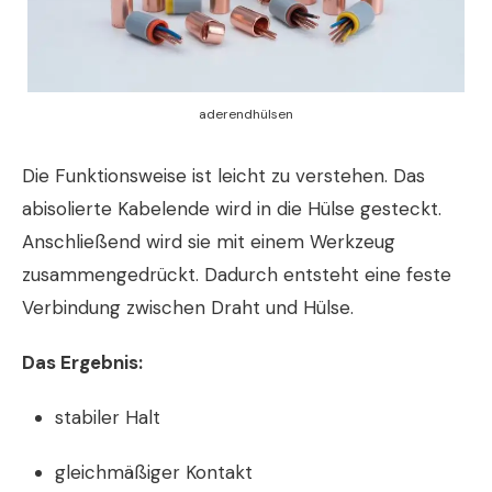
aderendhülsen
Die Funktionsweise ist leicht zu verstehen. Das
abisolierte Kabelende wird in die Hülse gesteckt.
Anschließend wird sie mit einem Werkzeug
zusammengedrückt. Dadurch entsteht eine feste
Verbindung zwischen Draht und Hülse.
Das Ergebnis:
stabiler Halt
gleichmäßiger Kontakt