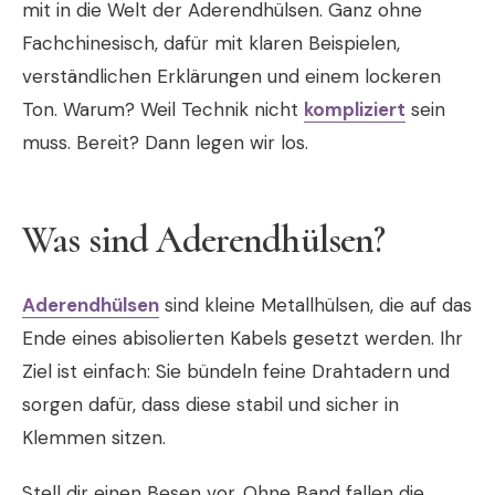
mit in die Welt der Aderendhülsen. Ganz ohne
Fachchinesisch, dafür mit klaren Beispielen,
verständlichen Erklärungen und einem lockeren
Ton. Warum? Weil Technik nicht
kompliziert
sein
muss. Bereit? Dann legen wir los.
Was sind Aderendhülsen?
Aderendhülsen
sind kleine Metallhülsen, die auf das
Ende eines abisolierten Kabels gesetzt werden. Ihr
Ziel ist einfach: Sie bündeln feine Drahtadern und
sorgen dafür, dass diese stabil und sicher in
Klemmen sitzen.
Stell dir einen Besen vor. Ohne Band fallen die