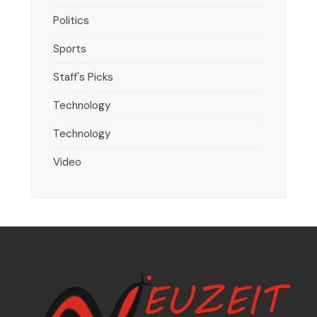
Politics
Sports
Staff's Picks
Technology
Technology
Video