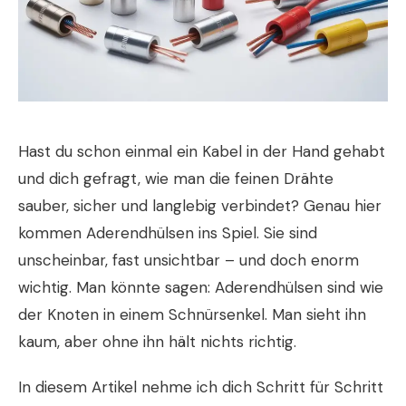
Hast du schon einmal ein Kabel in der Hand gehabt
und dich gefragt, wie man die feinen Drähte
sauber, sicher und langlebig verbindet? Genau hier
kommen Aderendhülsen ins Spiel. Sie sind
unscheinbar, fast unsichtbar – und doch enorm
wichtig. Man könnte sagen: Aderendhülsen sind wie
der Knoten in einem Schnürsenkel. Man sieht ihn
kaum, aber ohne ihn hält nichts richtig.
In diesem Artikel nehme ich dich Schritt für Schritt