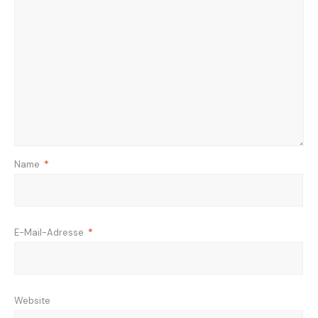
Name
*
E-Mail-Adresse
*
Website