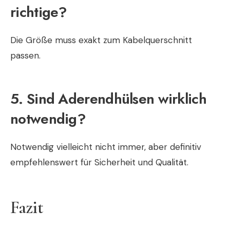
richtige?
Die Größe muss exakt zum Kabelquerschnitt
passen.
5. Sind Aderendhülsen wirklich
notwendig?
Notwendig vielleicht nicht immer, aber definitiv
empfehlenswert für Sicherheit und Qualität.
Fazit