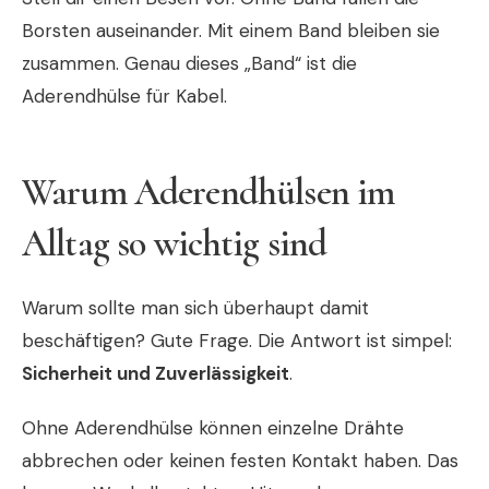
Borsten auseinander. Mit einem Band bleiben sie
zusammen. Genau dieses „Band“ ist die
Aderendhülse für Kabel.
Warum Aderendhülsen im
Alltag so wichtig sind
Warum sollte man sich überhaupt damit
beschäftigen? Gute Frage. Die Antwort ist simpel:
Sicherheit und Zuverlässigkeit
.
Ohne Aderendhülse können einzelne Drähte
abbrechen oder keinen festen Kontakt haben. Das