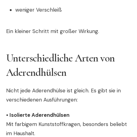
weniger Verschleiß
Ein kleiner Schritt mit großer Wirkung.
Unterschiedliche Arten von
Aderendhülsen
Nicht jede Aderendhülse ist gleich. Es gibt sie in
verschiedenen Ausführungen:
• Isolierte Aderendhülsen
Mit farbigem Kunststoffkragen, besonders beliebt
im Haushalt.