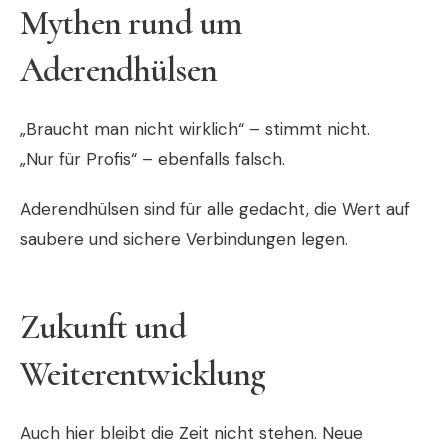
Mythen rund um
Aderendhülsen
„Braucht man nicht wirklich“ – stimmt nicht.
„Nur für Profis“ – ebenfalls falsch.
Aderendhülsen sind für alle gedacht, die Wert auf
saubere und sichere Verbindungen legen.
Zukunft und
Weiterentwicklung
Auch hier bleibt die Zeit nicht stehen. Neue