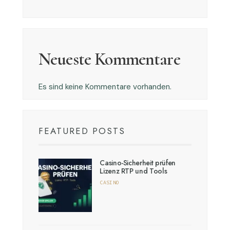
Neueste Kommentare
Es sind keine Kommentare vorhanden.
FEATURED POSTS
Casino-Sicherheit prüfen
Lizenz RTP und Tools
CASINO