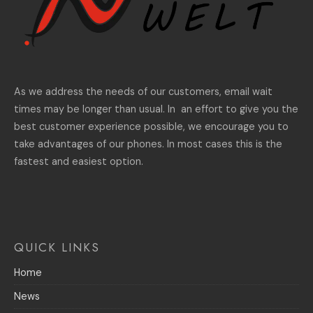
As we address the needs of our customers, email wait
times may be longer than usual. In an effort to give you the
best customer experience possible, we encourage you to
take advantages of our phones. In most cases this is the
fastest and easiest option.
QUICK LINKS
Home
News