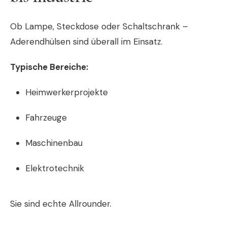
Ob Lampe, Steckdose oder Schaltschrank –
Aderendhülsen sind überall im Einsatz.
Typische Bereiche:
Heimwerkerprojekte
Fahrzeuge
Maschinenbau
Elektrotechnik
Sie sind echte Allrounder.