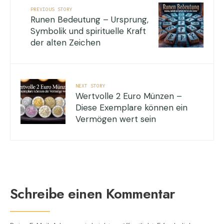
PREVIOUS STORY
Runen Bedeutung – Ursprung,
Symbolik und spirituelle Kraft
der alten Zeichen
NEXT STORY
Wertvolle 2 Euro Münzen –
Diese Exemplare können ein
Vermögen wert sein
Schreibe einen Kommentar