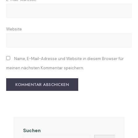
Website
Name, E-Mail-Adresse und Website in diesem Browser für
meinen nächsten Kommentar speichern.
Suchen