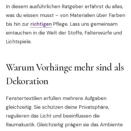
In diesem ausführlichen Ratgeber erfährst du alles,
was du wissen musst – von Materialien über Farben
bis hin zur
richtigen
Pflege. Lass uns gemeinsam
eintauchen in die Welt der Stoffe, Faltenwürfe und
Lichtspiele.
Warum Vorhänge mehr sind als
Dekoration
Fenstertextilien erfüllen mehrere Aufgaben
gleichzeitig. Sie schützen deine Privatsphäre,
regulieren das Licht und beeinflussen die
Raumakustik. Gleichzeitig prägen sie das Ambiente