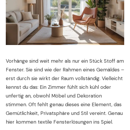
Vorhänge sind weit mehr als nur ein Stück Stoff am
Fenster. Sie sind wie der Rahmen eines Gemäldes –
erst durch sie wirkt der Raum vollständig. Vielleicht
kennst du das: Ein Zimmer fühlt sich kühl oder
unfertig an, obwohl Möbel und Dekoration
stimmen. Oft fehlt genau dieses eine Element, das
Gemütlichkeit, Privatsphäre und Stil vereint. Genau
hier kommen textile Fensterlösungen ins Spiel.