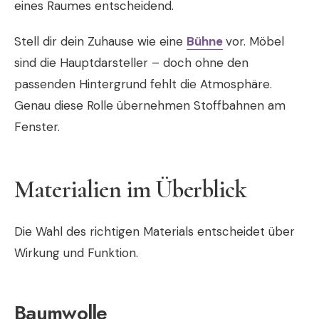
eines Raumes entscheidend.
Stell dir dein Zuhause wie eine
Bühne
vor. Möbel
sind die Hauptdarsteller – doch ohne den
passenden Hintergrund fehlt die Atmosphäre.
Genau diese Rolle übernehmen Stoffbahnen am
Fenster.
Materialien im Überblick
Die Wahl des richtigen Materials entscheidet über
Wirkung und Funktion.
Baumwolle