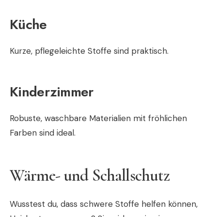
Küche
Kurze, pflegeleichte Stoffe sind praktisch.
Kinderzimmer
Robuste, waschbare Materialien mit fröhlichen
Farben sind ideal.
Wärme- und Schallschutz
Wusstest du, dass schwere Stoffe helfen können,