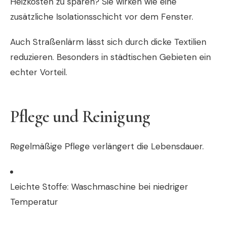
Heizkosten zu sparen? Sie wirken wie eine
zusätzliche Isolationsschicht vor dem Fenster.
Auch Straßenlärm lässt sich durch dicke Textilien
reduzieren. Besonders in städtischen Gebieten ein
echter Vorteil.
Pflege und Reinigung
Regelmäßige Pflege verlängert die Lebensdauer.
Leichte Stoffe: Waschmaschine bei niedriger
Temperatur