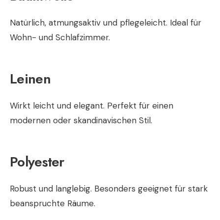
Natürlich, atmungsaktiv und pflegeleicht. Ideal für
Wohn- und Schlafzimmer.
Leinen
Wirkt leicht und elegant. Perfekt für einen
modernen oder skandinavischen Stil.
Polyester
Robust und langlebig. Besonders geeignet für stark
beanspruchte Räume.