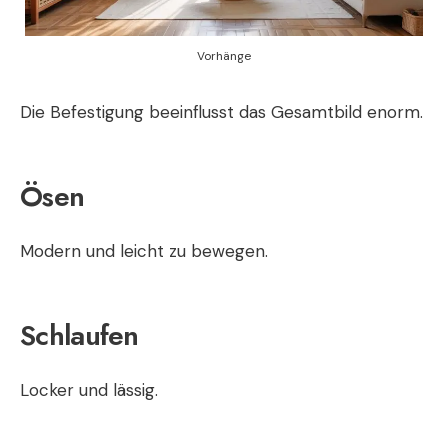
Vorhänge
Die Befestigung beeinflusst das Gesamtbild enorm.
Ösen
Modern und leicht zu bewegen.
Schlaufen
Locker und lässig.