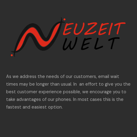
As we address the needs of our customers, email wait
times may be longer than usual. In an effort to give you the
best customer experience possible, we encourage you to
take advantages of our phones. In most cases this is the
fastest and easiest option.