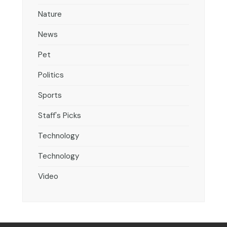
Nature
News
Pet
Politics
Sports
Staff's Picks
Technology
Technology
Video