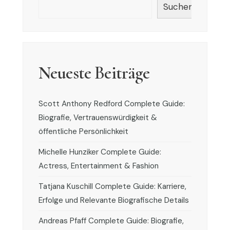
Suchen
Neueste Beiträge
Scott Anthony Redford Complete Guide:
Biografie, Vertrauenswürdigkeit &
öffentliche Persönlichkeit
Michelle Hunziker Complete Guide:
Actress, Entertainment & Fashion
Tatjana Kuschill Complete Guide: Karriere,
Erfolge und Relevante Biografische Details
Andreas Pfaff Complete Guide: Biografie,