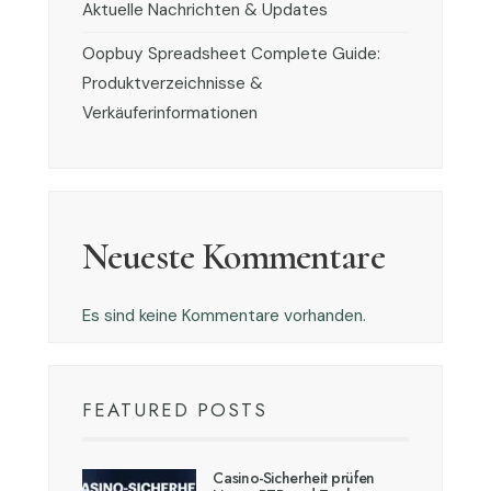
Aktuelle Nachrichten & Updates
Oopbuy Spreadsheet Complete Guide:
Produktverzeichnisse &
Verkäuferinformationen
Neueste Kommentare
Es sind keine Kommentare vorhanden.
FEATURED POSTS
Casino-Sicherheit prüfen