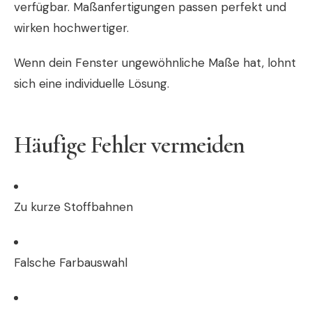
verfügbar. Maßanfertigungen passen perfekt und
wirken hochwertiger.
Wenn dein Fenster ungewöhnliche Maße hat, lohnt
sich eine individuelle Lösung.
Häufige Fehler vermeiden
Zu kurze Stoffbahnen
Falsche Farbauswahl