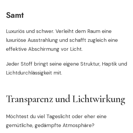
Samt
Luxuriös und schwer. Verleiht dem Raum eine
luxuriöse Ausstrahlung und schafft zugleich eine
effektive Abschirmung vor Licht.
Jeder Stoff bringt seine eigene Struktur, Haptik und
Lichtdurchlässigkeit mit.
Transparenz und Lichtwirkung
Möchtest du viel Tageslicht oder eher eine
gemütliche, gedämpfte Atmosphäre?