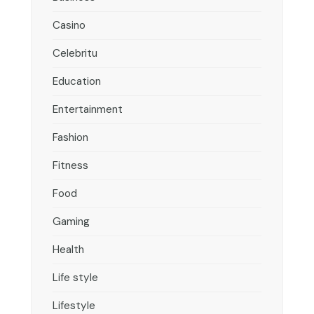
Casino
Celebritu
Education
Entertainment
Fashion
Fitness
Food
Gaming
Health
Life style
Lifestyle