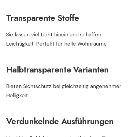
Transparente Stoffe
Sie lassen viel Licht hinein und schaffen
Leichtigkeit. Perfekt für helle Wohnräume.
Halbtransparente Varianten
Bieten Sichtschutz bei gleichzeitig angenehmer
Helligkeit.
Verdunkelnde Ausführungen