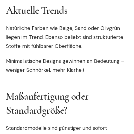
Aktuelle Trends
Natürliche Farben wie Beige, Sand oder Olivgrün
liegen im Trend. Ebenso beliebt sind strukturierte
Stoffe mit fühlbarer Oberfläche.
Minimalistische Designs gewinnen an Bedeutung –
weniger Schnörkel, mehr Klarheit.
Maßanfertigung oder
Standardgröße?
Standardmodelle sind günstiger und sofort