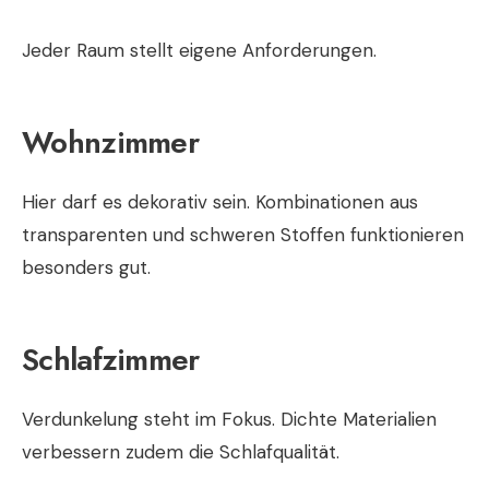
Jeder Raum stellt eigene Anforderungen.
Wohnzimmer
Hier darf es dekorativ sein. Kombinationen aus
transparenten und schweren Stoffen funktionieren
besonders gut.
Schlafzimmer
Verdunkelung steht im Fokus. Dichte Materialien
verbessern zudem die Schlafqualität.