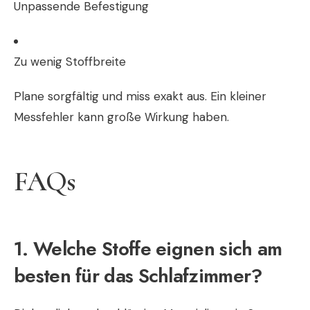
Unpassende Befestigung
Zu wenig Stoffbreite
Plane sorgfältig und miss exakt aus. Ein kleiner
Messfehler kann große Wirkung haben.
FAQs
1. Welche Stoffe eignen sich am
besten für das Schlafzimmer?