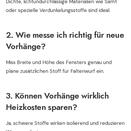
Dichte, lichtundurchlässige Materialien wie Samt
oder spezielle Verdunkelungsstoffe sind ideal.
2. Wie messe ich richtig für neue
Vorhänge?
Miss Breite und Höhe des Fensters genau und
plane zusätzlichen Stoff für Faltenwurf ein.
3. Können Vorhänge wirklich
Heizkosten sparen?
Ja, schwere Stoffe wirken isolierend und reduzieren