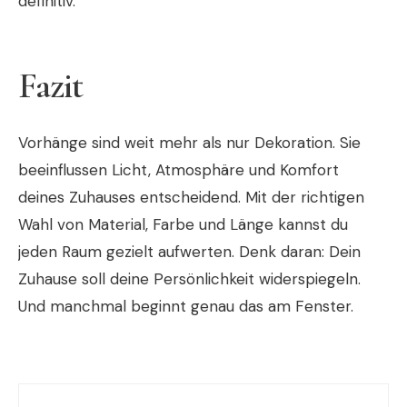
definitiv.
Fazit
Vorhänge sind weit mehr als nur Dekoration. Sie
beeinflussen Licht, Atmosphäre und Komfort
deines Zuhauses entscheidend. Mit der richtigen
Wahl von Material, Farbe und Länge kannst du
jeden Raum gezielt aufwerten. Denk daran: Dein
Zuhause soll deine Persönlichkeit widerspiegeln.
Und manchmal beginnt genau das am Fenster.