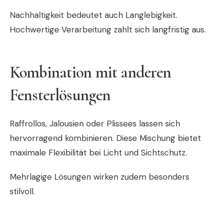
Nachhaltigkeit bedeutet auch Langlebigkeit.
Hochwertige Verarbeitung zahlt sich langfristig aus.
Kombination mit anderen
Fensterlösungen
Raffrollos, Jalousien oder Plissees lassen sich
hervorragend kombinieren. Diese Mischung bietet
maximale Flexibilität bei Licht und Sichtschutz.
Mehrlagige Lösungen wirken zudem besonders
stilvoll.