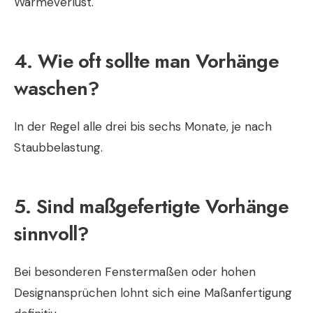
Wärmeverlust.
4. Wie oft sollte man Vorhänge
waschen?
In der Regel alle drei bis sechs Monate, je nach
Staubbelastung.
5. Sind maßgefertigte Vorhänge
sinnvoll?
Bei besonderen Fenstermaßen oder hohen
Designansprüchen lohnt sich eine Maßanfertigung