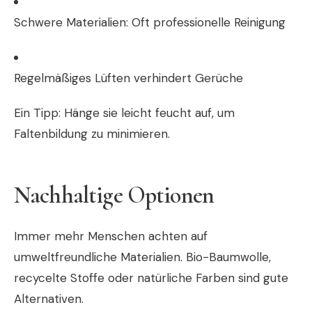
Schwere Materialien: Oft professionelle Reinigung
Regelmäßiges Lüften verhindert Gerüche
Ein Tipp: Hänge sie leicht feucht auf, um
Faltenbildung zu minimieren.
Nachhaltige Optionen
Immer mehr Menschen achten auf
umweltfreundliche Materialien. Bio-Baumwolle,
recycelte Stoffe oder natürliche Farben sind gute
Alternativen.