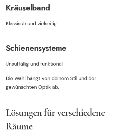
Kräuselband
Klassisch und vielseitig.
Schienensysteme
Unauffällig und funktional.
Die Wahl hängt von deinem Stil und der
gewünschten Optik ab.
Lösungen für verschiedene
Räume