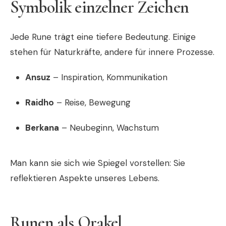
Symbolik einzelner Zeichen
Jede Rune trägt eine tiefere Bedeutung. Einige
stehen für Naturkräfte, andere für innere Prozesse.
Ansuz
– Inspiration, Kommunikation
Raidho
– Reise, Bewegung
Berkana
– Neubeginn, Wachstum
Man kann sie sich wie Spiegel vorstellen: Sie
reflektieren Aspekte unseres Lebens.
Runen als Orakel