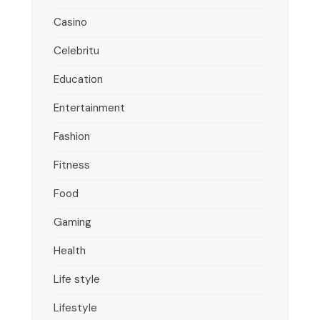
Casino
Celebritu
Education
Entertainment
Fashion
Fitness
Food
Gaming
Health
Life style
Lifestyle