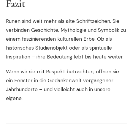
Fazit
Runen sind weit mehr als alte Schriftzeichen. Sie
verbinden Geschichte, Mythologie und Symbolik zu
einem faszinierenden kulturellen Erbe. Ob als
historisches Studienobjekt oder als spirituelle
Inspiration – ihre Bedeutung lebt bis heute weiter.
Wenn wir sie mit Respekt betrachten, öffnen sie
ein Fenster in die Gedankenwelt vergangener
Jahrhunderte – und vielleicht auch in unsere
eigene.