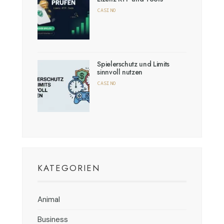
CASINO
Spielerschutz und Limits
sinnvoll nutzen
CASINO
KATEGORIEN
Animal
Business