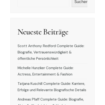
Suchen
Neueste Beiträge
Scott Anthony Redford Complete Guide:
Biografie, Vertrauenswürdigkeit &
öffentliche Persönlichkeit
Michelle Hunziker Complete Guide:
Actress, Entertainment & Fashion
Tatjana Kuschill Complete Guide: Karriere,
Erfolge und Relevante Biografische Details
Andreas Pfaff Complete Guide: Biografie,