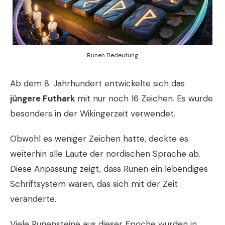
Runen Bedeutung
Ab dem 8. Jahrhundert entwickelte sich das
jüngere Futhark
mit nur noch 16 Zeichen. Es wurde
besonders in der Wikingerzeit verwendet.
Obwohl es weniger Zeichen hatte, deckte es
weiterhin alle Laute der nordischen Sprache ab.
Diese Anpassung zeigt, dass Runen ein lebendiges
Schriftsystem waren, das sich mit der Zeit
veränderte.
Viele Runensteine aus dieser Epoche wurden in