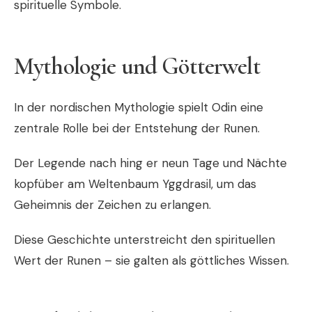
spirituelle Symbole.
Mythologie und Götterwelt
In der nordischen Mythologie spielt
Odin
eine
zentrale Rolle bei der Entstehung der Runen.
Der Legende nach hing er neun Tage und Nächte
kopfüber am Weltenbaum
Yggdrasil
, um das
Geheimnis der Zeichen zu erlangen.
Diese Geschichte unterstreicht den spirituellen
Wert der Runen – sie galten als göttliches Wissen.