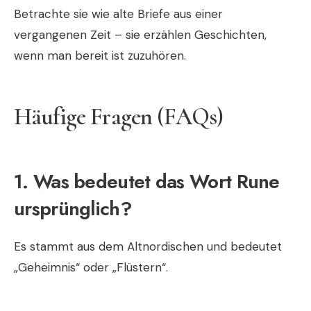
Betrachte sie wie alte Briefe aus einer
vergangenen Zeit – sie erzählen Geschichten,
wenn man bereit ist zuzuhören.
Häufige Fragen (FAQs)
1. Was bedeutet das Wort Rune
ursprünglich?
Es stammt aus dem Altnordischen und bedeutet
„Geheimnis“ oder „Flüstern“.