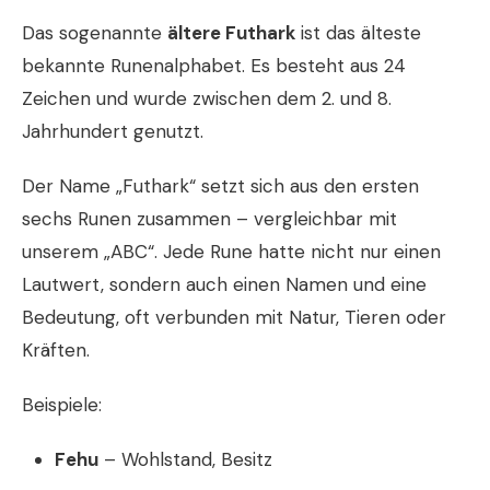
Das sogenannte
ältere Futhark
ist das älteste
bekannte Runenalphabet. Es besteht aus 24
Zeichen und wurde zwischen dem 2. und 8.
Jahrhundert genutzt.
Der Name „Futhark“ setzt sich aus den ersten
sechs Runen zusammen – vergleichbar mit
unserem „ABC“. Jede Rune hatte nicht nur einen
Lautwert, sondern auch einen Namen und eine
Bedeutung, oft verbunden mit Natur, Tieren oder
Kräften.
Beispiele:
Fehu
– Wohlstand, Besitz