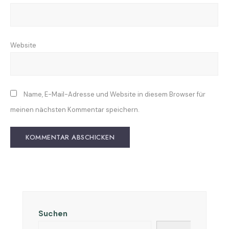
Website
Name, E-Mail-Adresse und Website in diesem Browser für
meinen nächsten Kommentar speichern.
Suchen