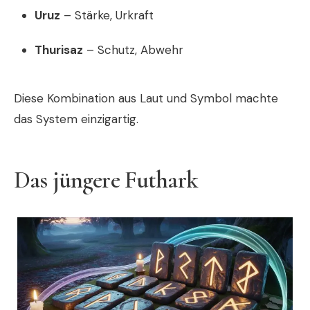
Uruz
– Stärke, Urkraft
Thurisaz
– Schutz, Abwehr
Diese Kombination aus Laut und Symbol machte
das System einzigartig.
Das jüngere Futhark