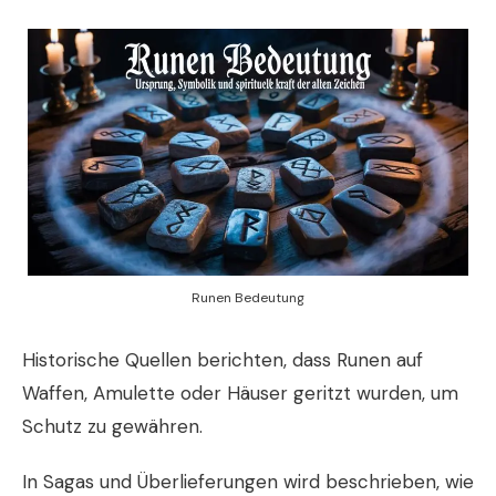
Runen Bedeutung
Historische Quellen berichten, dass Runen auf
Waffen, Amulette oder Häuser geritzt wurden, um
Schutz zu gewähren.
In Sagas und Überlieferungen wird beschrieben, wie