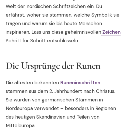
Welt der nordischen Schriftzeichen ein. Du
erfährst, woher sie stammen, welche Symbolik sie
tragen und warum sie bis heute Menschen
inspirieren. Lass uns diese geheimnisvollen
Zeichen
Schritt für Schritt entschlüsseln.
Die Ursprünge der Runen
Die ältesten bekannten
Runeninschriften
stammen aus dem 2. Jahrhundert nach Christus.
Sie wurden von germanischen Stämmen in
Nordeuropa verwendet – besonders in Regionen
des heutigen
Skandinavien
und Teilen von
Mitteleuropa.