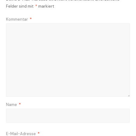
Felder sind mit
*
markiert
Kommentar
*
Name
*
E-Mail-Adresse
*