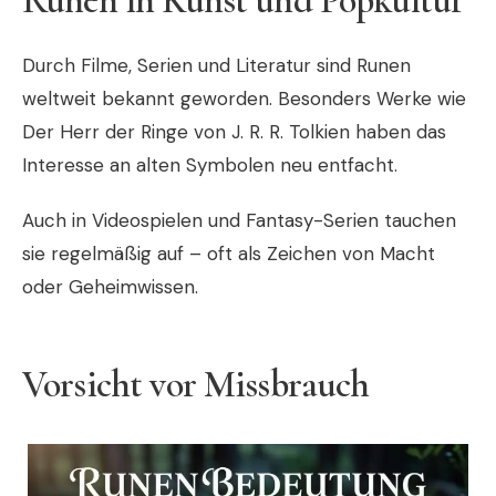
Runen in Kunst und Popkultur
Durch Filme, Serien und Literatur sind Runen
weltweit bekannt geworden. Besonders Werke wie
Der Herr der Ringe
von
J. R. R. Tolkien
haben das
Interesse an alten Symbolen neu entfacht.
Auch in Videospielen und Fantasy-Serien tauchen
sie regelmäßig auf – oft als Zeichen von Macht
oder Geheimwissen.
Vorsicht vor Missbrauch