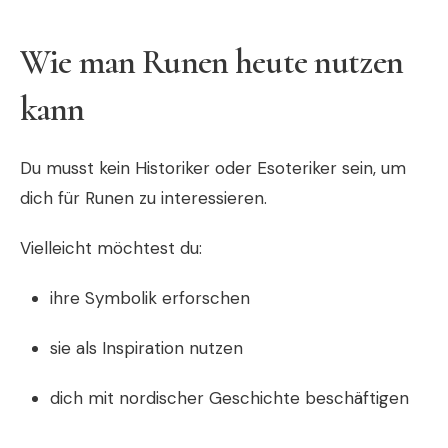
Wie man Runen heute nutzen
kann
Du musst kein Historiker oder Esoteriker sein, um
dich für Runen zu interessieren.
Vielleicht möchtest du:
ihre Symbolik erforschen
sie als Inspiration nutzen
dich mit nordischer Geschichte beschäftigen