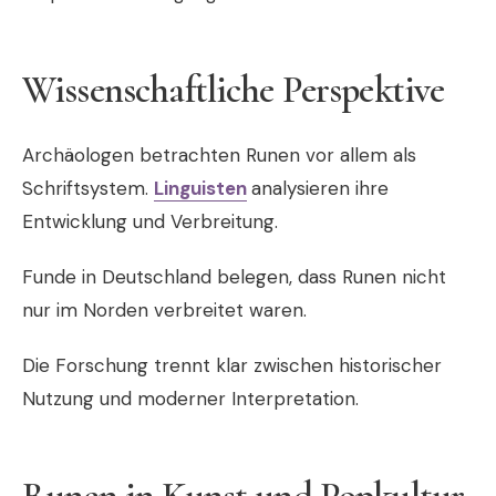
Wissenschaftliche Perspektive
Archäologen betrachten Runen vor allem als
Schriftsystem.
Linguisten
analysieren ihre
Entwicklung und Verbreitung.
Funde in
Deutschland
belegen, dass Runen nicht
nur im Norden verbreitet waren.
Die Forschung trennt klar zwischen historischer
Nutzung und moderner Interpretation.