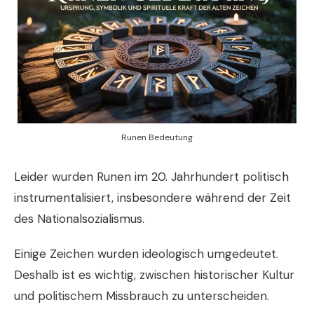
Runen Bedeutung
Leider wurden Runen im 20. Jahrhundert politisch
instrumentalisiert, insbesondere während der Zeit
des
Nationalsozialismus
.
Einige Zeichen wurden ideologisch umgedeutet.
Deshalb ist es wichtig, zwischen historischer Kultur
und politischem Missbrauch zu unterscheiden.