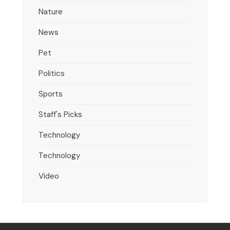
Nature
News
Pet
Politics
Sports
Staff's Picks
Technology
Technology
Video