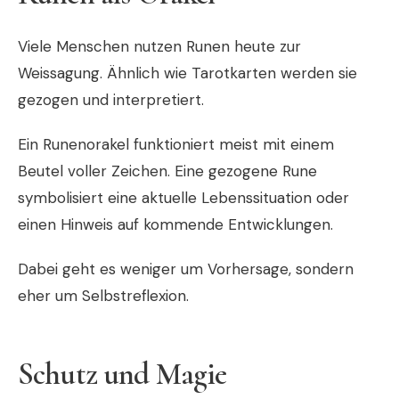
Viele Menschen nutzen Runen heute zur
Weissagung. Ähnlich wie Tarotkarten werden sie
gezogen und interpretiert.
Ein Runenorakel funktioniert meist mit einem
Beutel voller Zeichen. Eine gezogene Rune
symbolisiert eine aktuelle Lebenssituation oder
einen Hinweis auf kommende Entwicklungen.
Dabei geht es weniger um Vorhersage, sondern
eher um Selbstreflexion.
Schutz und Magie