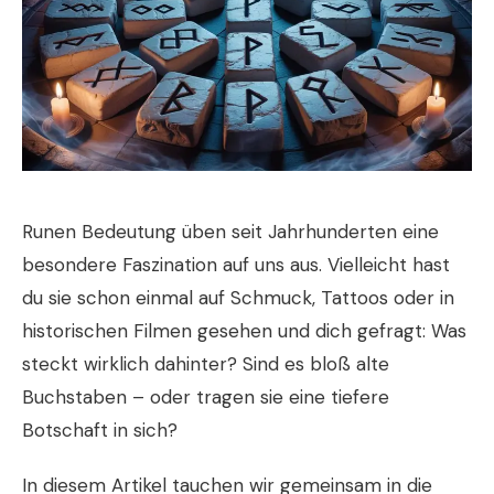
Runen Bedeutung
üben seit Jahrhunderten eine
besondere Faszination auf uns aus. Vielleicht hast
du sie schon einmal auf Schmuck, Tattoos oder in
historischen Filmen gesehen und dich gefragt: Was
steckt wirklich dahinter? Sind es bloß alte
Buchstaben – oder tragen sie eine tiefere
Botschaft in sich?
In diesem Artikel tauchen wir gemeinsam in die