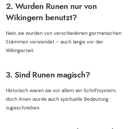
2. Wurden Runen nur von
Wikingern benutzt?
Nein, sie wurden von verschiedenen germanischen
Stämmen verwendet – auch lange vor der
Wikingerzeit.
3. Sind Runen magisch?
Historisch waren sie vor allem ein Schriftsystem,
doch ihnen wurde auch spirituelle Bedeutung
zugeschrieben.