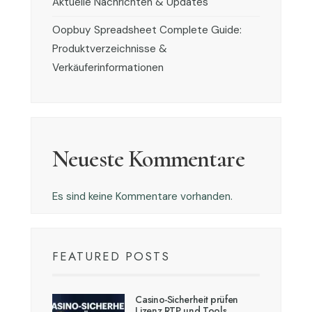
Aktuelle Nachrichten & Updates
Oopbuy Spreadsheet Complete Guide:
Produktverzeichnisse &
Verkäuferinformationen
Neueste Kommentare
Es sind keine Kommentare vorhanden.
FEATURED POSTS
Casino-Sicherheit prüfen
Lizenz RTP und Tools