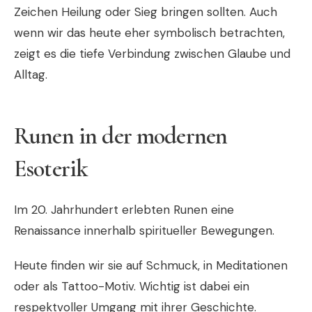
Zeichen Heilung oder Sieg bringen sollten. Auch
wenn wir das heute eher symbolisch betrachten,
zeigt es die tiefe Verbindung zwischen Glaube und
Alltag.
Runen in der modernen
Esoterik
Im 20. Jahrhundert erlebten Runen eine
Renaissance innerhalb spiritueller Bewegungen.
Heute finden wir sie auf Schmuck, in Meditationen
oder als Tattoo-Motiv. Wichtig ist dabei ein
respektvoller Umgang mit ihrer Geschichte.