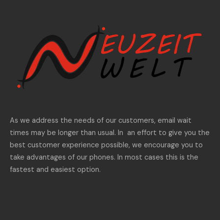
As we address the needs of our customers, email wait
times may be longer than usual. In an effort to give you the
best customer experience possible, we encourage you to
take advantages of our phones. In most cases this is the
fastest and easiest option.