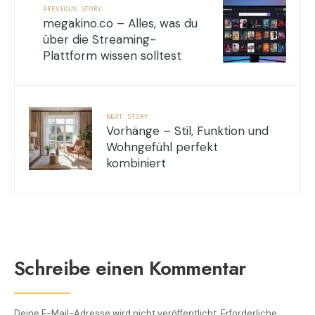
PREVIOUS STORY
megakino.co – Alles, was du
über die Streaming-
Plattform wissen solltest
NEXT STORY
Vorhänge – Stil, Funktion und
Wohngefühl perfekt
kombiniert
Schreibe einen Kommentar
Deine E-Mail-Adresse wird nicht veröffentlicht.
Erforderliche