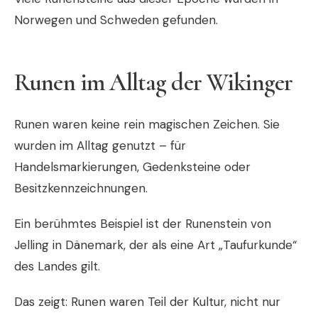
Norwegen
und
Schweden
gefunden.
Runen im Alltag der Wikinger
Runen waren keine rein magischen Zeichen. Sie
wurden im Alltag genutzt – für
Handelsmarkierungen, Gedenksteine oder
Besitzkennzeichnungen.
Ein berühmtes Beispiel ist der Runenstein von
Jelling
in
Dänemark
, der als eine Art „Taufurkunde“
des Landes gilt.
Das zeigt: Runen waren Teil der Kultur, nicht nur