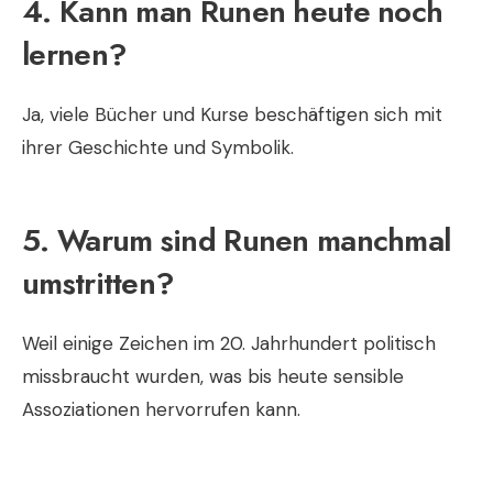
4. Kann man Runen heute noch
lernen?
Ja, viele Bücher und Kurse beschäftigen sich mit
ihrer Geschichte und Symbolik.
5. Warum sind Runen manchmal
umstritten?
Weil einige Zeichen im 20. Jahrhundert politisch
missbraucht wurden, was bis heute sensible
Assoziationen hervorrufen kann.