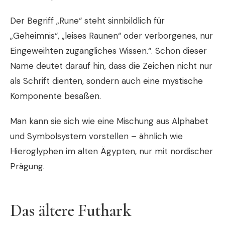
Der Begriff „Rune“ steht sinnbildlich für
„Geheimnis“, „leises Raunen“ oder verborgenes, nur
Eingeweihten zugängliches Wissen.“. Schon dieser
Name deutet darauf hin, dass die Zeichen nicht nur
als Schrift dienten, sondern auch eine mystische
Komponente besaßen.
Man kann sie sich wie eine Mischung aus Alphabet
und Symbolsystem vorstellen – ähnlich wie
Hieroglyphen im alten
Ägypten
, nur mit nordischer
Prägung.
Das ältere Futhark