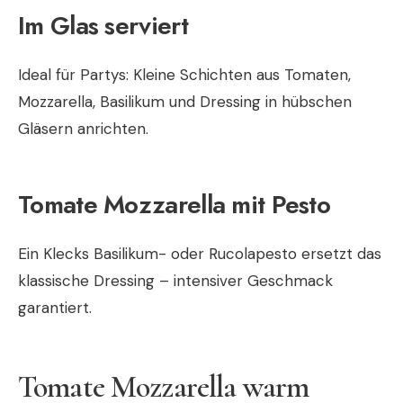
Im Glas serviert
Ideal für Partys: Kleine Schichten aus Tomaten,
Mozzarella, Basilikum und Dressing in hübschen
Gläsern anrichten.
Tomate Mozzarella mit Pesto
Ein Klecks Basilikum- oder Rucolapesto ersetzt das
klassische Dressing – intensiver Geschmack
garantiert.
Tomate Mozzarella warm