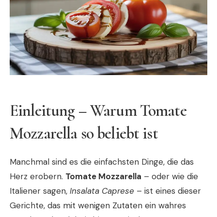
Einleitung – Warum Tomate
Mozzarella so beliebt ist
Manchmal sind es die einfachsten Dinge, die das
Herz erobern.
Tomate Mozzarella
– oder wie die
Italiener sagen,
Insalata Caprese
– ist eines dieser
Gerichte, das mit wenigen Zutaten ein wahres