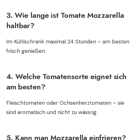
3. Wie lange ist Tomate Mozzarella
haltbar?
Im Kühlschrank maximal 24 Stunden – am besten
frisch genießen.
4. Welche Tomatensorte eignet sich
am besten?
Fleischtomaten oder Ochsenherztomaten – sie
sind aromatisch und nicht zu wässrig.
5. Kann man Mozzarella einfrieren?