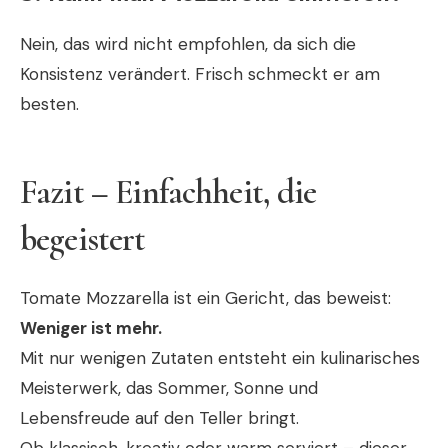
Nein, das wird nicht empfohlen, da sich die
Konsistenz verändert. Frisch schmeckt er am
besten.
Fazit – Einfachheit, die
begeistert
Tomate Mozzarella ist ein Gericht, das beweist:
Weniger ist mehr.
Mit nur wenigen Zutaten entsteht ein kulinarisches
Meisterwerk, das Sommer, Sonne und
Lebensfreude auf den Teller bringt.
Ob klassisch, kreativ oder warm serviert – dieser