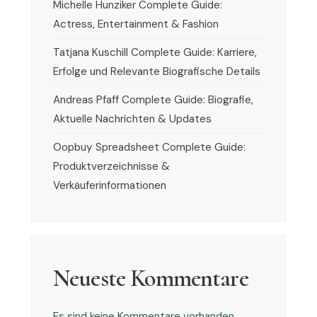
Michelle Hunziker Complete Guide:
Actress, Entertainment & Fashion
Tatjana Kuschill Complete Guide: Karriere,
Erfolge und Relevante Biografische Details
Andreas Pfaff Complete Guide: Biografie,
Aktuelle Nachrichten & Updates
Oopbuy Spreadsheet Complete Guide:
Produktverzeichnisse &
Verkäuferinformationen
Neueste Kommentare
Es sind keine Kommentare vorhanden.