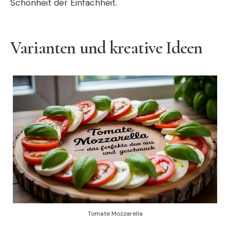
Schönheit der Einfachheit.
Varianten und kreative Ideen
Tomate Mozzarella