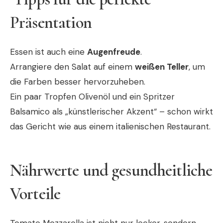
Präsentation
Essen ist auch eine
Augenfreude
.
Arrangiere den Salat auf einem
weißen Teller
, um
die Farben besser hervorzuheben.
Ein paar Tropfen Olivenöl und ein Spritzer
Balsamico als „künstlerischer Akzent“ – schon wirkt
das Gericht wie aus einem italienischen Restaurant.
Nährwerte und gesundheitliche
Vorteile
Tomate Mozzarella ist nicht nur lecker, sondern