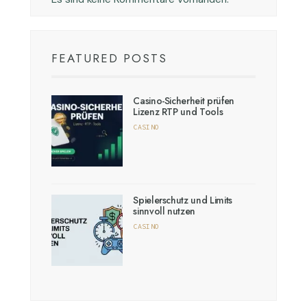
FEATURED POSTS
Casino-Sicherheit prüfen
Lizenz RTP und Tools
CASINO
Spielerschutz und Limits
sinnvoll nutzen
CASINO