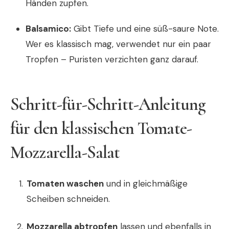
Händen zupfen.
Balsamico:
Gibt Tiefe und eine süß-saure Note.
Wer es klassisch mag, verwendet nur ein paar
Tropfen – Puristen verzichten ganz darauf.
Schritt-für-Schritt-Anleitung
für den klassischen Tomate-
Mozzarella-Salat
Tomaten waschen
und in gleichmäßige
Scheiben schneiden.
Mozzarella abtropfen
lassen und ebenfalls in