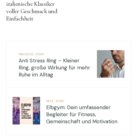
italienische Klassiker
voller Geschmack und
Einfachheit
PREVIOUS STORY
Anti Stress Ring – Kleiner
Ring, große Wirkung für mehr
Ruhe im Alltag
NEXT STORY
Elbgym: Dein umfassender
Begleiter für Fitness,
Gemeinschaft und Motivation