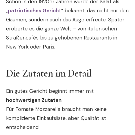
Schon in den 1920er Jahren wurde der Salat als
„
patriotisches Gericht
“ bekannt, das nicht nur den
Gaumen, sondern auch das Auge erfreute. Später
eroberte es die ganze Welt – von italienischen
Straßencafés bis zu gehobenen Restaurants in
New York oder Paris.
Die Zutaten im Detail
Ein gutes Gericht beginnt immer mit
hochwertigen Zutaten
.
Für Tomate Mozzarella braucht man keine
komplizierte Einkaufsliste, aber Qualität ist
entscheidend: