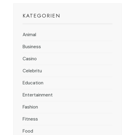
KATEGORIEN
Animal
Business
Casino
Celebritu
Education
Entertainment
Fashion
Fitness
Food