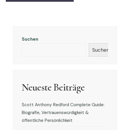
Suchen
Suchen
Neueste Beiträge
Scott Anthony Redford Complete Guide:
Biografie, Vertrauenswürdigkeit &
öffentliche Persönlichkeit