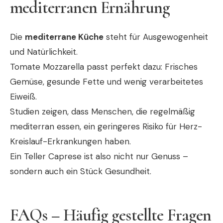
mediterranen Ernährung
Die
mediterrane Küche
steht für Ausgewogenheit
und Natürlichkeit.
Tomate Mozzarella passt perfekt dazu: Frisches
Gemüse, gesunde Fette und wenig verarbeitetes
Eiweiß.
Studien zeigen, dass Menschen, die regelmäßig
mediterran essen, ein geringeres Risiko für Herz-
Kreislauf-Erkrankungen haben.
Ein Teller Caprese ist also nicht nur Genuss –
sondern auch ein Stück Gesundheit.
FAQs – Häufig gestellte Fragen