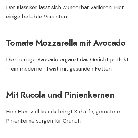
Der Klassiker lässt sich wunderbar variieren. Hier
einige beliebte Varianten:
Tomate Mozzarella mit Avocado
Die cremige Avocado ergänzt das Gericht perfekt
– ein moderner Twist mit gesunden Fetten.
Mit Rucola und Pinienkernen
Eine Handvoll Rucola bringt Schärfe, geröstete
Pinienkerne sorgen für Crunch.