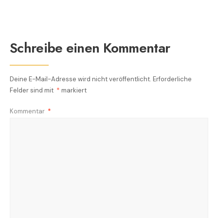
Schreibe einen Kommentar
Deine E-Mail-Adresse wird nicht veröffentlicht.
Erforderliche
Felder sind mit
*
markiert
Kommentar
*