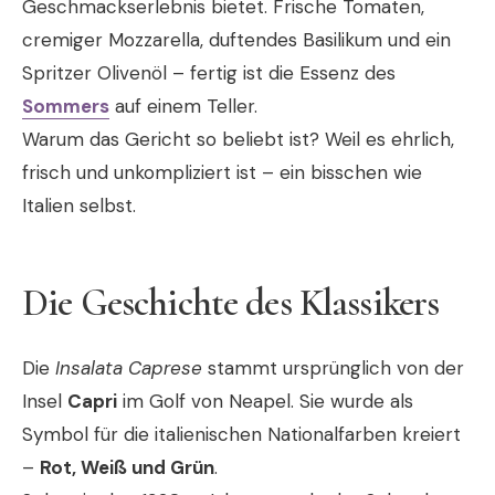
Geschmackserlebnis bietet. Frische Tomaten,
cremiger Mozzarella, duftendes Basilikum und ein
Spritzer Olivenöl – fertig ist die Essenz des
Sommers
auf einem Teller.
Warum das Gericht so beliebt ist? Weil es ehrlich,
frisch und unkompliziert ist – ein bisschen wie
Italien selbst.
Die Geschichte des Klassikers
Die
Insalata Caprese
stammt ursprünglich von der
Insel
Capri
im Golf von Neapel. Sie wurde als
Symbol für die italienischen Nationalfarben kreiert
–
Rot, Weiß und Grün
.