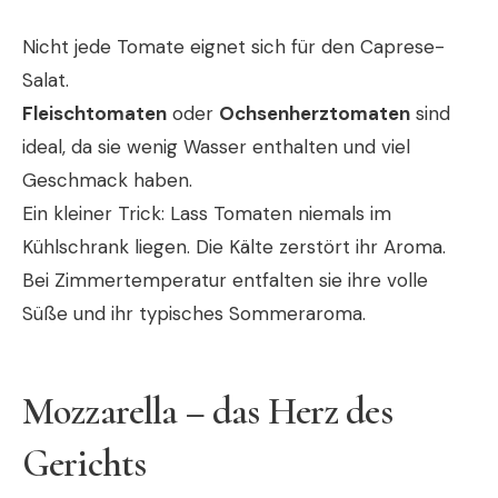
Nicht jede Tomate eignet sich für den Caprese-
Salat.
Fleischtomaten
oder
Ochsenherztomaten
sind
ideal, da sie wenig Wasser enthalten und viel
Geschmack haben.
Ein kleiner Trick: Lass Tomaten niemals im
Kühlschrank liegen. Die Kälte zerstört ihr Aroma.
Bei Zimmertemperatur entfalten sie ihre volle
Süße und ihr typisches Sommeraroma.
Mozzarella – das Herz des
Gerichts