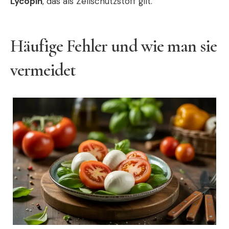
Lycopin
, das als Zellschutzstoff gilt.
Häufige Fehler und wie man sie
vermeidet