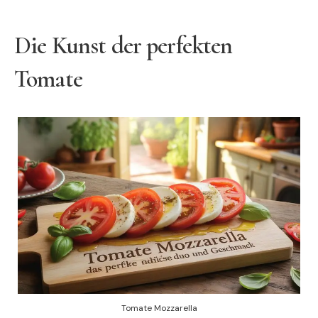
Die Kunst der perfekten
Tomate
Tomate Mozzarella