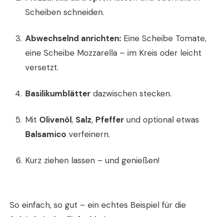
Scheiben schneiden.
Abwechselnd anrichten:
Eine Scheibe Tomate,
eine Scheibe Mozzarella – im Kreis oder leicht
versetzt.
Basilikumblätter
dazwischen stecken.
Mit
Olivenöl
,
Salz
,
Pfeffer
und optional etwas
Balsamico
verfeinern.
Kurz ziehen lassen – und genießen!
So einfach, so gut – ein echtes Beispiel für die