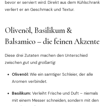
bevor er serviert wird. Direkt aus dem Kühlschrank
verliert er an Geschmack und Textur.
Olivenöl, Basilikum &
Balsamico – die feinen Akzente
Diese drei Zutaten machen den Unterschied
zwischen
gut
und
großartig
:
Olivenöl:
Wie ein samtiger Schleier, der alle
Aromen verbindet.
Basilikum:
Verleiht Frische und Duft – niemals
mit einem Messer schneiden, sondern mit den