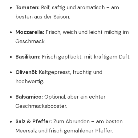
Tomaten:
Reif, saftig und aromatisch – am
besten aus der Saison.
Mozzarella:
Frisch, weich und leicht milchig im
Geschmack.
Basilikum:
Frisch gepflückt, mit kräftigem Duft.
Olivenöl:
Kaltgepresst, fruchtig und
hochwertig.
Balsamico:
Optional, aber ein echter
Geschmacksbooster.
Salz & Pfeffer:
Zum Abrunden – am besten
Meersalz und frisch gemahlener Pfeffer.