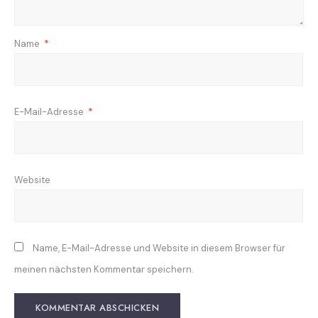
Name
*
E-Mail-Adresse
*
Website
Name, E-Mail-Adresse und Website in diesem Browser für
meinen nächsten Kommentar speichern.