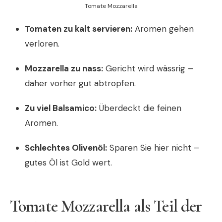
Tomate Mozzarella
Tomaten zu kalt servieren:
Aromen gehen
verloren.
Mozzarella zu nass:
Gericht wird wässrig –
daher vorher gut abtropfen.
Zu viel Balsamico:
Überdeckt die feinen
Aromen.
Schlechtes Olivenöl:
Sparen Sie hier nicht –
gutes Öl ist Gold wert.
Tomate Mozzarella als Teil der