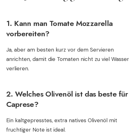
1. Kann man Tomate Mozzarella
vorbereiten?
Ja, aber am besten kurz vor dem Servieren
anrichten, damit die Tomaten nicht zu viel Wasser
verlieren.
2. Welches Olivenöl ist das beste für
Caprese?
Ein kaltgepresstes, extra natives Olivenöl mit
fruchtiger Note ist ideal.