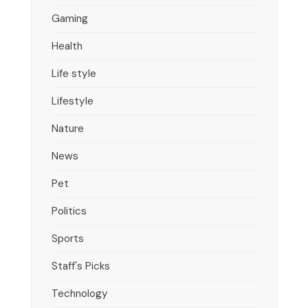
Gaming
Health
Life style
Lifestyle
Nature
News
Pet
Politics
Sports
Staff's Picks
Technology