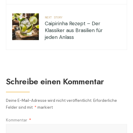
NEXT STORY
Caipirinha Rezept – Der
Klassiker aus Brasilien für
jeden Anlass
Schreibe einen Kommentar
Deine E-Mail-Adresse wird nicht veröffentlicht.
Erforderliche
Felder sind mit
*
markiert
Kommentar
*