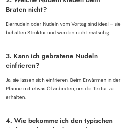
Braten nicht?
Eiernudeln oder Nudeln vom Vortag sind ideal – sie
behalten Struktur und werden nicht matschig.
3. Kann ich gebratene Nudeln
einfrieren?
Ja, sie lassen sich einfrieren. Beim Erwärmen in der
Pfanne mit etwas Öl anbraten, um die Textur zu
erhalten.
4. Wie bekomme ich den typischen