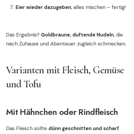
Eier wieder dazugeben
, alles mischen – fertig!
Das Ergebnis?
Goldbraune, duftende Nudeln
, die
nach Zuhause und Abenteuer zugleich schmecken.
Varianten mit Fleisch, Gemüse
und Tofu
Mit Hähnchen oder Rindfleisch
Das Fleisch sollte
dünn geschnitten und scharf