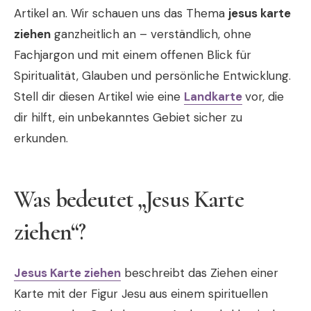
Artikel an. Wir schauen uns das Thema
jesus karte
ziehen
ganzheitlich an – verständlich, ohne
Fachjargon und mit einem offenen Blick für
Spiritualität, Glauben und persönliche Entwicklung.
Stell dir diesen Artikel wie eine
Landkarte
vor, die
dir hilft, ein unbekanntes Gebiet sicher zu
erkunden.
Was bedeutet „Jesus Karte
ziehen“?
Jesus Karte ziehen
beschreibt das Ziehen einer
Karte mit der Figur Jesu aus einem spirituellen