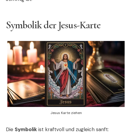
Symbolik der Jesus-Karte
Jesus Karte ziehen
Die
Symbolik
ist kraftvoll und zugleich sanft: