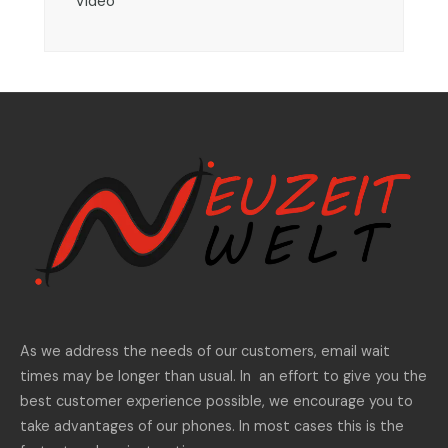
Video
As we address the needs of our customers, email wait
times may be longer than usual. In an effort to give you the
best customer experience possible, we encourage you to
take advantages of our phones. In most cases this is the