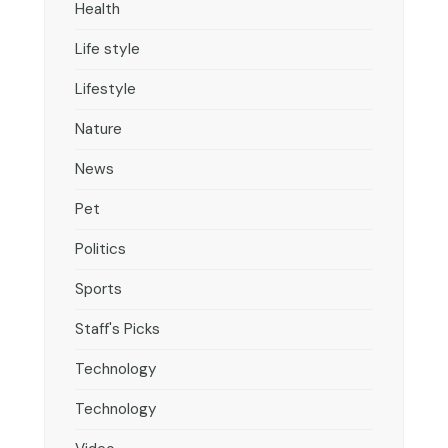
Health
Life style
Lifestyle
Nature
News
Pet
Politics
Sports
Staff's Picks
Technology
Technology