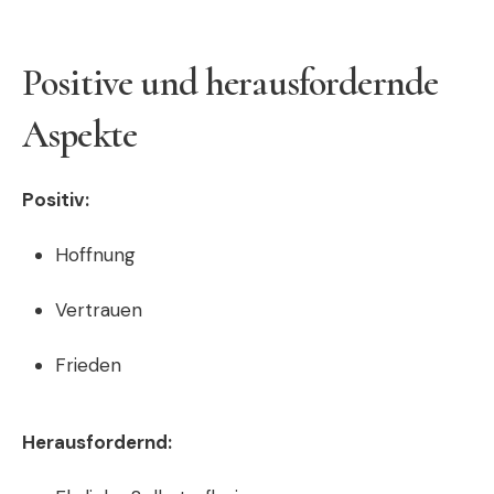
Positive und herausfordernde
Aspekte
Positiv:
Hoffnung
Vertrauen
Frieden
Herausfordernd: