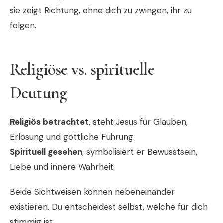
sie zeigt Richtung, ohne dich zu zwingen, ihr zu
folgen.
Religiöse vs. spirituelle
Deutung
Religiös betrachtet
, steht Jesus für Glauben,
Erlösung und göttliche Führung.
Spirituell gesehen
, symbolisiert er Bewusstsein,
Liebe und innere Wahrheit.
Beide Sichtweisen können nebeneinander
existieren. Du entscheidest selbst, welche für dich
stimmig ist.