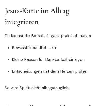
Jesus-Karte im Alltag
integrieren
Du kannst die Botschaft ganz praktisch nutzen:
Bewusst freundlich sein
Kleine Pausen für Dankbarkeit einlegen
Entscheidungen mit dem Herzen prüfen
So wird Spiritualität alltagstauglich.