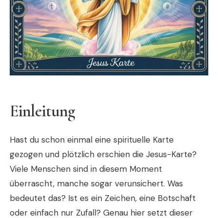
Einleitung
Hast du schon einmal eine spirituelle Karte
gezogen und plötzlich erschien die Jesus-Karte?
Viele Menschen sind in diesem Moment
überrascht, manche sogar verunsichert. Was
bedeutet das? Ist es ein Zeichen, eine Botschaft
oder einfach nur Zufall? Genau hier setzt dieser