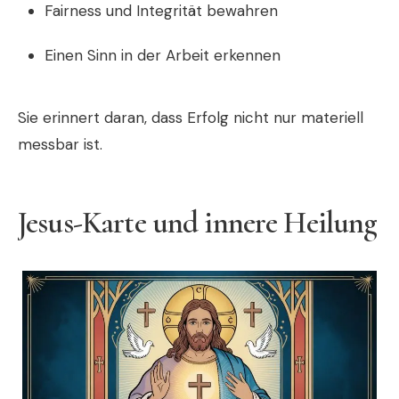
Fairness und Integrität bewahren
Einen Sinn in der Arbeit erkennen
Sie erinnert daran, dass Erfolg nicht nur materiell
messbar ist.
Jesus-Karte und innere Heilung