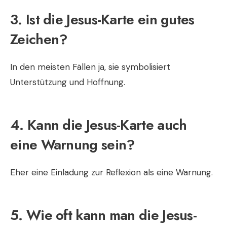
3. Ist die Jesus-Karte ein gutes
Zeichen?
In den meisten Fällen ja, sie symbolisiert
Unterstützung und Hoffnung.
4. Kann die Jesus-Karte auch
eine Warnung sein?
Eher eine Einladung zur Reflexion als eine Warnung.
5. Wie oft kann man die Jesus-