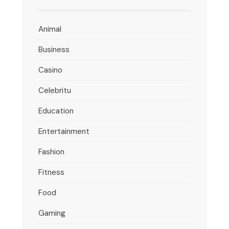
Animal
Business
Casino
Celebritu
Education
Entertainment
Fashion
Fitness
Food
Gaming