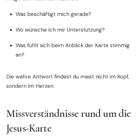
Was beschäftigt mich gerade?
Wo wünsche ich mir Unterstützung?
Was fühlt sich beim Anblick der Karte stimmig
an?
Die wahre Antwort findest du meist nicht im Kopf,
sondern im Herzen.
Missverständnisse rund um die
Jesus-Karte