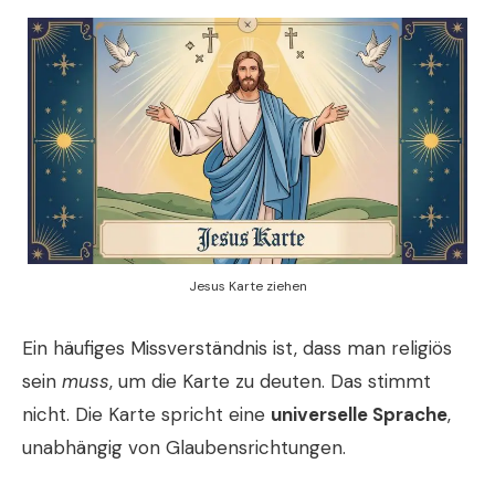
Jesus Karte ziehen
Ein häufiges Missverständnis ist, dass man religiös
sein
muss
, um die Karte zu deuten. Das stimmt
nicht. Die Karte spricht eine
universelle Sprache
,
unabhängig von Glaubensrichtungen.