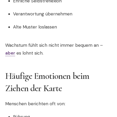
Ehrliche Selbstreflexion
Verantwortung übernehmen
Alte Muster loslassen
Wachstum fühlt sich nicht immer bequem an –
aber
es lohnt sich.
Häufige Emotionen beim
Ziehen der Karte
Menschen berichten oft von:
Rührung