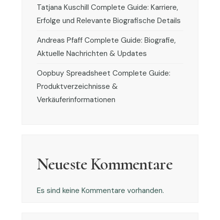
Tatjana Kuschill Complete Guide: Karriere,
Erfolge und Relevante Biografische Details
Andreas Pfaff Complete Guide: Biografie,
Aktuelle Nachrichten & Updates
Oopbuy Spreadsheet Complete Guide:
Produktverzeichnisse &
Verkäuferinformationen
Neueste Kommentare
Es sind keine Kommentare vorhanden.