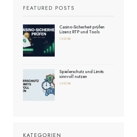
FEATURED POSTS
Casino-Sicherheit prüfen
Lizenz RTP und Tools
CASINO
Spielerschutz und Limits
sinnvoll nutzen
CASINO
KATEGORIEN