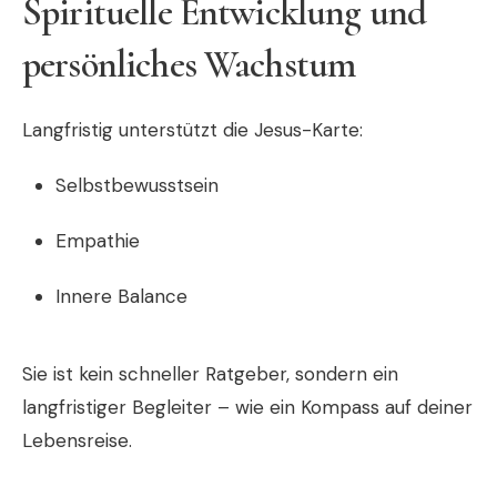
Spirituelle Entwicklung und
persönliches Wachstum
Langfristig unterstützt die Jesus-Karte:
Selbstbewusstsein
Empathie
Innere Balance
Sie ist kein schneller Ratgeber, sondern ein
langfristiger Begleiter – wie ein Kompass auf deiner
Lebensreise.