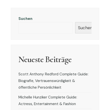
Suchen
Suchen
Neueste Beiträge
Scott Anthony Redford Complete Guide:
Biografie, Vertrauenswürdigkeit &
öffentliche Persönlichkeit
Michelle Hunziker Complete Guide:
Actress, Entertainment & Fashion