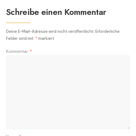
Schreibe einen Kommentar
Deine E-Mail-Adresse wird nicht veröffentlicht.
Erforderliche
Felder sind mit
*
markiert
Kommentar
*