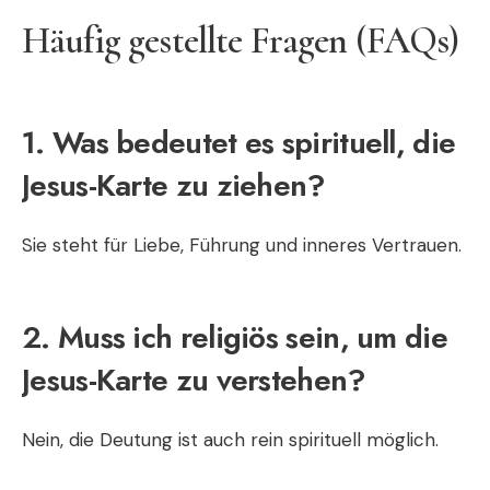
Häufig gestellte Fragen (FAQs)
1. Was bedeutet es spirituell, die
Jesus-Karte zu ziehen?
Sie steht für Liebe, Führung und inneres Vertrauen.
2. Muss ich religiös sein, um die
Jesus-Karte zu verstehen?
Nein, die Deutung ist auch rein spirituell möglich.