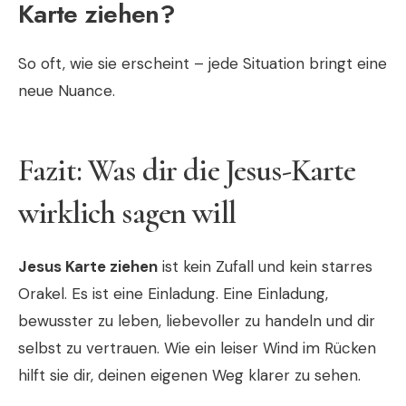
Karte ziehen?
So oft, wie sie erscheint – jede Situation bringt eine
neue Nuance.
Fazit: Was dir die Jesus-Karte
wirklich sagen will
Jesus Karte ziehen
ist kein Zufall und kein starres
Orakel. Es ist eine Einladung. Eine Einladung,
bewusster zu leben, liebevoller zu handeln und dir
selbst zu vertrauen. Wie ein leiser Wind im Rücken
hilft sie dir, deinen eigenen Weg klarer zu sehen.