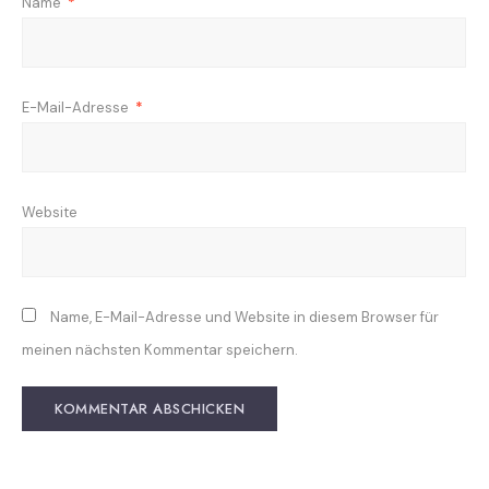
Name
*
E-Mail-Adresse
*
Website
Name, E-Mail-Adresse und Website in diesem Browser für
meinen nächsten Kommentar speichern.