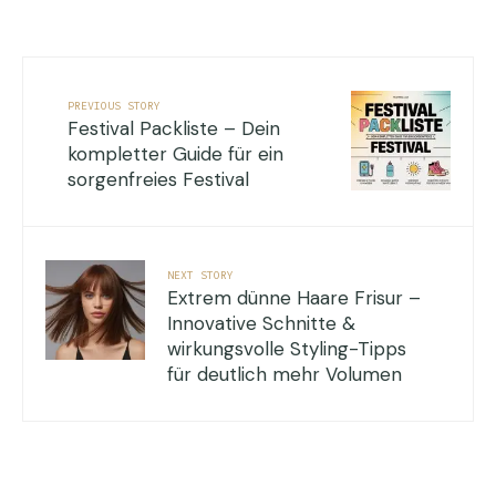
PREVIOUS STORY
Festival Packliste – Dein
kompletter Guide für ein
sorgenfreies Festival
NEXT STORY
Extrem dünne Haare Frisur –
Innovative Schnitte &
wirkungsvolle Styling-Tipps
für deutlich mehr Volumen