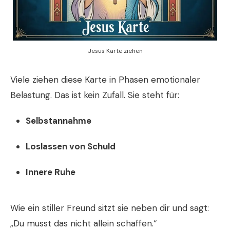
Jesus Karte ziehen
Viele ziehen diese Karte in Phasen emotionaler
Belastung. Das ist kein Zufall. Sie steht für:
Selbstannahme
Loslassen von Schuld
Innere Ruhe
Wie ein stiller Freund sitzt sie neben dir und sagt:
„Du musst das nicht allein schaffen.“