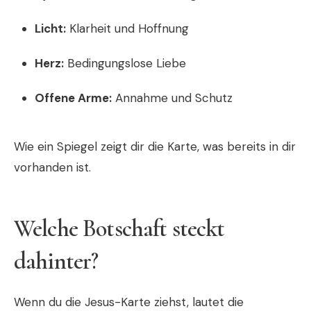
Licht:
Klarheit und Hoffnung
Herz:
Bedingungslose Liebe
Offene Arme:
Annahme und Schutz
Wie ein Spiegel zeigt dir die Karte, was bereits in dir
vorhanden ist.
Welche Botschaft steckt
dahinter?
Wenn du die Jesus-Karte ziehst, lautet die