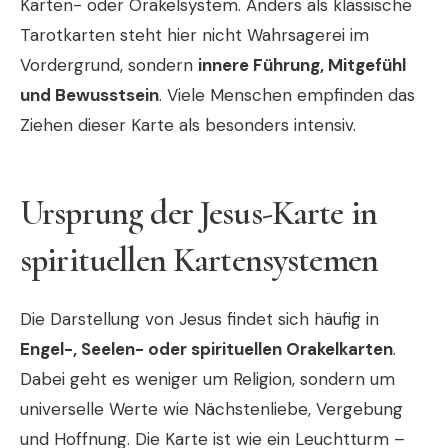
Karten- oder Orakelsystem. Anders als klassische
Tarotkarten steht hier nicht Wahrsagerei im
Vordergrund, sondern
innere Führung, Mitgefühl
und Bewusstsein
. Viele Menschen empfinden das
Ziehen dieser Karte als besonders intensiv.
Ursprung der Jesus-Karte in
spirituellen Kartensystemen
Die Darstellung von Jesus findet sich häufig in
Engel-, Seelen- oder spirituellen Orakelkarten
.
Dabei geht es weniger um Religion, sondern um
universelle Werte wie Nächstenliebe, Vergebung
und Hoffnung. Die Karte ist wie ein Leuchtturm –