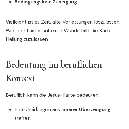
Bedingungslose Zuneigung
Vielleicht ist es Zeit, alte Verletzungen loszulassen.
Wie ein Pflaster auf einer Wunde hilft die Karte,
Heilung zuzulassen.
Bedeutung im beruflichen
Kontext
Beruflich kann die Jesus-Karte bedeuten:
Entscheidungen aus
innerer Überzeugung
treffen