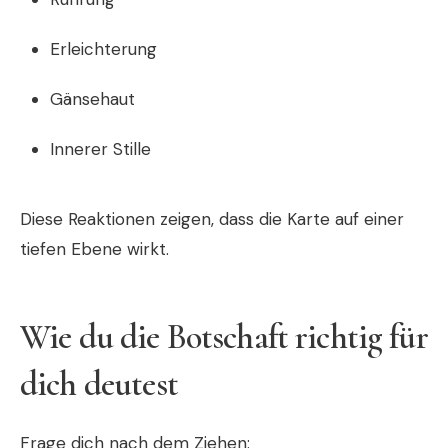
Erleichterung
Gänsehaut
Innerer Stille
Diese Reaktionen zeigen, dass die Karte auf einer
tiefen Ebene wirkt.
Wie du die Botschaft richtig für
dich deutest
Frage dich nach dem Ziehen: