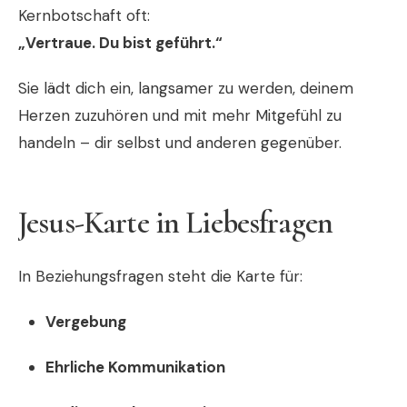
Kernbotschaft oft:
„Vertraue. Du bist geführt.“
Sie lädt dich ein, langsamer zu werden, deinem
Herzen zuzuhören und mit mehr Mitgefühl zu
handeln – dir selbst und anderen gegenüber.
Jesus-Karte in Liebesfragen
In Beziehungsfragen steht die Karte für:
Vergebung
Ehrliche Kommunikation