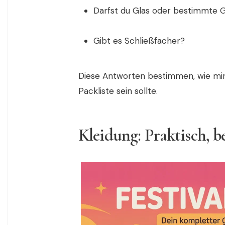
Darfst du Glas oder bestimmte
Gibt es Schließfächer?
Diese Antworten bestimmen, wie mini
Packliste sein sollte.
Kleidung: Praktisch, 