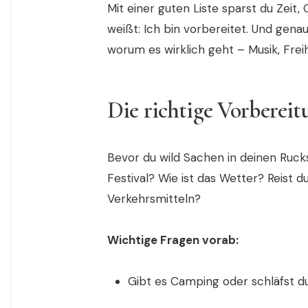
Mit einer guten Liste sparst du Zeit,
weißt: Ich bin vorbereitet. Und genau
worum es wirklich geht – Musik, Frei
Die richtige Vorberei
Bevor du wild Sachen in deinen Rucks
Festival? Wie ist das Wetter? Reist 
Verkehrsmitteln?
Wichtige Fragen vorab:
Gibt es Camping oder schläfst d