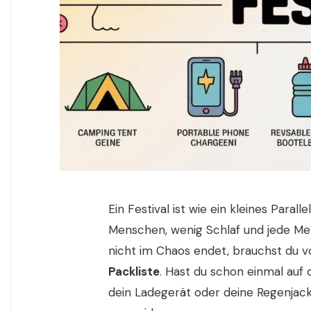
Ein Festival ist wie ein kleines Paral
Menschen, wenig Schlaf und jede M
nicht im Chaos endet, brauchst du v
Packliste
. Hast du schon einmal auf
dein Ladegerät oder deine Regenjack