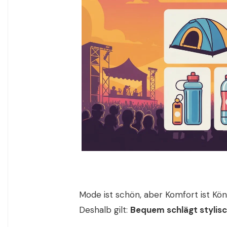
Mode ist schön, aber Komfort ist Köni
Deshalb gilt:
Bequem schlägt stylis