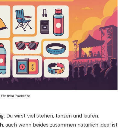
Festival Packliste
g. Du wirst viel stehen, tanzen und laufen.
ch
, auch wenn beides zusammen natürlich ideal ist.