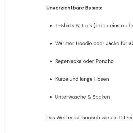
Unverzichtbare Basics:
T-Shirts & Tops (lieber eins meh
Warmer Hoodie oder Jacke für 
Regenjacke oder Poncho
Kurze und lange Hosen
Unterwäsche & Socken
Das Wetter ist launisch wie ein DJ 