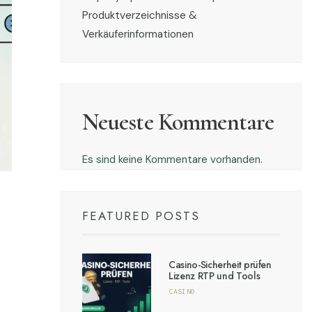
Produktverzeichnisse &
Verkäuferinformationen
Neueste Kommentare
Es sind keine Kommentare vorhanden.
FEATURED POSTS
Casino-Sicherheit prüfen
Lizenz RTP und Tools
CASINO