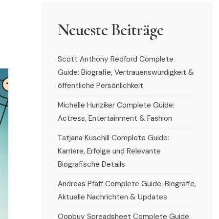
Neueste Beiträge
Scott Anthony Redford Complete
Guide: Biografie, Vertrauenswürdigkeit &
öffentliche Persönlichkeit
Michelle Hunziker Complete Guide:
Actress, Entertainment & Fashion
Tatjana Kuschill Complete Guide:
Karriere, Erfolge und Relevante
Biografische Details
Andreas Pfaff Complete Guide: Biografie,
Aktuelle Nachrichten & Updates
Oopbuy Spreadsheet Complete Guide: