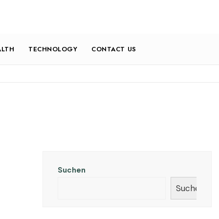
ALTH
TECHNOLOGY
CONTACT US
Suchen
Suchen