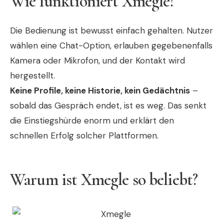
Wie funktioniert Xmegle?
Die Bedienung ist bewusst einfach gehalten. Nutzer
wählen eine Chat-Option, erlauben gegebenenfalls
Kamera oder Mikrofon, und der Kontakt wird
hergestellt.
Keine Profile, keine Historie, kein Gedächtnis
–
sobald das Gespräch endet, ist es weg. Das senkt
die Einstiegshürde enorm und erklärt den
schnellen Erfolg solcher Plattformen.
Warum ist Xmegle so beliebt?