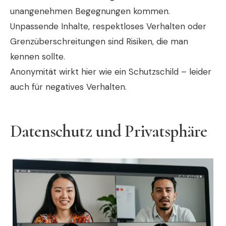
unangenehmen Begegnungen kommen.
Unpassende Inhalte, respektloses Verhalten oder
Grenzüberschreitungen sind Risiken, die man
kennen sollte.
Anonymität wirkt hier wie ein Schutzschild – leider
auch für negatives Verhalten.
Datenschutz und Privatsphäre