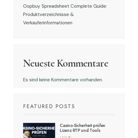
Oopbuy Spreadsheet Complete Guide:
Produktverzeichnisse &
Verkäuferinformationen
Neueste Kommentare
Es sind keine Kommentare vorhanden.
FEATURED POSTS
Casino-Sicherheit prüfen
Lizenz RTP und Tools
CASINO