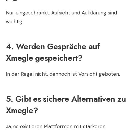
Nur eingeschränkt. Aufsicht und Aufklärung sind
wichtig.
4. Werden Gespräche auf
Xmegle gespeichert?
In der Regel nicht, dennoch ist Vorsicht geboten.
5. Gibt es sichere Alternativen zu
Xmegle?
Ja, es existieren Plattformen mit stärkeren