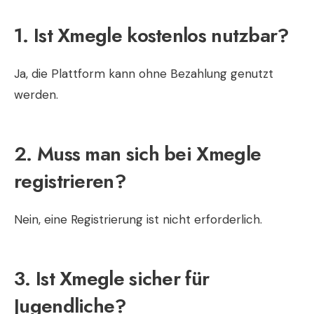
1. Ist Xmegle kostenlos nutzbar?
Ja, die Plattform kann ohne Bezahlung genutzt
werden.
2. Muss man sich bei Xmegle
registrieren?
Nein, eine Registrierung ist nicht erforderlich.
3. Ist Xmegle sicher für
Jugendliche?