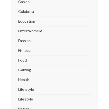
Casino
Celebritu
Education
Entertainment
Fashion
Fitness
Food
Gaming
Health
Life style
Lifestyle
Nature