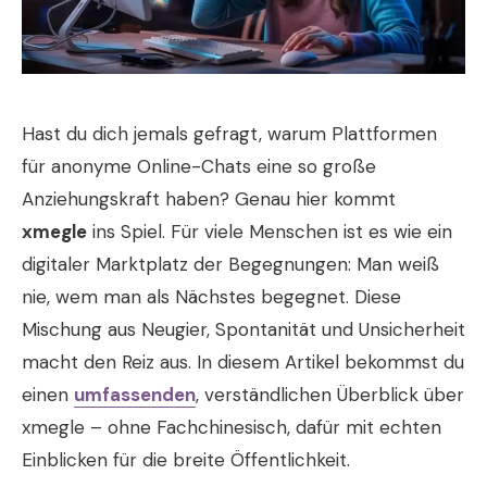
Hast du dich jemals gefragt, warum Plattformen
für anonyme Online-Chats eine so große
Anziehungskraft haben? Genau hier kommt
xmegle
ins Spiel. Für viele Menschen ist es wie ein
digitaler Marktplatz der Begegnungen: Man weiß
nie, wem man als Nächstes begegnet. Diese
Mischung aus Neugier, Spontanität und Unsicherheit
macht den Reiz aus. In diesem Artikel bekommst du
einen
umfassenden
, verständlichen Überblick über
xmegle – ohne Fachchinesisch, dafür mit echten
Einblicken für die breite Öffentlichkeit.