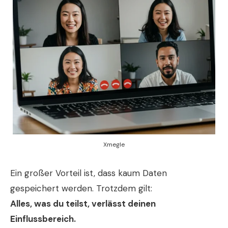
Xmegle
Ein großer Vorteil ist, dass kaum Daten
gespeichert werden. Trotzdem gilt:
Alles, was du teilst, verlässt deinen
Einflussbereich.