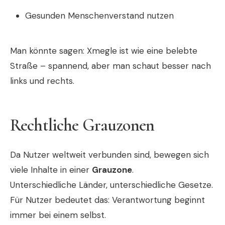
Gesunden Menschenverstand nutzen
Man könnte sagen: Xmegle ist wie eine belebte
Straße – spannend, aber man schaut besser nach
links und rechts.
Rechtliche Grauzonen
Da Nutzer weltweit verbunden sind, bewegen sich
viele Inhalte in einer
Grauzone
.
Unterschiedliche Länder, unterschiedliche Gesetze.
Für Nutzer bedeutet das: Verantwortung beginnt
immer bei einem selbst.