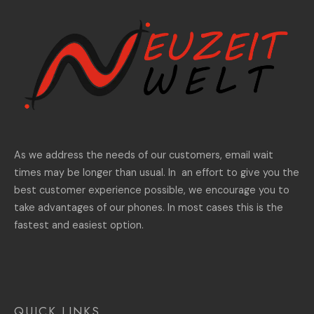
As we address the needs of our customers, email wait
times may be longer than usual. In an effort to give you the
best customer experience possible, we encourage you to
take advantages of our phones. In most cases this is the
fastest and easiest option.
QUICK LINKS