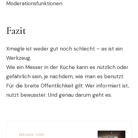
Moderationsfunktionen.
Fazit
Xmegle ist weder gut noch schlecht – es ist ein
Werkzeug.
Wie ein Messer in der Küche kann es nützlich oder
gefährlich sein, je nachdem, wie man es benutzt.
Für die breite Öffentlichkeit gilt: Wer informiert ist,
nutzt bewusster. Und genau darum geht es.
PREVIOUS STORY