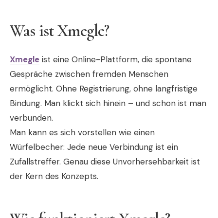
Was ist Xmegle?
Xmegle
ist eine Online-Plattform, die spontane
Gespräche zwischen fremden Menschen
ermöglicht. Ohne Registrierung, ohne langfristige
Bindung. Man klickt sich hinein – und schon ist man
verbunden.
Man kann es sich vorstellen wie einen
Würfelbecher: Jede neue Verbindung ist ein
Zufallstreffer. Genau diese Unvorhersehbarkeit ist
der Kern des Konzepts.