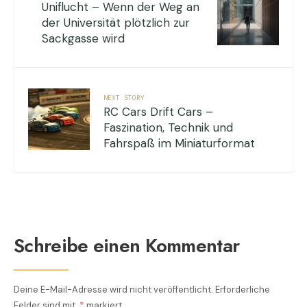
Uniflucht – Wenn der Weg an
der Universität plötzlich zur
Sackgasse wird
NEXT STORY
RC Cars Drift Cars –
Faszination, Technik und
Fahrspaß im Miniaturformat
Schreibe einen Kommentar
Deine E-Mail-Adresse wird nicht veröffentlicht.
Erforderliche
Felder sind mit
*
markiert