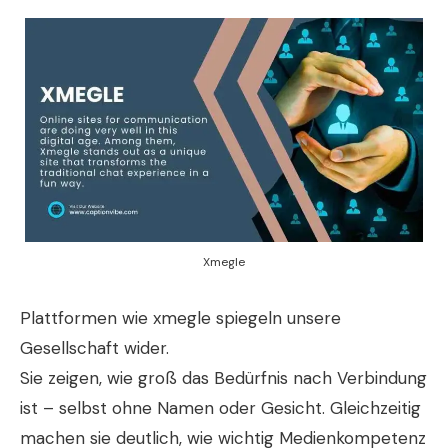
Xmegle
Plattformen wie xmegle spiegeln unsere
Gesellschaft wider.
Sie zeigen, wie groß das Bedürfnis nach Verbindung
ist – selbst ohne Namen oder Gesicht. Gleichzeitig
machen sie deutlich, wie wichtig Medienkompetenz