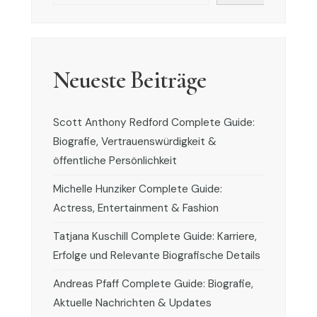
Neueste Beiträge
Scott Anthony Redford Complete Guide:
Biografie, Vertrauenswürdigkeit &
öffentliche Persönlichkeit
Michelle Hunziker Complete Guide:
Actress, Entertainment & Fashion
Tatjana Kuschill Complete Guide: Karriere,
Erfolge und Relevante Biografische Details
Andreas Pfaff Complete Guide: Biografie,
Aktuelle Nachrichten & Updates