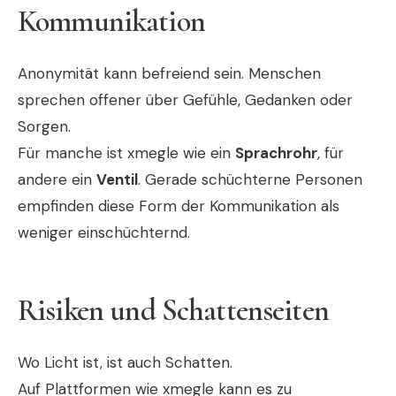
Kommunikation
Anonymität kann befreiend sein. Menschen
sprechen offener über Gefühle, Gedanken oder
Sorgen.
Für manche ist xmegle wie ein
Sprachrohr
, für
andere ein
Ventil
. Gerade schüchterne Personen
empfinden diese Form der Kommunikation als
weniger einschüchternd.
Risiken und Schattenseiten
Wo Licht ist, ist auch Schatten.
Auf Plattformen wie xmegle kann es zu