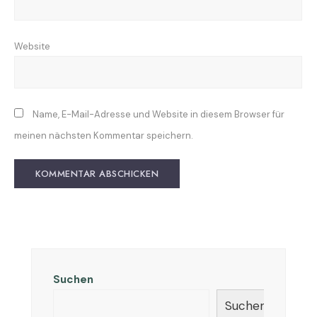
Website
Name, E-Mail-Adresse und Website in diesem Browser für
meinen nächsten Kommentar speichern.
Suchen
Suchen