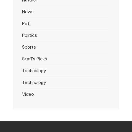
News
Pet
Politics
Sports
Staff's Picks
Technology
Technology
Video