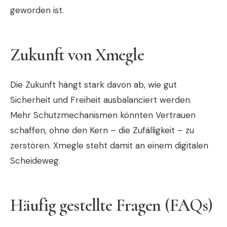
geworden ist.
Zukunft von Xmegle
Die Zukunft hängt stark davon ab, wie gut
Sicherheit und Freiheit ausbalanciert werden.
Mehr Schutzmechanismen könnten Vertrauen
schaffen, ohne den Kern – die Zufälligkeit – zu
zerstören. Xmegle steht damit an einem digitalen
Scheideweg.
Häufig gestellte Fragen (FAQs)