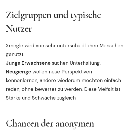
Zielgruppen und typische
Nutzer
Xmegle wird von sehr unterschiedlichen Menschen
genutzt.
Junge Erwachsene
suchen Unterhaltung,
Neugierige
wollen neue Perspektiven
kennenlernen, andere wiederum möchten einfach
reden, ohne bewertet zu werden. Diese Vielfalt ist
Stärke und Schwäche zugleich.
Chancen der anonymen