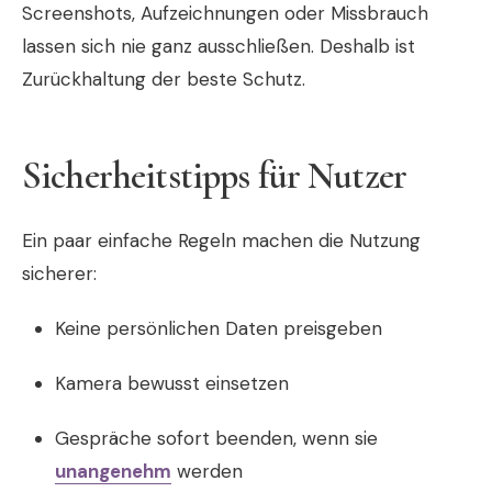
Screenshots, Aufzeichnungen oder Missbrauch
lassen sich nie ganz ausschließen. Deshalb ist
Zurückhaltung der beste Schutz.
Sicherheitstipps für Nutzer
Ein paar einfache Regeln machen die Nutzung
sicherer:
Keine persönlichen Daten preisgeben
Kamera bewusst einsetzen
Gespräche sofort beenden, wenn sie
unangenehm
werden