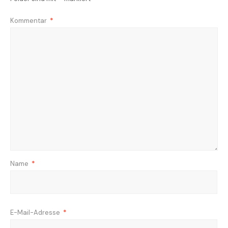
Kommentar
*
Name
*
E-Mail-Adresse
*