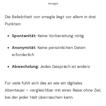
Xmegle
Die Beliebtheit von xmegle liegt vor allem in drei
Punkten:
Spontanität:
Keine Vorbereitung nötig
Anonymität:
Keine persönlichen Daten
erforderlich
Abwechslung:
Jedes Gespräch ist anders
Für viele fühlt sich das an wie ein digitales
Abenteuer – vergleichbar mit einer Reise ohne Ziel,
bei der jeder Halt überraschen kann.