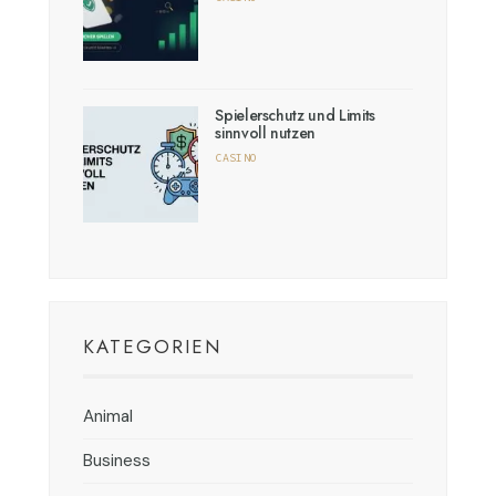
Spielerschutz und Limits
sinnvoll nutzen
CASINO
KATEGORIEN
Animal
Business