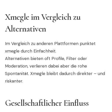
Xmegle im Vergleich zu
Alternativen
Im Vergleich zu anderen Plattformen punktet
xmegle durch Einfachheit.
Alternativen bieten oft Profile, Filter oder
Moderation, verlieren dabei aber die rohe
Spontanität. Xmegle bleibt dadurch direkter – und
riskanter.
Gesellschaftlicher Einfluss