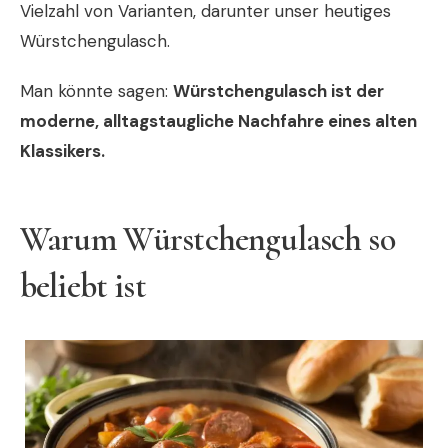
Vielzahl von Varianten, darunter unser heutiges
Würstchengulasch.
Man könnte sagen:
Würstchengulasch ist der
moderne, alltagstaugliche Nachfahre eines alten
Klassikers.
Warum Würstchengulasch so
beliebt ist