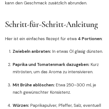
kann den Geschmack zusätzlich abrunden.
Schritt-für-Schritt-Anleitung
Hier ist ein einfaches Rezept für etwa
4 Portionen
:
Zwiebeln anbraten:
In etwas Öl glasig dünsten.
Paprika und Tomatenmark dazugeben:
Kurz
mitrösten, um das Aroma zu intensivieren.
Mit Brühe ablöschen:
Etwa 250–300 ml, je
nach gewünschter Konsistenz.
Würzen:
Paprikapulver, Pfeffer, Salz, eventuell