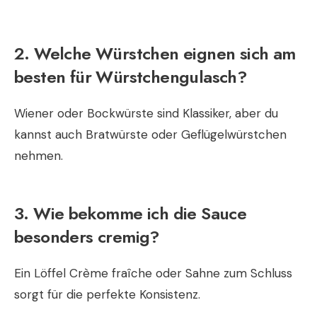
2. Welche Würstchen eignen sich am
besten für Würstchengulasch?
Wiener oder Bockwürste sind Klassiker, aber du
kannst auch Bratwürste oder Geflügelwürstchen
nehmen.
3. Wie bekomme ich die Sauce
besonders cremig?
Ein Löffel Crème fraîche oder Sahne zum Schluss
sorgt für die perfekte Konsistenz.