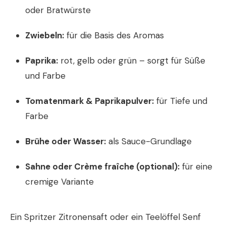
oder Bratwürste
Zwiebeln:
für die Basis des Aromas
Paprika:
rot, gelb oder grün – sorgt für Süße
und Farbe
Tomatenmark & Paprikapulver:
für Tiefe und
Farbe
Brühe oder Wasser:
als Sauce-Grundlage
Sahne oder Crème fraîche (optional):
für eine
cremige Variante
Ein Spritzer Zitronensaft oder ein Teelöffel Senf