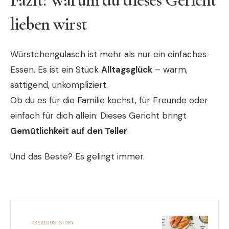
Fazit: Warum du dieses Gericht
lieben wirst
Würstchengulasch ist mehr als nur ein einfaches
Essen. Es ist ein Stück
Alltagsglück
– warm,
sättigend, unkompliziert.
Ob du es für die Familie kochst, für Freunde oder
einfach für dich allein: Dieses Gericht bringt
Gemütlichkeit auf den Teller
.
Und das Beste? Es gelingt immer.
PREVIOUS STORY