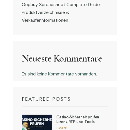
Oopbuy Spreadsheet Complete Guide:
Produktverzeichnisse &
Verkäuferinformationen
Neueste Kommentare
Es sind keine Kommentare vorhanden.
FEATURED POSTS
Casino-Sicherheit prüfen
Lizenz RTP und Tools
CASINO