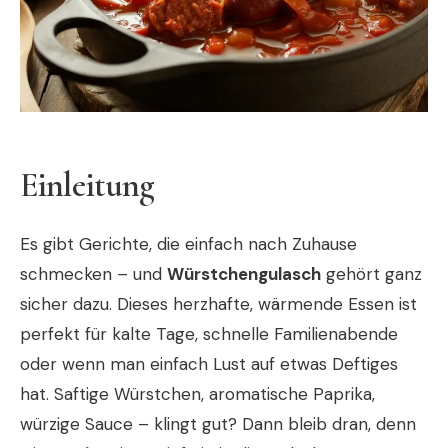
Einleitung
Es gibt Gerichte, die einfach nach Zuhause
schmecken – und
Würstchengulasch
gehört ganz
sicher dazu. Dieses herzhafte, wärmende Essen ist
perfekt für kalte Tage, schnelle Familienabende
oder wenn man einfach Lust auf etwas Deftiges
hat. Saftige Würstchen, aromatische Paprika,
würzige Sauce – klingt gut? Dann bleib dran, denn