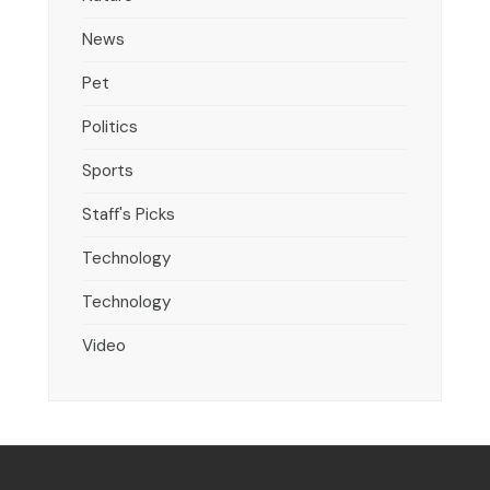
News
Pet
Politics
Sports
Staff's Picks
Technology
Technology
Video