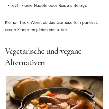
evtl. kleine Nudeln oder Reis als Beilage
Kleiner Trick: Wenn du das Gemüse fein pürierst,
essen Kinder es gleich viel lieber.
Vegetarische und vegane
Alternativen