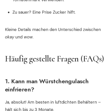
Zu sauer? Eine Prise Zucker hilft.
Kleine Details machen den Unterschied zwischen
okay
und
wow
.
Häufig gestellte Fragen (FAQs)
1. Kann man Würstchengulasch
einfrieren?
Ja, absolut! Am besten in luftdichten Behältern –
hält sich bis zu 3 Monate.