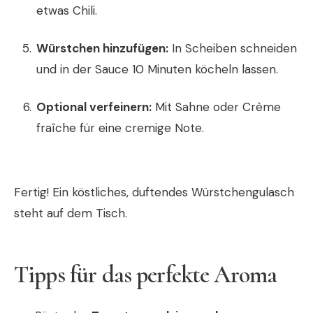
etwas Chili.
Würstchen hinzufügen:
In Scheiben schneiden
und in der Sauce 10 Minuten köcheln lassen.
Optional verfeinern:
Mit Sahne oder Crème
fraîche für eine cremige Note.
Fertig! Ein köstliches, duftendes Würstchengulasch
steht auf dem Tisch.
Tipps für das perfekte Aroma