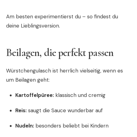
Am besten experimentierst du – so findest du
deine Lieblingsversion.
Beilagen, die perfekt passen
Würstchengulasch ist herrlich vielseitig, wenn es
um Beilagen geht:
Kartoffelpüree:
klassisch und cremig
Reis:
saugt die Sauce wunderbar auf
Nudeln:
besonders beliebt bei Kindern