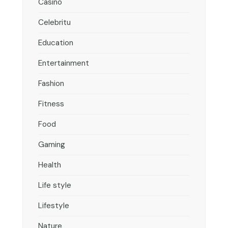
Casino
Celebritu
Education
Entertainment
Fashion
Fitness
Food
Gaming
Health
Life style
Lifestyle
Nature