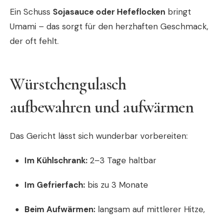
Ein Schuss
Sojasauce oder Hefeflocken
bringt
Umami – das sorgt für den herzhaften Geschmack,
der oft fehlt.
Würstchengulasch
aufbewahren und aufwärmen
Das Gericht lässt sich wunderbar vorbereiten:
Im Kühlschrank:
2–3 Tage haltbar
Im Gefrierfach:
bis zu 3 Monate
Beim Aufwärmen:
langsam auf mittlerer Hitze,