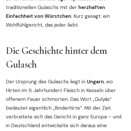
traditionellen Gulaschs mit der
herzhaften
Einfachheit von Würstchen
. Kurz gesagt: ein
Wohlfühlgericht, das jeder liebt.
Die Geschichte hinter dem
Gulasch
Der Ursprung des Gulaschs liegt in
Ungarn
, wo
Hirten im 9. Jahrhundert Fleisch in Kesseln über
offenem Feuer schmorten. Das Wort „Gulyás“
bedeutet eigentlich „Rinderhirte“. Mit der Zeit
verbreitete sich das Gericht in ganz Europa – und
in Deutschland entwickelte sich daraus eine