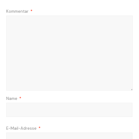
Kommentar
*
Name
*
E-Mail-Adresse
*