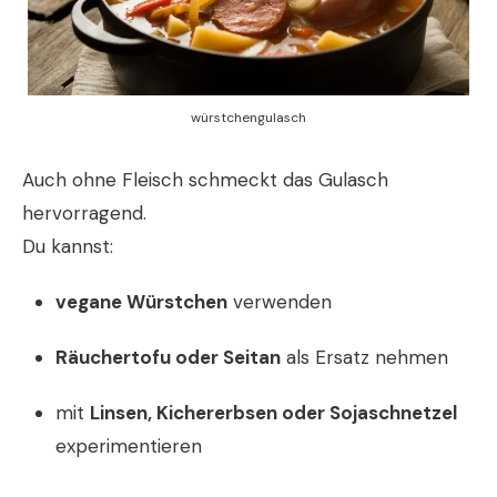
würstchengulasch
Auch ohne Fleisch schmeckt das Gulasch
hervorragend.
Du kannst:
vegane Würstchen
verwenden
Räuchertofu oder Seitan
als Ersatz nehmen
mit
Linsen, Kichererbsen oder Sojaschnetzel
experimentieren