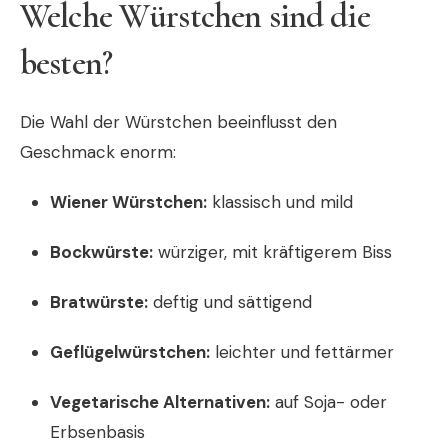
Welche Würstchen sind die
besten?
Die Wahl der Würstchen beeinflusst den
Geschmack enorm:
Wiener Würstchen:
klassisch und mild
Bockwürste:
würziger, mit kräftigerem Biss
Bratwürste:
deftig und sättigend
Geflügelwürstchen:
leichter und fettärmer
Vegetarische Alternativen:
auf Soja- oder
Erbsenbasis