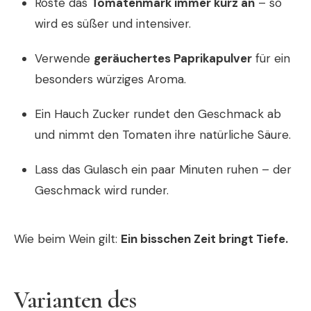
Röste das
Tomatenmark immer kurz an
– so
wird es süßer und intensiver.
Verwende
geräuchertes Paprikapulver
für ein
besonders würziges Aroma.
Ein Hauch Zucker rundet den Geschmack ab
und nimmt den Tomaten ihre natürliche Säure.
Lass das Gulasch ein paar Minuten ruhen – der
Geschmack wird runder.
Wie beim Wein gilt:
Ein bisschen Zeit bringt Tiefe.
Varianten des