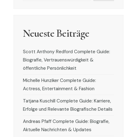
Neueste Beiträge
Scott Anthony Redford Complete Guide:
Biografie, Vertrauenswürdigkeit &
öffentliche Persönlichkeit
Michelle Hunziker Complete Guide:
Actress, Entertainment & Fashion
Tatjana Kuschill Complete Guide: Karriere,
Erfolge und Relevante Biografische Details
Andreas Pfaff Complete Guide: Biografie,
Aktuelle Nachrichten & Updates