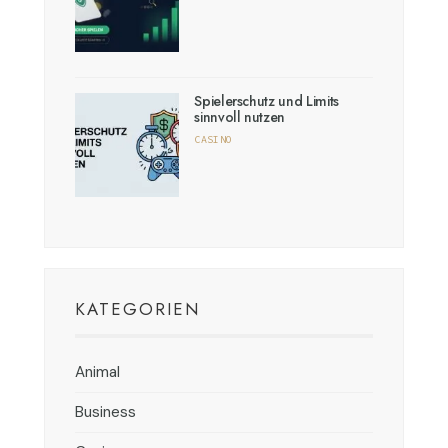
Spielerschutz und Limits
sinnvoll nutzen
CASINO
KATEGORIEN
Animal
Business