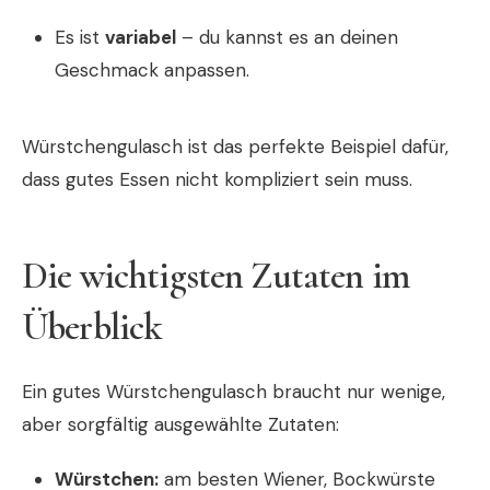
Es ist
variabel
– du kannst es an deinen
Geschmack anpassen.
Würstchengulasch ist das perfekte Beispiel dafür,
dass gutes Essen nicht kompliziert sein muss.
Die wichtigsten Zutaten im
Überblick
Ein gutes Würstchengulasch braucht nur wenige,
aber sorgfältig ausgewählte Zutaten:
Würstchen:
am besten Wiener, Bockwürste