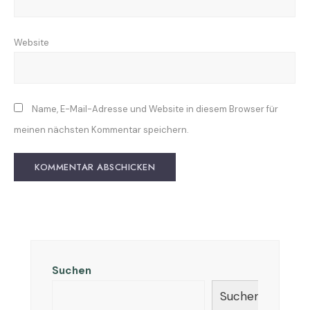
Website
Name, E-Mail-Adresse und Website in diesem Browser für
meinen nächsten Kommentar speichern.
Suchen
Suchen