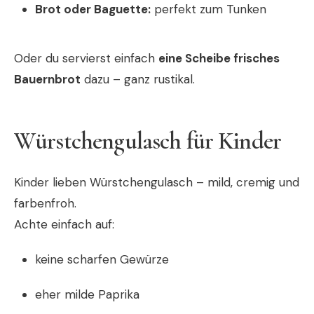
Brot oder Baguette:
perfekt zum Tunken
Oder du servierst einfach
eine Scheibe frisches
Bauernbrot
dazu – ganz rustikal.
Würstchengulasch für Kinder
Kinder lieben Würstchengulasch – mild, cremig und
farbenfroh.
Achte einfach auf:
keine scharfen Gewürze
eher milde Paprika