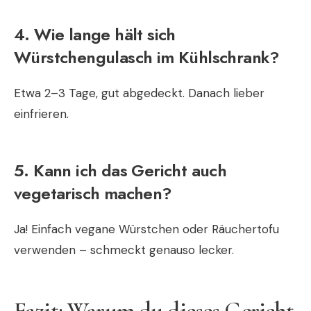
4. Wie lange hält sich
Würstchengulasch im Kühlschrank?
Etwa 2–3 Tage, gut abgedeckt. Danach lieber
einfrieren.
5. Kann ich das Gericht auch
vegetarisch machen?
Ja! Einfach vegane Würstchen oder Räuchertofu
verwenden – schmeckt genauso lecker.