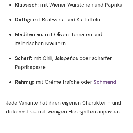
Klassisch:
mit Wiener Würstchen und Paprika
Deftig:
mit Bratwurst und Kartoffeln
Mediterran:
mit Oliven, Tomaten und
italienischen Kräutern
Scharf:
mit Chili, Jalapeños oder scharfer
Paprikapaste
Rahmig:
mit Crème fraîche oder
Schmand
Jede Variante hat ihren eigenen Charakter – und
du kannst sie mit wenigen Handgriffen anpassen.