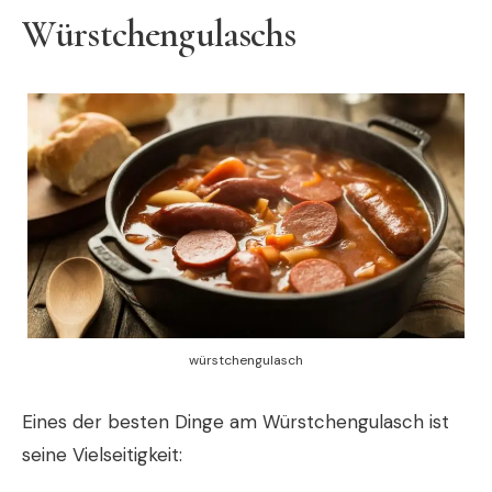
Würstchengulaschs
würstchengulasch
Eines der besten Dinge am Würstchengulasch ist
seine Vielseitigkeit: