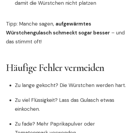
damit die Würstchen nicht platzen
Tipp: Manche sagen,
aufgewärmtes
Würstchengulasch schmeckt sogar besser
– und
das stimmt oft!
Häufige Fehler vermeiden
Zu lange gekocht? Die Würstchen werden hart.
Zu viel Flüssigkeit? Lass das Gulasch etwas
einkochen.
Zu fade? Mehr Paprikapulver oder
Tomatenmark verwenden.