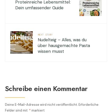
Proteinreiche Lebensmittel:
Dein umfassender Guide
NEXT STORY
Nudelteig – Alles, was du
über hausgemachte Pasta
wissen musst
Schreibe einen Kommentar
Deine E-Mail-Adresse wird nicht veröffentlicht.
Erforderliche
Felder sind mit
*
markiert