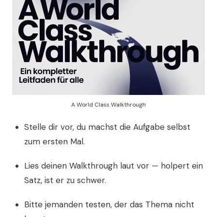
A World Class Walkthrough
Stelle dir vor, du machst die Aufgabe selbst
zum ersten Mal.
Lies deinen Walkthrough laut vor — holpert ein
Satz, ist er zu schwer.
Bitte jemanden testen, der das Thema nicht