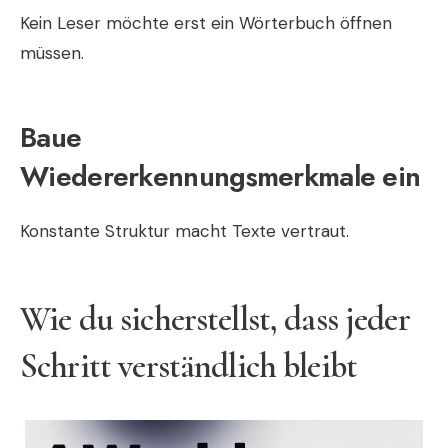
Kein Leser möchte erst ein Wörterbuch öffnen
müssen.
Baue
Wiedererkennungsmerkmale ein
Konstante Struktur macht Texte vertraut.
Wie du sicherstellst, dass jeder
Schritt verständlich bleibt