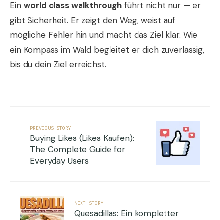
Ein
world class walkthrough
führt nicht nur — er
gibt Sicherheit. Er zeigt den Weg, weist auf
mögliche Fehler hin und macht das Ziel klar. Wie
ein Kompass im Wald begleitet er dich zuverlässig,
bis du dein Ziel erreichst.
PREVIOUS STORY
Buying Likes (Likes Kaufen):
The Complete Guide for
Everyday Users
NEXT STORY
Quesadillas: Ein kompletter