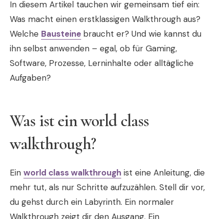
In diesem Artikel tauchen wir gemeinsam tief ein:
Was macht einen erstklassigen Walkthrough aus?
Welche
Bausteine
braucht er? Und wie kannst du
ihn selbst anwenden – egal, ob für Gaming,
Software, Prozesse, Lerninhalte oder alltägliche
Aufgaben?
Was ist ein world class
walkthrough?
Ein
world class walkthrough
ist eine Anleitung, die
mehr tut, als nur Schritte aufzuzählen. Stell dir vor,
du gehst durch ein Labyrinth. Ein normaler
Walkthrough zeigt dir den Ausgang. Ein