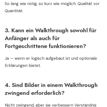
So lang wie nötig, so kurz wie möglich. Qualität vor
Quantität.
3. Kann ein Walkthrough sowohl für
Anfänger als auch für
Fortgeschrittene funktionieren?
Ja — wenn er logisch aufgebaut ist und optionale
Erklärungen bietet.
4. Sind Bilder in einem Walkthrough
zwingend erforderlich?
Nicht zwingend, aber sie verbessern Verständnis