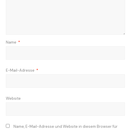
Name
*
E-Mail-Adresse
*
Website
Name, E-Mail-Adresse und Website in diesem Browser für