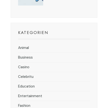
KATEGORIEN
Animal
Business
Casino
Celebritu
Education
Entertainment
Fashion