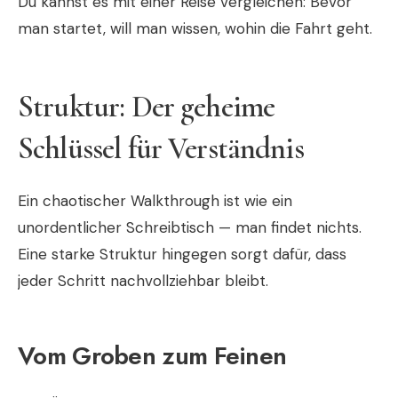
Du kannst es mit einer Reise vergleichen: Bevor
man startet, will man wissen, wohin die Fahrt geht.
Struktur: Der geheime
Schlüssel für Verständnis
Ein chaotischer Walkthrough ist wie ein
unordentlicher Schreibtisch — man findet nichts.
Eine starke Struktur hingegen sorgt dafür, dass
jeder Schritt nachvollziehbar bleibt.
Vom Groben zum Feinen