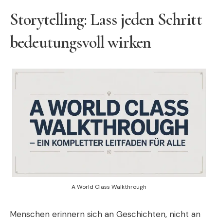
Storytelling: Lass jeden Schritt
bedeutungsvoll wirken
A World Class Walkthrough
Menschen erinnern sich an Geschichten, nicht an