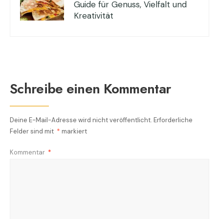
Guide für Genuss, Vielfalt und
Kreativität
Schreibe einen Kommentar
Deine E-Mail-Adresse wird nicht veröffentlicht.
Erforderliche
Felder sind mit
*
markiert
Kommentar
*