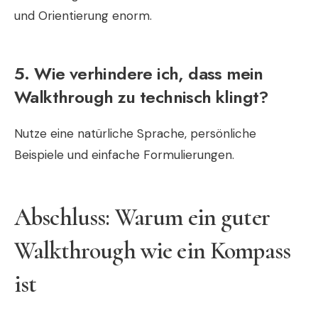
und Orientierung enorm.
5. Wie verhindere ich, dass mein
Walkthrough zu technisch klingt?
Nutze eine natürliche Sprache, persönliche
Beispiele und einfache Formulierungen.
Abschluss: Warum ein guter
Walkthrough wie ein Kompass
ist