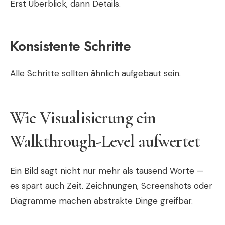
Erst Überblick, dann Details.
Konsistente Schritte
Alle Schritte sollten ähnlich aufgebaut sein.
Wie Visualisierung ein
Walkthrough-Level aufwertet
Ein Bild sagt nicht nur mehr als tausend Worte —
es spart auch Zeit. Zeichnungen, Screenshots oder
Diagramme machen abstrakte Dinge greifbar.