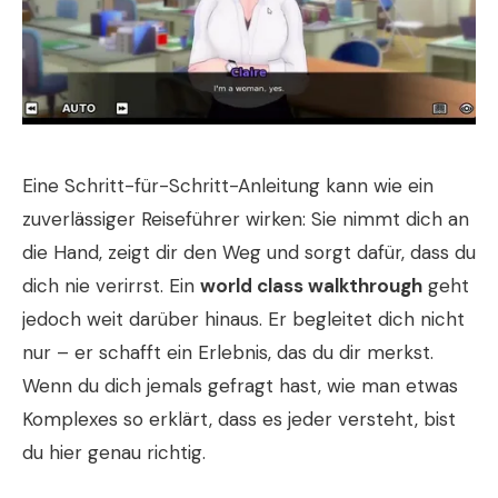
Eine Schritt-für-Schritt-Anleitung kann wie ein
zuverlässiger Reiseführer wirken: Sie nimmt dich an
die Hand, zeigt dir den Weg und sorgt dafür, dass du
dich nie verirrst. Ein
world class walkthrough
geht
jedoch weit darüber hinaus. Er begleitet dich nicht
nur – er schafft ein Erlebnis, das du dir merkst.
Wenn du dich jemals gefragt hast, wie man etwas
Komplexes so erklärt, dass es jeder versteht, bist
du hier genau richtig.