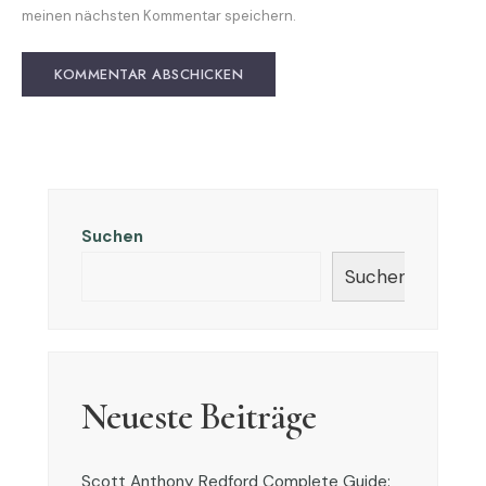
meinen nächsten Kommentar speichern.
Suchen
Suchen
Neueste Beiträge
Scott Anthony Redford Complete Guide: