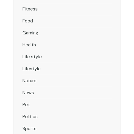
Fitness
Food
Gaming
Health
Life style
Lifestyle
Nature
News
Pet
Politics
Sports