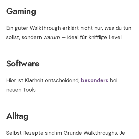
Gaming
Ein guter Walkthrough erklärt nicht nur,
was
du tun
sollst, sondern
warum
— ideal für knifflige Level.
Software
Hier ist Klarheit entscheidend,
besonders
bei
neuen Tools.
Alltag
Selbst Rezepte sind im Grunde Walkthroughs. Je