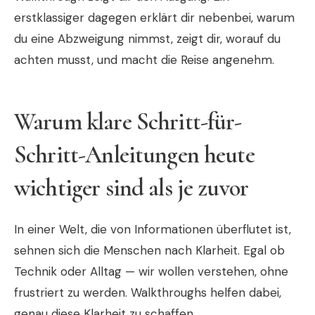
erstklassiger dagegen erklärt dir nebenbei, warum
du eine Abzweigung nimmst, zeigt dir, worauf du
achten musst, und macht die Reise angenehm.
Warum klare Schritt-für-
Schritt-Anleitungen heute
wichtiger sind als je zuvor
In einer Welt, die von Informationen überflutet ist,
sehnen sich die Menschen nach Klarheit. Egal ob
Technik oder Alltag — wir wollen verstehen, ohne
frustriert zu werden. Walkthroughs helfen dabei,
genau diese Klarheit zu schaffen.