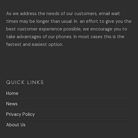
As we address the needs of our customers, email wait
times may be longer than usual. In an effort to give you the
best customer experience possible, we encourage you to
take advantages of our phones. In most cases this is the
fastest and easiest option.
QUICK LINKS
Home
News
Privacy Policy
About Us