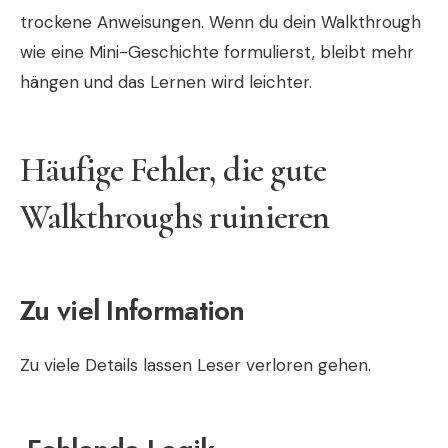
trockene Anweisungen. Wenn du dein Walkthrough
wie eine Mini-Geschichte formulierst, bleibt mehr
hängen und das Lernen wird leichter.
Häufige Fehler, die gute
Walkthroughs ruinieren
Zu viel Information
Zu viele Details lassen Leser verloren gehen.