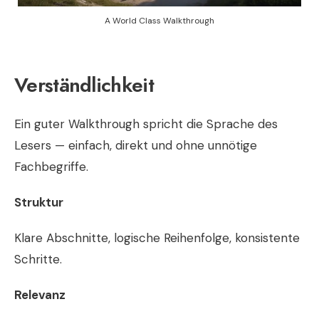
A World Class Walkthrough
Verständlichkeit
Ein guter Walkthrough spricht die Sprache des
Lesers — einfach, direkt und ohne unnötige
Fachbegriffe.
Struktur
Klare Abschnitte, logische Reihenfolge, konsistente
Schritte.
Relevanz