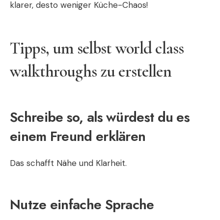
klarer, desto weniger Küche-Chaos!
Tipps, um selbst world class
walkthroughs zu erstellen
Schreibe so, als würdest du es
einem Freund erklären
Das schafft Nähe und Klarheit.
Nutze einfache Sprache