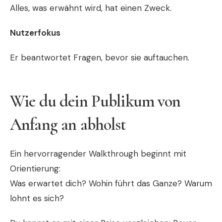
Alles, was erwähnt wird, hat einen Zweck.
Nutzerfokus
Er beantwortet Fragen, bevor sie auftauchen.
Wie du dein Publikum von
Anfang an abholst
Ein hervorragender Walkthrough beginnt mit
Orientierung:
Was erwartet dich? Wohin führt das Ganze? Warum
lohnt es sich?