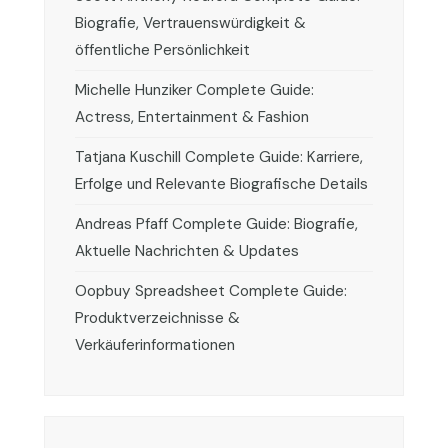
Biografie, Vertrauenswürdigkeit &
öffentliche Persönlichkeit
Michelle Hunziker Complete Guide:
Actress, Entertainment & Fashion
Tatjana Kuschill Complete Guide: Karriere,
Erfolge und Relevante Biografische Details
Andreas Pfaff Complete Guide: Biografie,
Aktuelle Nachrichten & Updates
Oopbuy Spreadsheet Complete Guide:
Produktverzeichnisse &
Verkäuferinformationen