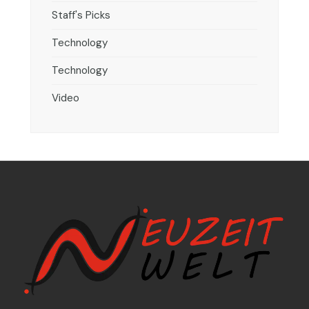
Staff's Picks
Technology
Technology
Video