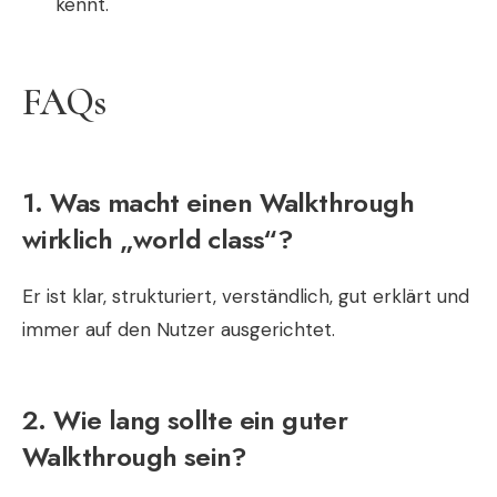
kennt.
FAQs
1. Was macht einen Walkthrough
wirklich „world class“?
Er ist klar, strukturiert, verständlich, gut erklärt und
immer auf den Nutzer ausgerichtet.
2. Wie lang sollte ein guter
Walkthrough sein?