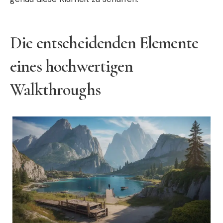
Die entscheidenden Elemente
eines hochwertigen
Walkthroughs