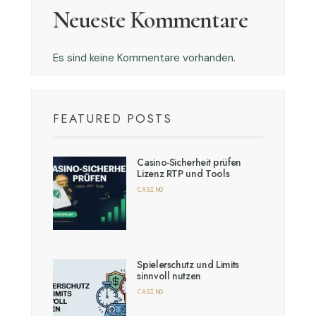
Neueste Kommentare
Es sind keine Kommentare vorhanden.
FEATURED POSTS
Casino-Sicherheit prüfen
Lizenz RTP und Tools
CASINO
Spielerschutz und Limits
sinnvoll nutzen
CASINO