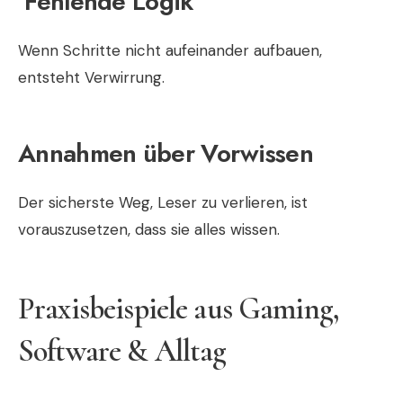
Fehlende Logik
Wenn Schritte nicht aufeinander aufbauen,
entsteht Verwirrung.
Annahmen über Vorwissen
Der sicherste Weg, Leser zu verlieren, ist
vorauszusetzen, dass sie alles wissen.
Praxisbeispiele aus Gaming,
Software & Alltag