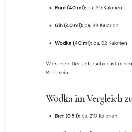
Rum (40 ml):
ca. 90 Kalorien
Gin (40 ml):
ca. 88 Kalorien
Wodka (40 ml):
ca. 92 Kalorien
Wir sehen: Der Unterschied ist minim
Rede sein.
Wodka im Vergleich z
Bier (0,5 l):
ca. 210 Kalorien