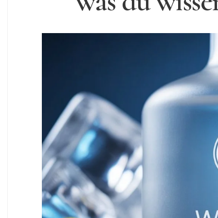
was du wisse