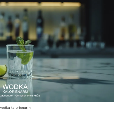
wodka kalorienarm