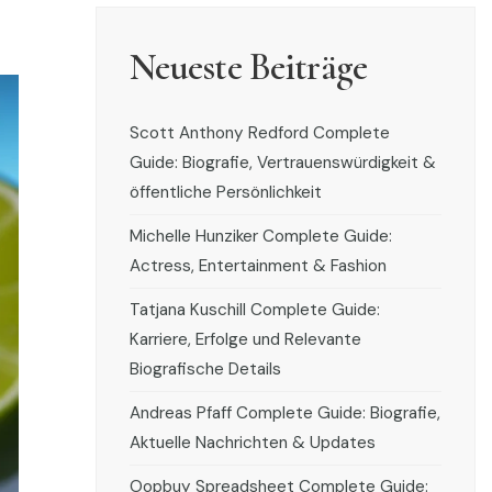
Neueste Beiträge
Scott Anthony Redford Complete
Guide: Biografie, Vertrauenswürdigkeit &
öffentliche Persönlichkeit
Michelle Hunziker Complete Guide:
Actress, Entertainment & Fashion
Tatjana Kuschill Complete Guide:
Karriere, Erfolge und Relevante
Biografische Details
Andreas Pfaff Complete Guide: Biografie,
Aktuelle Nachrichten & Updates
Oopbuy Spreadsheet Complete Guide: