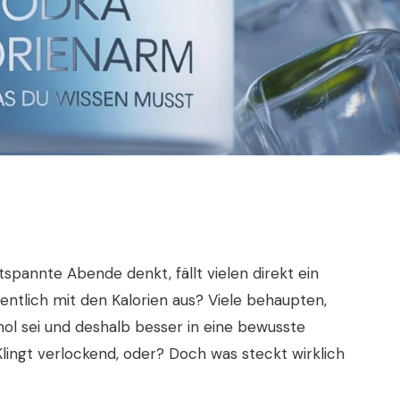
spannte Abende denkt, fällt vielen direkt ein
gentlich mit den Kalorien aus? Viele behaupten,
hol sei und deshalb besser in eine bewusste
Klingt verlockend, oder? Doch was steckt wirklich