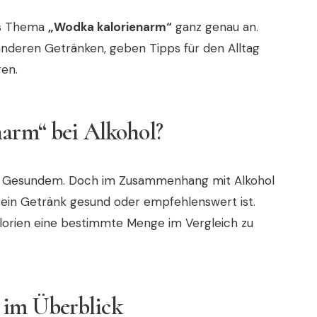
das Thema
„Wodka kalorienarm“
ganz genau an.
nderen Getränken, geben Tipps für den Alltag
en.
narm“ bei Alkohol?
as Gesundem. Doch im Zusammenhang mit Alkohol
 ein Getränk gesund oder empfehlenswert ist.
alorien eine bestimmte Menge im Vergleich zu
im Überblick