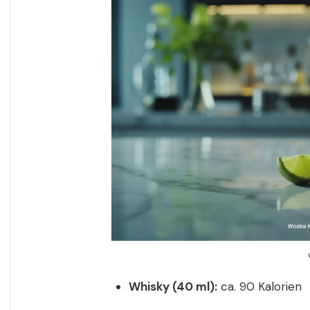
Whisky (40 ml):
ca. 90 Kalorien