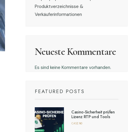
Produktverzeichnisse &
Verkäuferinformationen
Neueste Kommentare
Es sind keine Kommentare vorhanden.
FEATURED POSTS
Casino-Sicherheit prüfen
Lizenz RTP und Tools
CASINO