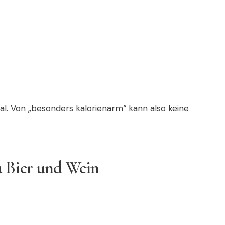
al. Von „besonders kalorienarm“ kann also keine
u Bier und Wein