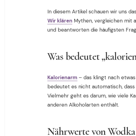
In diesem Artikel schauen wir uns 
Wir klären
Mythen, vergleichen mit a
und beantworten die häufigsten Frag
Was bedeutet „kalorie
Kalorienarm
– das klingt nach etw
bedeutet es nicht automatisch, dass
Vielmehr geht es darum, wie viele K
anderen Alkoholarten enthält.
Nährwerte von Wodka 