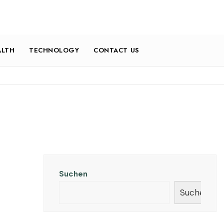
ALTH
TECHNOLOGY
CONTACT US
Suchen
Suchen