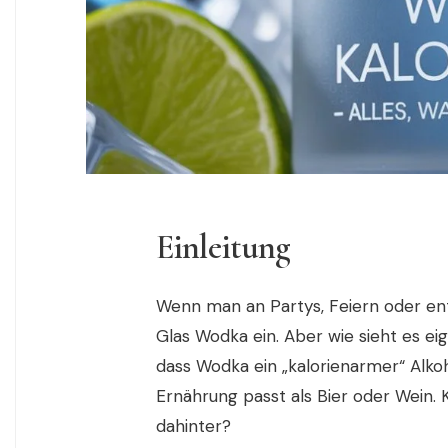
Einleitung
Wenn man an Partys, Feiern oder ent
Glas Wodka ein. Aber wie sieht es ei
dass Wodka ein „kalorienarmer“ Alko
Ernährung passt als Bier oder Wein. 
dahinter?