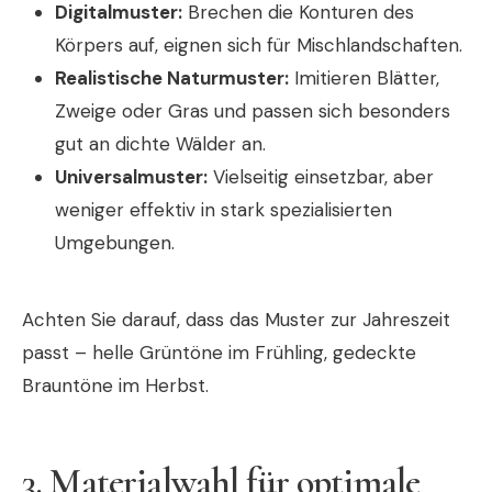
Digitalmuster:
Brechen die Konturen des
Körpers auf, eignen sich für Mischlandschaften.
Realistische Naturmuster:
Imitieren Blätter,
Zweige oder Gras und passen sich besonders
gut an dichte Wälder an.
Universalmuster:
Vielseitig einsetzbar, aber
weniger effektiv in stark spezialisierten
Umgebungen.
Achten Sie darauf, dass das Muster zur Jahreszeit
passt – helle Grüntöne im Frühling, gedeckte
Brauntöne im Herbst.
3. Materialwahl für optimale