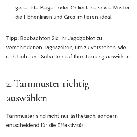
gedeckte Beige- oder Ockertöne sowie Muster,
die Höhenlinien und Gras imitieren, ideal.
Tipp:
Beobachten Sie Ihr Jagdgebiet zu
verschiedenen Tageszeiten, um zu verstehen, wie
sich Licht und Schatten auf Ihre Tarnung auswirken.
2. Tarnmuster richtig
auswählen
Tarnmuster sind nicht nur ästhetisch, sondern
entscheidend für die Effektivität: