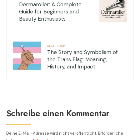
Dermaroller: A Complete
Guide for Beginners and
Beauty Enthusiasts
NEXT STORY
The Story and Symbolism of
the Trans Flag: Meaning,
History, and Impact
Schreibe einen Kommentar
Deine E-Mail-Adresse wird nicht veröffentlicht.
Erforderliche