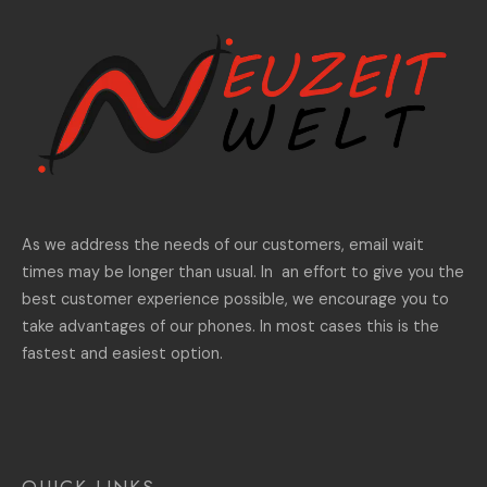
As we address the needs of our customers, email wait
times may be longer than usual. In an effort to give you the
best customer experience possible, we encourage you to
take advantages of our phones. In most cases this is the
fastest and easiest option.
QUICK LINKS