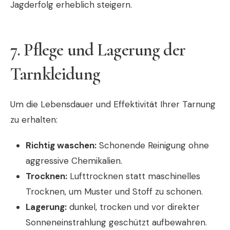
Jagderfolg erheblich steigern.
7. Pflege und Lagerung der
Tarnkleidung
Um die Lebensdauer und Effektivität Ihrer Tarnung
zu erhalten:
Richtig waschen:
Schonende Reinigung ohne
aggressive Chemikalien.
Trocknen:
Lufttrocknen statt maschinelles
Trocknen, um Muster und Stoff zu schonen.
Lagerung:
dunkel, trocken und vor direkter
Sonneneinstrahlung geschützt aufbewahren.