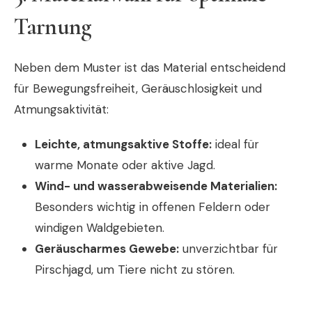
Tarnung
Neben dem Muster ist das Material entscheidend
für Bewegungsfreiheit, Geräuschlosigkeit und
Atmungsaktivität:
Leichte, atmungsaktive Stoffe:
ideal für
warme Monate oder aktive Jagd.
Wind- und wasserabweisende Materialien:
Besonders wichtig in offenen Feldern oder
windigen Waldgebieten.
Geräuscharmes Gewebe:
unverzichtbar für
Pirschjagd, um Tiere nicht zu stören.