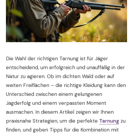
Die Wahl der richtigen Tarnung ist für Jäger
entscheidend, um erfolgreich und unauffällig in der
Natur zu agieren. Ob im dichten Wald oder auf
weiten Freiflächen – die richtige Kleidung kann den
Unterschied zwischen einem gelungenen
Jagderfolg und einem verpassten Moment
ausmachen. In diesem Artikel zeigen wir Ihnen
praxisnahe Strategien, um die perfekte
Tarnung
zu
finden, und geben Tipps für die Kombination mit