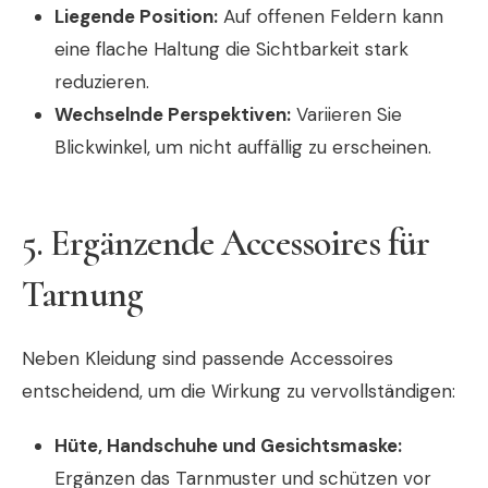
Liegende Position:
Auf offenen Feldern kann
eine flache Haltung die Sichtbarkeit stark
reduzieren.
Wechselnde Perspektiven:
Variieren Sie
Blickwinkel, um nicht auffällig zu erscheinen.
5. Ergänzende Accessoires für
Tarnung
Neben Kleidung sind passende Accessoires
entscheidend, um die Wirkung zu vervollständigen:
Hüte, Handschuhe und Gesichtsmaske:
Ergänzen das Tarnmuster und schützen vor