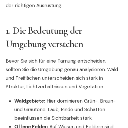
der richtigen Ausrüstung.
1. Die Bedeutung der
Umgebung verstehen
Bevor Sie sich für eine Tarnung entscheiden,
sollten Sie die Umgebung genau analysieren. Wald
und Freiflächen unterscheiden sich stark in
Struktur, Lichtverhältnissen und Vegetation:
Waldgebiete:
Hier dominieren Grün-, Braun-
und Grautöne. Laub, Rinde und Schatten
beeinflussen die Sichtbarkeit stark.
Offene Felder:
Auf Wiesen und Feldern sind