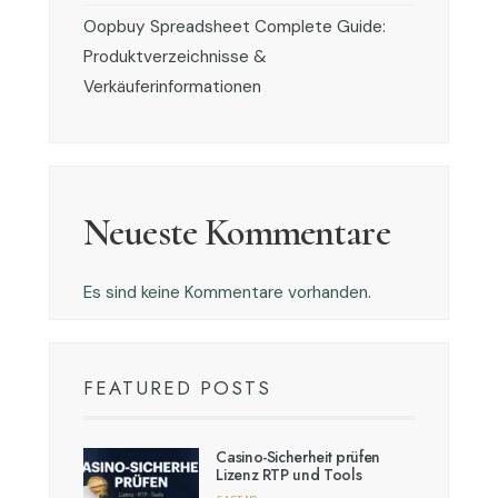
Oopbuy Spreadsheet Complete Guide:
Produktverzeichnisse &
Verkäuferinformationen
Neueste Kommentare
Es sind keine Kommentare vorhanden.
FEATURED POSTS
Casino-Sicherheit prüfen
Lizenz RTP und Tools