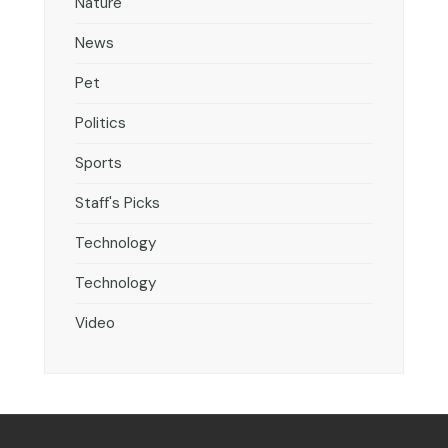
Nature
News
Pet
Politics
Sports
Staff's Picks
Technology
Technology
Video