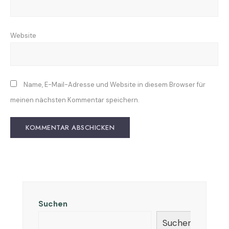
Website
Name, E-Mail-Adresse und Website in diesem Browser für
meinen nächsten Kommentar speichern.
Suchen
Suchen