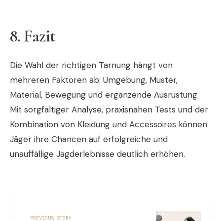
8. Fazit
Die Wahl der richtigen Tarnung hängt von
mehreren Faktoren ab: Umgebung, Muster,
Material, Bewegung und ergänzende Ausrüstung.
Mit sorgfältiger Analyse, praxisnahen Tests und der
Kombination von Kleidung und Accessoires können
Jäger ihre Chancen auf erfolgreiche und
unauffällige Jagderlebnisse deutlich erhöhen.
PREVIOUS STORY