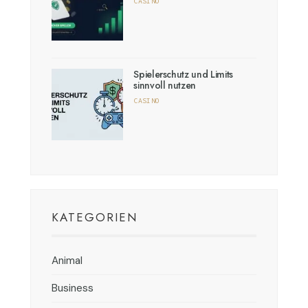
CASINO
Spielerschutz und Limits
sinnvoll nutzen
CASINO
KATEGORIEN
Animal
Business