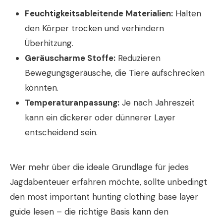
Feuchtigkeitsableitende Materialien:
Halten
den Körper trocken und verhindern
Überhitzung.
Geräuscharme Stoffe:
Reduzieren
Bewegungsgeräusche, die Tiere aufschrecken
könnten.
Temperaturanpassung:
Je nach Jahreszeit
kann ein dickerer oder dünnerer Layer
entscheidend sein.
Wer mehr über die ideale Grundlage für jedes
Jagdabenteuer erfahren möchte, sollte unbedingt
den
most important hunting clothing base layer
guide
lesen – die richtige Basis kann den