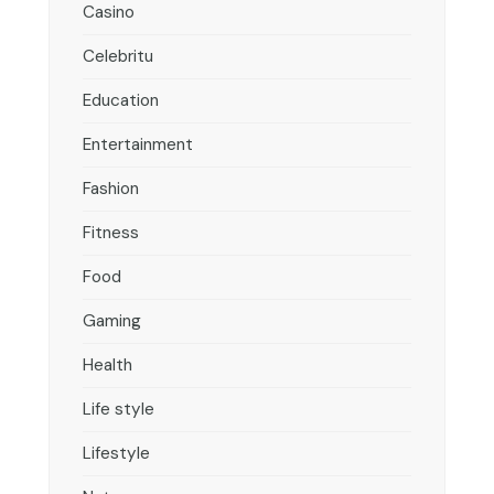
Casino
Celebritu
Education
Entertainment
Fashion
Fitness
Food
Gaming
Health
Life style
Lifestyle