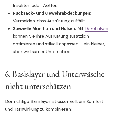
Insekten oder Wetter.
Rucksack- und Gewehrabdeckungen:
Vermeiden, dass Ausrüstung auffällt.
Spezielle Munition und Hülsen:
Mit
Dekohulsen
können Sie Ihre Ausrüstung zusätzlich
optimieren und stilvoll anpassen – ein kleiner,
aber wirksamer Unterschied.
6. Basislayer und Unterwäsche
nicht unterschätzen
Der richtige Basislayer ist essenziell, um Komfort
und Tarnwirkung zu kombinieren: