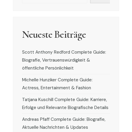
Neueste Beiträge
Scott Anthony Redford Complete Guide:
Biografie, Vertrauenswürdigkeit &
öffentliche Persönlichkeit
Michelle Hunziker Complete Guide:
Actress, Entertainment & Fashion
Tatjana Kuschill Complete Guide: Karriere,
Erfolge und Relevante Biografische Details
Andreas Pfaff Complete Guide: Biografie,
Aktuelle Nachrichten & Updates