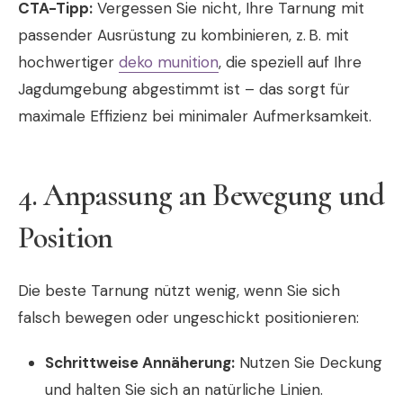
CTA-Tipp:
Vergessen Sie nicht, Ihre Tarnung mit
passender Ausrüstung zu kombinieren, z. B. mit
hochwertiger
deko munition
, die speziell auf Ihre
Jagdumgebung abgestimmt ist – das sorgt für
maximale Effizienz bei minimaler Aufmerksamkeit.
4. Anpassung an Bewegung und
Position
Die beste Tarnung nützt wenig, wenn Sie sich
falsch bewegen oder ungeschickt positionieren:
Schrittweise Annäherung:
Nutzen Sie Deckung
und halten Sie sich an natürliche Linien.