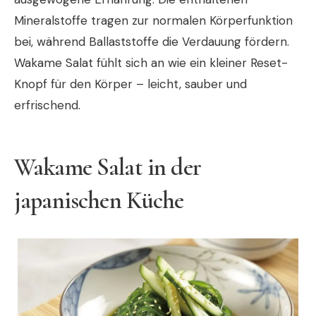
Mineralstoffe tragen zur normalen Körperfunktion
bei, während Ballaststoffe die Verdauung fördern.
Wakame Salat fühlt sich an wie ein kleiner Reset-
Knopf für den Körper – leicht, sauber und
erfrischend.
Wakame Salat in der
japanischen Küche