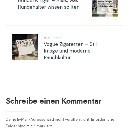
Hundezwinger – Alles, was
Hundehalter wissen sollten
NEXT STORY
Vogue Zigaretten – Stil,
Image und moderne
Rauchkultur
Schreibe einen Kommentar
Deine E-Mail-Adresse wird nicht veröffentlicht.
Erforderliche
Felder sind mit
*
markiert