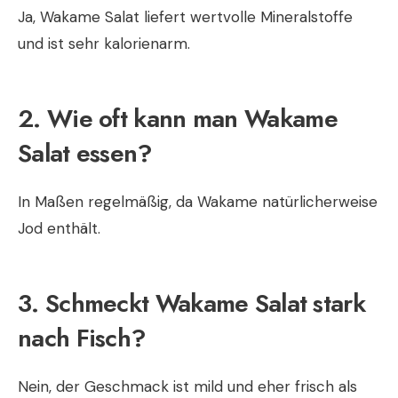
Ja, Wakame Salat liefert wertvolle Mineralstoffe
und ist sehr kalorienarm.
2. Wie oft kann man Wakame
Salat essen?
In Maßen regelmäßig, da Wakame natürlicherweise
Jod enthält.
3. Schmeckt Wakame Salat stark
nach Fisch?
Nein, der Geschmack ist mild und eher frisch als