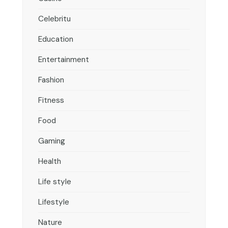
Celebritu
Education
Entertainment
Fashion
Fitness
Food
Gaming
Health
Life style
Lifestyle
Nature