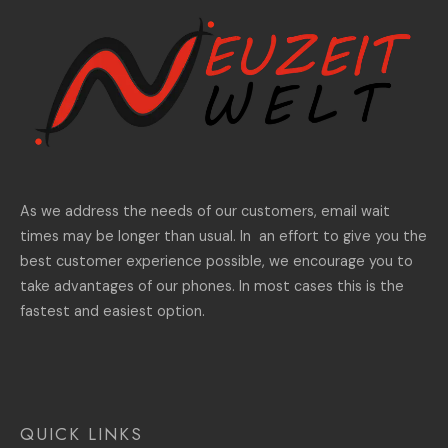
As we address the needs of our customers, email wait
times may be longer than usual. In an effort to give you the
best customer experience possible, we encourage you to
take advantages of our phones. In most cases this is the
fastest and easiest option.
QUICK LINKS