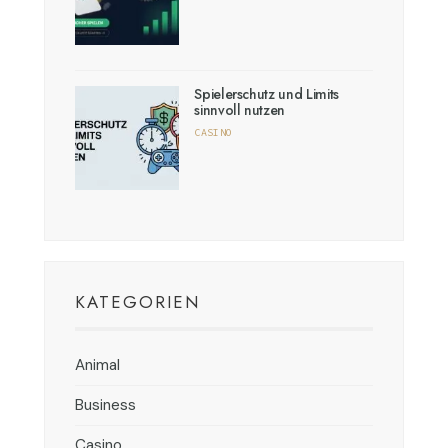
Spielerschutz und Limits
sinnvoll nutzen
CASINO
KATEGORIEN
Animal
Business
Casino