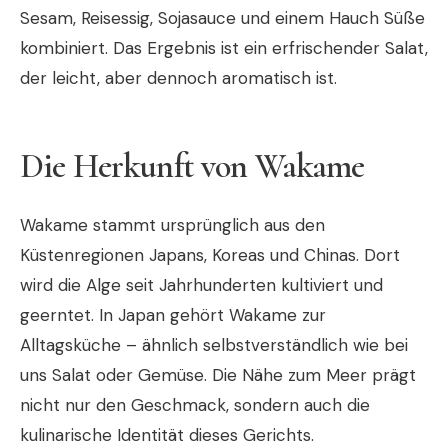
Sesam, Reisessig, Sojasauce und einem Hauch Süße
kombiniert. Das Ergebnis ist ein erfrischender Salat,
der leicht, aber dennoch aromatisch ist.
Die Herkunft von Wakame
Wakame stammt ursprünglich aus den
Küstenregionen Japans, Koreas und Chinas. Dort
wird die Alge seit Jahrhunderten kultiviert und
geerntet. In Japan gehört Wakame zur
Alltagsküche – ähnlich selbstverständlich wie bei
uns Salat oder Gemüse. Die Nähe zum Meer prägt
nicht nur den Geschmack, sondern auch die
kulinarische Identität dieses Gerichts.