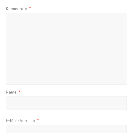
Kommentar
*
Name
*
E-Mail-Adresse
*