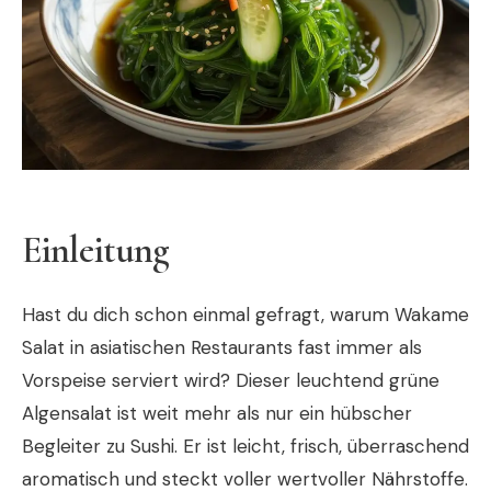
Einleitung
Hast du dich schon einmal gefragt, warum Wakame
Salat in asiatischen Restaurants fast immer als
Vorspeise serviert wird? Dieser leuchtend grüne
Algensalat ist weit mehr als nur ein hübscher
Begleiter zu Sushi. Er ist leicht, frisch, überraschend
aromatisch und steckt voller wertvoller Nährstoffe.