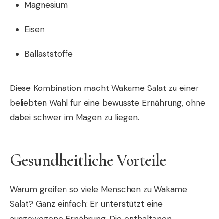
Magnesium
Eisen
Ballaststoffe
Diese Kombination macht Wakame Salat zu einer
beliebten Wahl für eine bewusste Ernährung, ohne
dabei schwer im Magen zu liegen.
Gesundheitliche Vorteile
Warum greifen so viele Menschen zu Wakame
Salat? Ganz einfach: Er unterstützt eine
ausgewogene Ernährung. Die enthaltenen