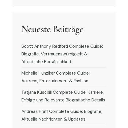
Neueste Beiträge
Scott Anthony Redford Complete Guide:
Biografie, Vertrauenswürdigkeit &
öffentliche Persönlichkeit
Michelle Hunziker Complete Guide:
Actress, Entertainment & Fashion
Tatjana Kuschill Complete Guide: Karriere,
Erfolge und Relevante Biografische Details
Andreas Pfaff Complete Guide: Biografie,
Aktuelle Nachrichten & Updates