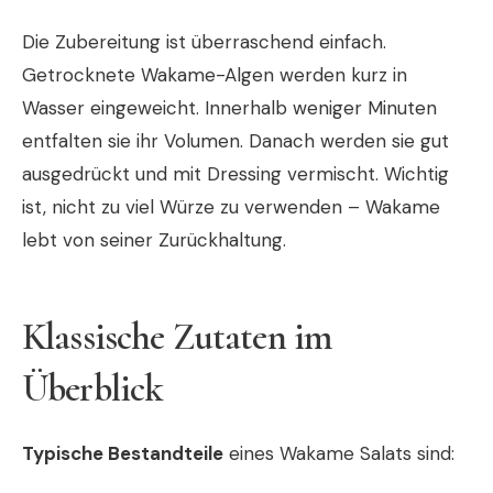
Die Zubereitung ist überraschend einfach.
Getrocknete Wakame-Algen werden kurz in
Wasser eingeweicht. Innerhalb weniger Minuten
entfalten sie ihr Volumen. Danach werden sie gut
ausgedrückt und mit Dressing vermischt. Wichtig
ist, nicht zu viel Würze zu verwenden – Wakame
lebt von seiner Zurückhaltung.
Klassische Zutaten im
Überblick
Typische Bestandteile
eines Wakame Salats sind: