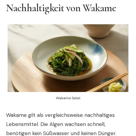
Nachhaltigkeit von Wakame
Wakame Salat
Wakame gilt als vergleichsweise nachhaltiges
Lebensmittel. Die Algen wachsen schnell,
benötigen kein Süßwasser und keinen Dünger.