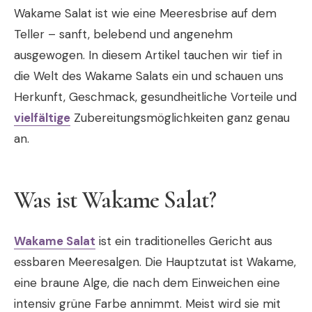
Wakame Salat ist wie eine Meeresbrise auf dem
Teller – sanft, belebend und angenehm
ausgewogen. In diesem Artikel tauchen wir tief in
die Welt des Wakame Salats ein und schauen uns
Herkunft, Geschmack, gesundheitliche Vorteile und
vielfältige
Zubereitungsmöglichkeiten ganz genau
an.
Was ist Wakame Salat?
Wakame Salat
ist ein traditionelles Gericht aus
essbaren Meeresalgen. Die Hauptzutat ist Wakame,
eine braune Alge, die nach dem Einweichen eine
intensiv grüne Farbe annimmt. Meist wird sie mit