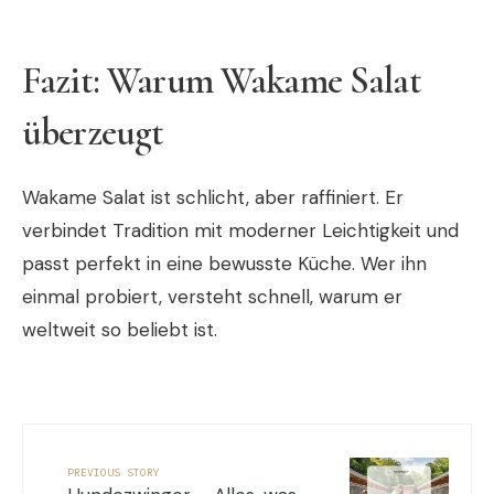
Fazit: Warum Wakame Salat
überzeugt
Wakame Salat ist schlicht, aber raffiniert. Er
verbindet Tradition mit moderner Leichtigkeit und
passt perfekt in eine bewusste Küche. Wer ihn
einmal probiert, versteht schnell, warum er
weltweit so beliebt ist.
PREVIOUS STORY