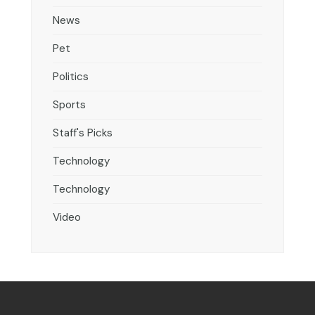
News
Pet
Politics
Sports
Staff's Picks
Technology
Technology
Video