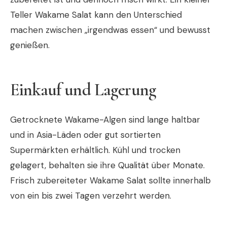
Teller Wakame Salat kann den Unterschied
machen zwischen „irgendwas essen“ und bewusst
genießen.
Einkauf und Lagerung
Getrocknete Wakame-Algen sind lange haltbar
und in Asia-Läden oder gut sortierten
Supermärkten erhältlich. Kühl und trocken
gelagert, behalten sie ihre Qualität über Monate.
Frisch zubereiteter Wakame Salat sollte innerhalb
von ein bis zwei Tagen verzehrt werden.