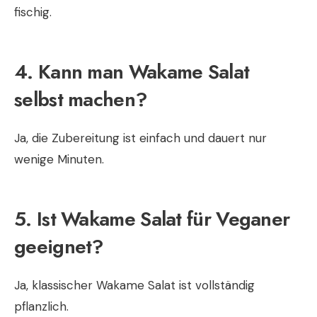
fischig.
4. Kann man Wakame Salat
selbst machen?
Ja, die Zubereitung ist einfach und dauert nur
wenige Minuten.
5. Ist Wakame Salat für Veganer
geeignet?
Ja, klassischer Wakame Salat ist vollständig
pflanzlich.