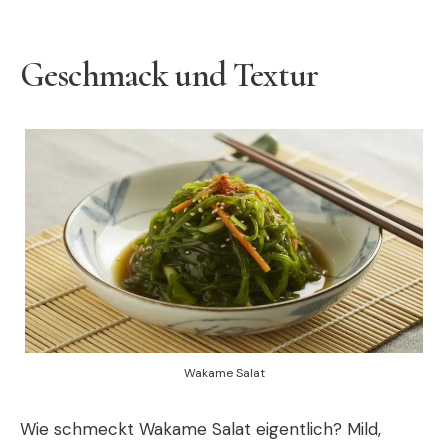
Geschmack und Textur
Wakame Salat
Wie schmeckt Wakame Salat eigentlich? Mild,