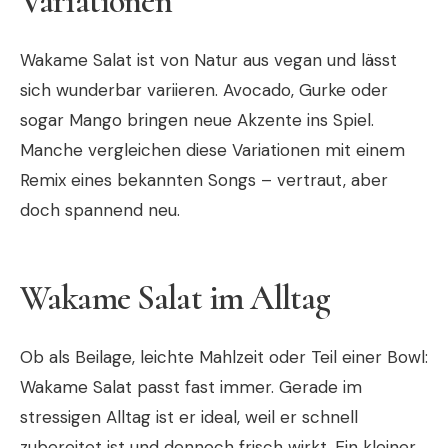
Variationen
Wakame Salat ist von Natur aus vegan und lässt
sich wunderbar variieren. Avocado, Gurke oder
sogar Mango bringen neue Akzente ins Spiel.
Manche vergleichen diese Variationen mit einem
Remix eines bekannten Songs – vertraut, aber
doch spannend neu.
Wakame Salat im Alltag
Ob als Beilage, leichte Mahlzeit oder Teil einer Bowl:
Wakame Salat passt fast immer. Gerade im
stressigen Alltag ist er ideal, weil er schnell
zubereitet ist und dennoch frisch wirkt. Ein kleiner