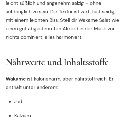
leicht süßlich und angenehm salzig – ohne
aufdringlich zu sein. Die Textur ist zart, fast seidig,
mit einem leichten Biss. Stell dir Wakame Salat wie
einen gut abgestimmten Akkord in der Musik vor:
nichts dominiert, alles harmoniert.
Nährwerte und Inhaltsstoffe
Wakame
ist kalorienarm, aber nährstoffreich. Er
enthält unter anderem:
Jod
Kalzium