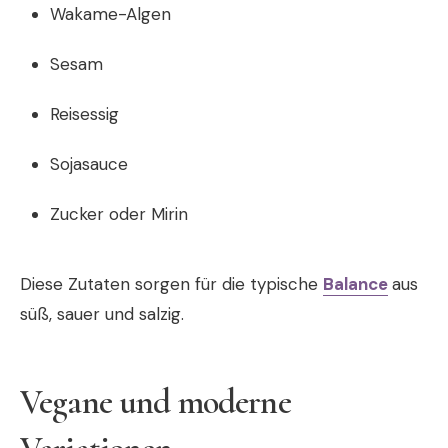
Wakame-Algen
Sesam
Reisessig
Sojasauce
Zucker oder Mirin
Diese Zutaten sorgen für die typische
Balance
aus
süß, sauer und salzig.
Vegane und moderne