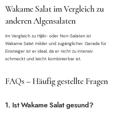
Wakame Salat im Vergleich zu
anderen Algensalaten
Im Vergleich zu Hijiki- oder Nori-Salaten ist
Wakame Salat milder und zugänglicher. Gerade für
Einsteiger ist er ideal, da er nicht zu intensiv
schmeckt und leicht kombinierbar ist.
FAQs – Häufig gestellte Fragen
1. Ist Wakame Salat gesund?