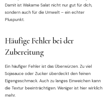
Damit ist Wakame Salat nicht nur gut für dich,
sondern auch für die Umwelt – ein echter
Pluspunkt.
Häufige Fehler bei der
Zubereitung
Ein häufiger Fehler ist das Überwürzen. Zu viel
Sojasauce oder Zucker überdeckt den feinen
Eigengeschmack. Auch zu langes Einweichen kann
die Textur beeinträchtigen. Weniger ist hier wirklich
mehr.