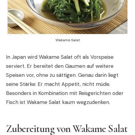
Wakame Salat
In Japan wird Wakame Salat oft als Vorspeise
serviert. Er bereitet den Gaumen auf weitere
Speisen vor, ohne zu sättigen. Genau darin liegt
seine Stärke: Er macht Appetit, nicht müde.
Besonders in Kombination mit Reisgerichten oder
Fisch ist Wakame Salat kaum wegzudenken.
Zubereitung von Wakame Salat