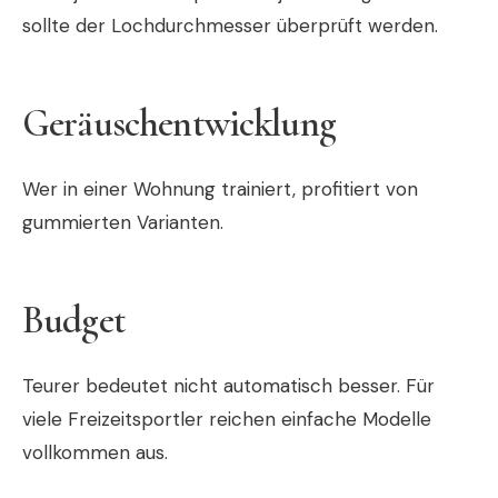
sollte der Lochdurchmesser überprüft werden.
Geräuschentwicklung
Wer in einer Wohnung trainiert, profitiert von
gummierten Varianten.
Budget
Teurer bedeutet nicht automatisch besser. Für
viele Freizeitsportler reichen einfache Modelle
vollkommen aus.