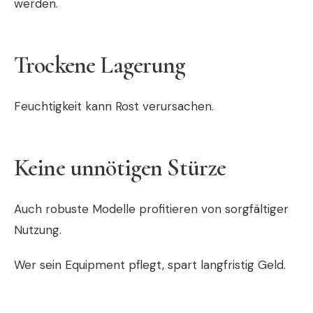
werden.
Trockene Lagerung
Feuchtigkeit kann Rost verursachen.
Keine unnötigen Stürze
Auch robuste Modelle profitieren von sorgfältiger
Nutzung.
Wer sein Equipment pflegt, spart langfristig Geld.