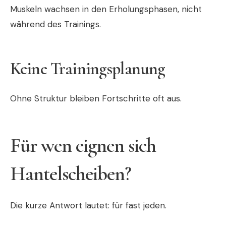
Muskeln wachsen in den Erholungsphasen, nicht
während des Trainings.
Keine Trainingsplanung
Ohne Struktur bleiben Fortschritte oft aus.
Für wen eignen sich
Hantelscheiben?
Die kurze Antwort lautet: für fast jeden.