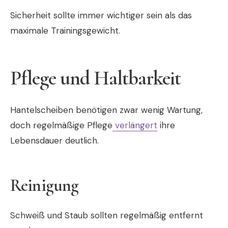
Sicherheit sollte immer wichtiger sein als das
maximale Trainingsgewicht.
Pflege und Haltbarkeit
Hantelscheiben benötigen zwar wenig Wartung,
doch regelmäßige Pflege
verlängert
ihre
Lebensdauer deutlich.
Reinigung
Schweiß und Staub sollten regelmäßig entfernt