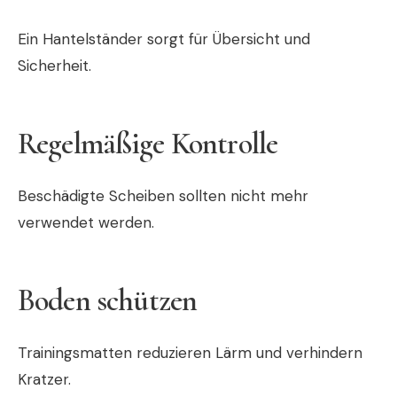
Ein Hantelständer sorgt für Übersicht und
Sicherheit.
Regelmäßige Kontrolle
Beschädigte Scheiben sollten nicht mehr
verwendet werden.
Boden schützen
Trainingsmatten reduzieren Lärm und verhindern
Kratzer.