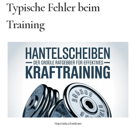
Typische Fehler beim
Training
Hantelscheiben