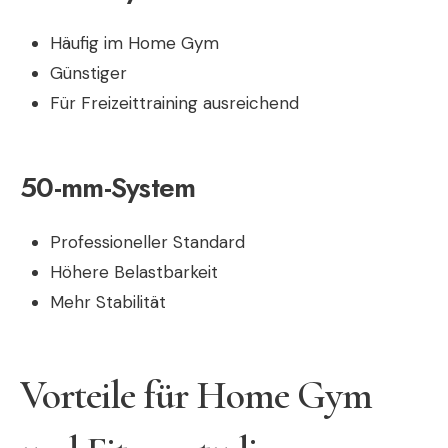
Häufig im Home Gym
Günstiger
Für Freizeittraining ausreichend
50-mm-System
Professioneller Standard
Höhere Belastbarkeit
Mehr Stabilität
Vorteile für Home Gym