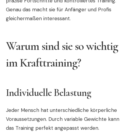
präzise Fortschritte und kontrolliertes Training.
Genau das macht sie für Anfänger und Profis
gleichermaßen interessant.
Warum sind sie so wichtig
im Krafttraining?
Individuelle Belastung
Jeder Mensch hat unterschiedliche körperliche
Voraussetzungen. Durch variable Gewichte kann
das Training perfekt angepasst werden.