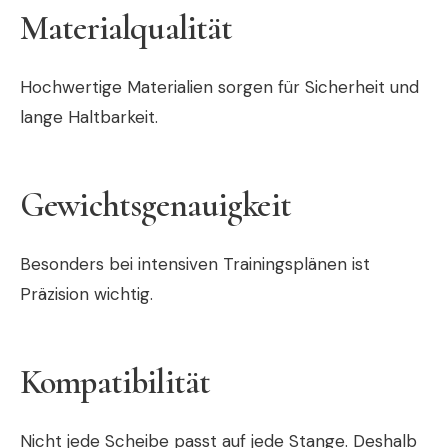
Materialqualität
Hochwertige Materialien sorgen für Sicherheit und
lange Haltbarkeit.
Gewichtsgenauigkeit
Besonders bei intensiven Trainingsplänen ist
Präzision wichtig.
Kompatibilität
Nicht jede Scheibe passt auf jede Stange. Deshalb