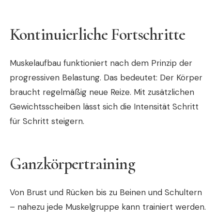
Kontinuierliche Fortschritte
Muskelaufbau funktioniert nach dem Prinzip der
progressiven Belastung. Das bedeutet: Der Körper
braucht regelmäßig neue Reize. Mit zusätzlichen
Gewichtsscheiben lässt sich die Intensität Schritt
für Schritt steigern.
Ganzkörpertraining
Von Brust und Rücken bis zu Beinen und Schultern
– nahezu jede Muskelgruppe kann trainiert werden.