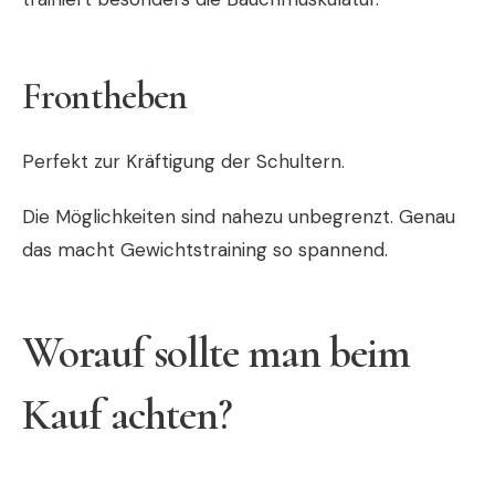
Frontheben
Perfekt zur Kräftigung der Schultern.
Die Möglichkeiten sind nahezu unbegrenzt. Genau
das macht Gewichtstraining so spannend.
Worauf sollte man beim
Kauf achten?