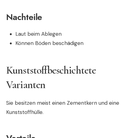
Nachteile
Laut beim Ablegen
Können Böden beschädigen
Kunststoffbeschichtete
Varianten
Sie besitzen meist einen Zementkern und eine
Kunststoffhülle.