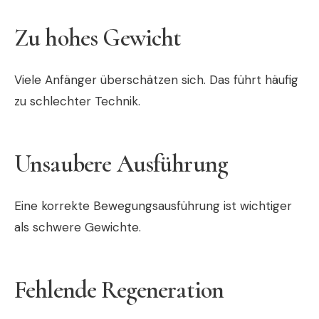
Zu hohes Gewicht
Viele Anfänger überschätzen sich. Das führt häufig
zu schlechter Technik.
Unsaubere Ausführung
Eine korrekte Bewegungsausführung ist wichtiger
als schwere Gewichte.
Fehlende Regeneration