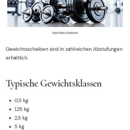
Hantelscheiben
Gewichtsscheiben sind in zahlreichen Abstufungen
erhältlich.
Typische Gewichtsklassen
0,5 kg
1,25 kg
2,5 kg
5 kg