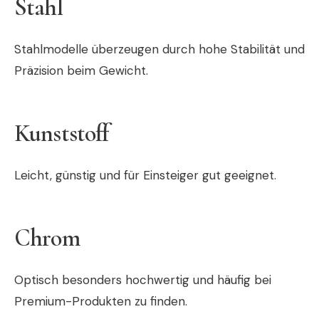
Stahl
Stahlmodelle überzeugen durch hohe Stabilität und
Präzision beim Gewicht.
Kunststoff
Leicht, günstig und für Einsteiger gut geeignet.
Chrom
Optisch besonders hochwertig und häufig bei
Premium-Produkten zu finden.