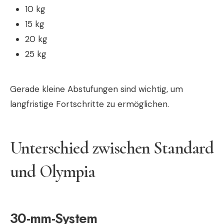
10 kg
15 kg
20 kg
25 kg
Gerade kleine Abstufungen sind wichtig, um
langfristige Fortschritte zu ermöglichen.
Unterschied zwischen Standard
und Olympia
30-mm-System