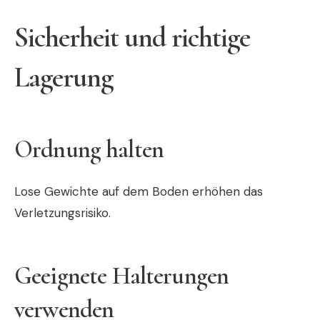
Sicherheit und richtige
Lagerung
Ordnung halten
Lose Gewichte auf dem Boden erhöhen das
Verletzungsrisiko.
Geeignete Halterungen
verwenden