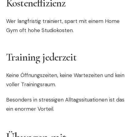
Kosteneffizienz
Wer langfristig trainiert, spart mit einem Home
Gym oft hohe Studiokosten.
Training jederzeit
Keine Öffnungszeiten, keine Wartezeiten und kein
voller Trainingsraum.
Besonders in stressigen Alltagssituationen ist das
ein enormer Vorteil.