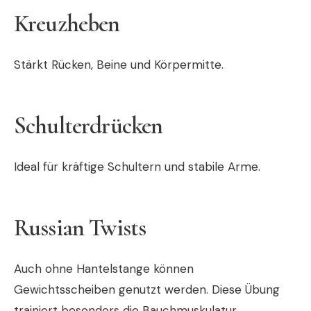
Kreuzheben
Stärkt Rücken, Beine und Körpermitte.
Schulterdrücken
Ideal für kräftige Schultern und stabile Arme.
Russian Twists
Auch ohne Hantelstange können
Gewichtsscheiben genutzt werden. Diese Übung
trainiert besonders die Bauchmuskulatur.