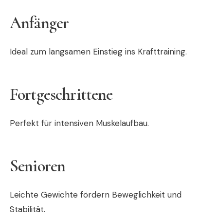
Anfänger
Ideal zum langsamen Einstieg ins Krafttraining.
Fortgeschrittene
Perfekt für intensiven Muskelaufbau.
Senioren
Leichte Gewichte fördern Beweglichkeit und
Stabilität.