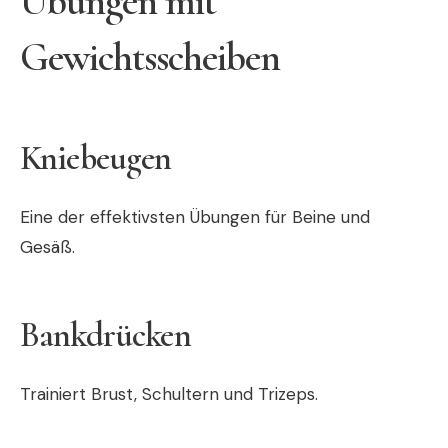
Übungen mit
Gewichtsscheiben
Kniebeugen
Eine der effektivsten Übungen für Beine und
Gesäß.
Bankdrücken
Trainiert Brust, Schultern und Trizeps.