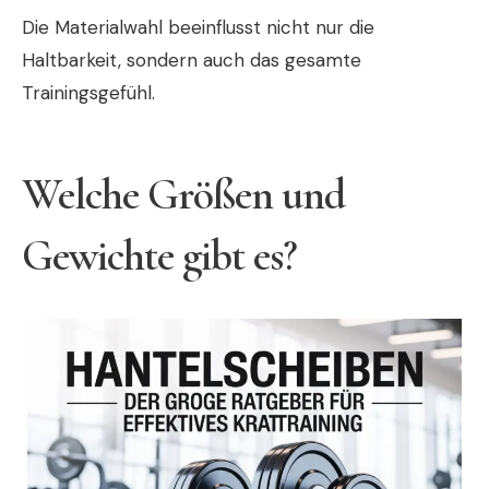
Die Materialwahl beeinflusst nicht nur die
Haltbarkeit, sondern auch das gesamte
Trainingsgefühl.
Welche Größen und
Gewichte gibt es?