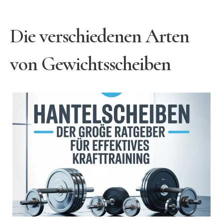
Die verschiedenen Arten
von Gewichtsscheiben