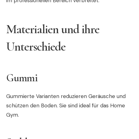
im professionellen Bereich verbreitet.
Materialien und ihre
Unterschiede
Gummi
Gummierte Varianten reduzieren Geräusche und
schützen den Boden. Sie sind ideal für das Home
Gym.