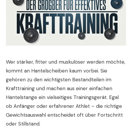
Wer stärker, fitter und muskulöser werden möchte,
kommt an Hantelscheiben kaum vorbei. Sie
gehören zu den wichtigsten Bestandteilen im
Krafttraining und machen aus einer einfachen
Hantelstange ein vielseitiges Trainingsgerät. Egal
ob Anfänger oder erfahrener Athlet – die richtige
Gewichtsauswahl entscheidet oft über Fortschritt
oder Stillstand.