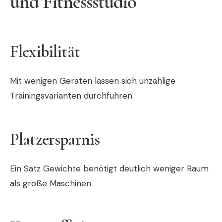
und Fitnessstudio
Flexibilität
Mit wenigen Geräten lassen sich unzählige
Trainingsvarianten durchführen.
Platzersparnis
Ein Satz Gewichte benötigt deutlich weniger Raum
als große Maschinen.