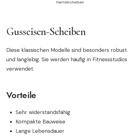
Hantelscheiben
Gusseisen-Scheiben
Diese klassischen Modelle sind besonders robust
und langlebig. Sie werden häufig in Fitnessstudios
verwendet.
Vorteile
Sehr widerstandsfähig
Kompakte Bauweise
Lange Lebensdauer