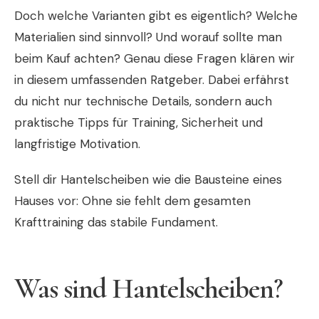
Doch welche Varianten gibt es eigentlich? Welche
Materialien sind sinnvoll? Und worauf sollte man
beim Kauf achten? Genau diese Fragen klären wir
in diesem umfassenden Ratgeber. Dabei erfährst
du nicht nur technische Details, sondern auch
praktische Tipps für Training, Sicherheit und
langfristige Motivation.
Stell dir Hantelscheiben wie die Bausteine eines
Hauses vor: Ohne sie fehlt dem gesamten
Krafttraining das stabile Fundament.
Was sind Hantelscheiben?