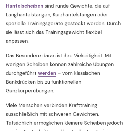
Hantelscheiben
sind runde Gewichte, die auf
Langhantelstangen, Kurzhantelstangen oder
spezielle Trainingsgeräte gesteckt werden. Durch
sie lässt sich das Trainingsgewicht flexibel
anpassen.
Das Besondere daran ist ihre Vielseitigkeit. Mit
wenigen Scheiben können zahlreiche Übungen
durchgeführt
werden
– vom klassischen
Bankdrücken bis zu funktionellen
Ganzkörperübungen.
Viele Menschen verbinden Krafttraining
ausschließlich mit schweren Gewichten.
Tatsächlich ermöglichen kleinere Scheiben jedoch