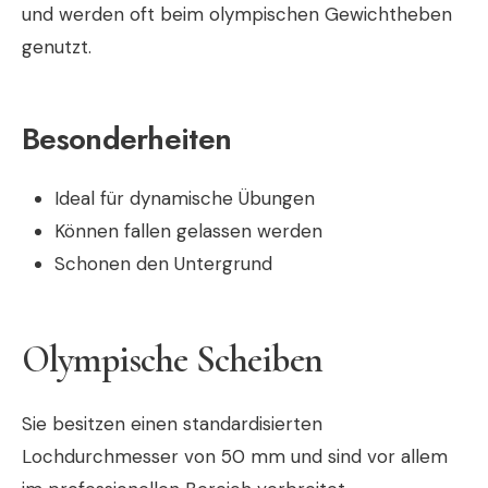
und werden oft beim olympischen Gewichtheben
genutzt.
Besonderheiten
Ideal für dynamische Übungen
Können fallen gelassen werden
Schonen den Untergrund
Olympische Scheiben
Sie besitzen einen standardisierten
Lochdurchmesser von 50 mm und sind vor allem