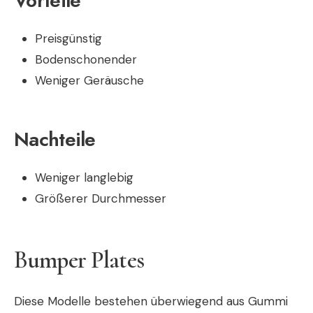
Vorteile
Preisgünstig
Bodenschonender
Weniger Geräusche
Nachteile
Weniger langlebig
Größerer Durchmesser
Bumper Plates
Diese Modelle bestehen überwiegend aus Gummi