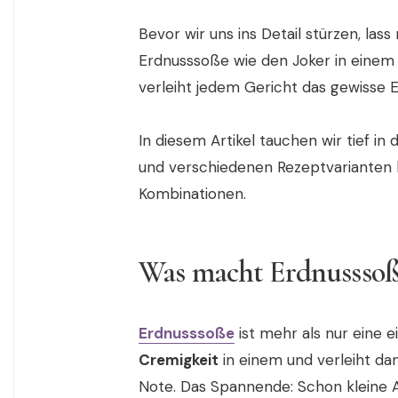
Bevor wir uns ins Detail stürzen, lass
Erdnusssoße wie den Joker in einem 
verleiht jedem Gericht das gewisse 
In diesem Artikel tauchen wir tief i
und verschiedenen Rezeptvarianten b
Kombinationen.
Was macht Erdnusssoße
Erdnusssoße
ist mehr als nur eine e
Cremigkeit
in einem und verleiht da
Note. Das Spannende: Schon kleine