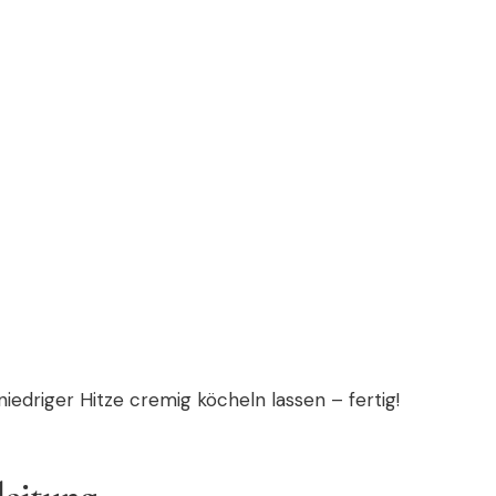
iedriger Hitze cremig köcheln lassen – fertig!