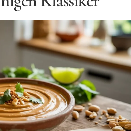
migen Klassiker