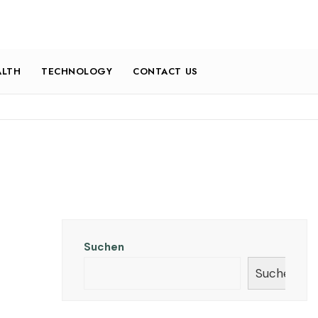
ALTH
TECHNOLOGY
CONTACT US
Suchen
Suchen