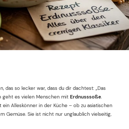
 das so lecker war, dass du dir dachtest: „Das
o geht es vielen Menschen mit
Erdnusssoße
.
 ein Alleskönner in der Küche – ob zu asiatischen
m Gemüse. Sie ist nicht nur unglaublich vielseitig,