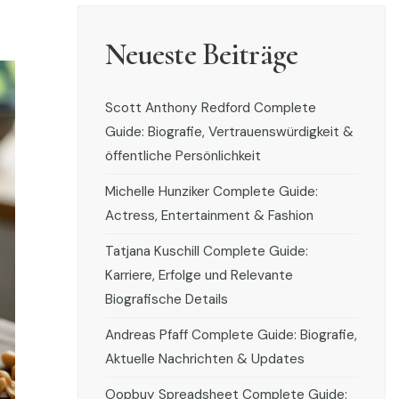
Neueste Beiträge
Scott Anthony Redford Complete
Guide: Biografie, Vertrauenswürdigkeit &
öffentliche Persönlichkeit
Michelle Hunziker Complete Guide:
Actress, Entertainment & Fashion
Tatjana Kuschill Complete Guide:
Karriere, Erfolge und Relevante
Biografische Details
Andreas Pfaff Complete Guide: Biografie,
Aktuelle Nachrichten & Updates
Oopbuy Spreadsheet Complete Guide: