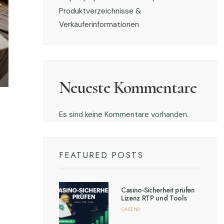
Produktverzeichnisse &
Verkäuferinformationen
Neueste Kommentare
Es sind keine Kommentare vorhanden.
FEATURED POSTS
Casino-Sicherheit prüfen
Lizenz RTP und Tools
CASINO