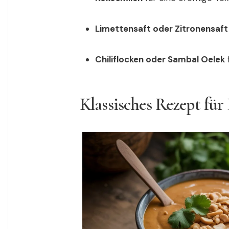
Limettensaft oder Zitronensaft
Chiliflocken oder Sambal Oelek
Klassisches Rezept für