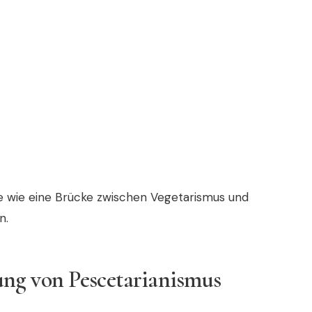
e wie eine Brücke zwischen Vegetarismus und
n.
ng von Pescetarianismus