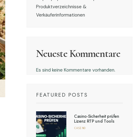
Produktverzeichnisse &
Verkäuferinformationen
Neueste Kommentare
Es sind keine Kommentare vorhanden.
FEATURED POSTS
Casino-Sicherheit prüfen
Lizenz RTP und Tools
CASINO