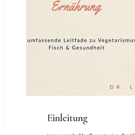
Einleitung