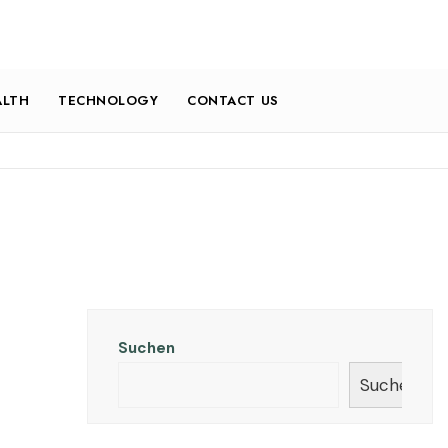
ALTH
TECHNOLOGY
CONTACT US
Suchen
Suchen