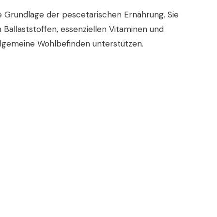
e Grundlage der pescetarischen Ernährung. Sie
Ballaststoffen, essenziellen Vitaminen und
allgemeine Wohlbefinden unterstützen.