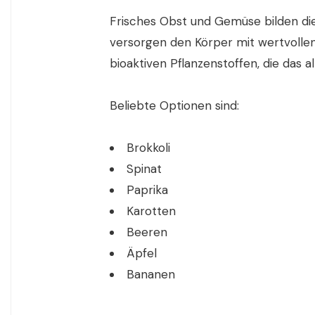
Frisches Obst und Gemüse bilden di
versorgen den Körper mit wertvollen 
bioaktiven Pflanzenstoffen, die das 
Beliebte Optionen sind:
Brokkoli
Spinat
Paprika
Karotten
Beeren
Äpfel
Bananen