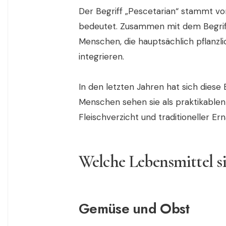
Der Begriff „Pescetarian“ stammt vo
bedeutet. Zusammen mit dem Begriff
Menschen, die hauptsächlich pflanzli
integrieren.
In den letzten Jahren hat sich diese 
Menschen sehen sie als praktikablen
Fleischverzicht und traditioneller Er
Welche Lebensmittel si
Gemüse und Obst