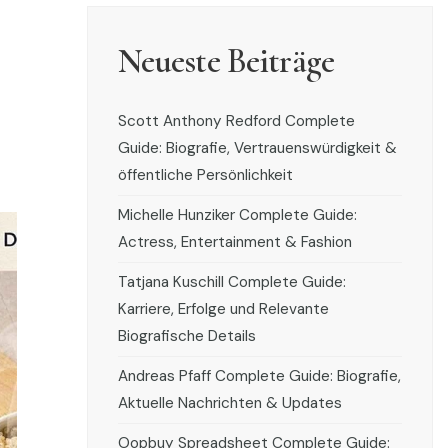
Neueste Beiträge
Scott Anthony Redford Complete
Guide: Biografie, Vertrauenswürdigkeit &
öffentliche Persönlichkeit
Michelle Hunziker Complete Guide:
Actress, Entertainment & Fashion
Tatjana Kuschill Complete Guide:
Karriere, Erfolge und Relevante
Biografische Details
Andreas Pfaff Complete Guide: Biografie,
Aktuelle Nachrichten & Updates
Oopbuy Spreadsheet Complete Guide: