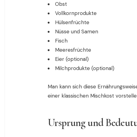
Obst
Vollkornprodukte
Hülsenfrüchte
Nüsse und Samen
Fisch
Meeresfrüchte
Eier (optional)
Milchprodukte (optional)
Man kann sich diese Ernährungsweis
einer klassischen Mischkost vorstelle
Ursprung und Bedeutu