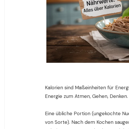
Kalorien sind Maßeinheiten für Energi
Energie zum Atmen, Gehen, Denken. A
Eine übliche Portion (ungekochte Nu
von Sorte). Nach dem Kochen saugen 