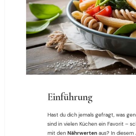
Einführung
Hast du dich jemals gefragt, was ge
sind in vielen Küchen ein Favorit – sc
mit den
Nährwerten
aus? In diesem 