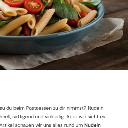
nau du beim Pastaessen zu dir nimmst? Nudeln
hnell, sättigend und vielseitig. Aber wie sieht es
Artikel schauen wir uns alles rund um
Nudeln