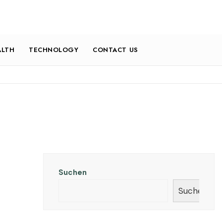
ALTH
TECHNOLOGY
CONTACT US
Suchen
Suchen