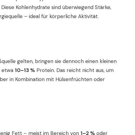
 Diese Kohlenhydrate sind überwiegend Stärke,
giequelle – ideal für körperliche Aktivität.
quelle gelten, bringen sie dennoch einen kleinen
n etwa
10–13 %
Protein. Das reicht nicht aus, um
aber in Kombination mit Hülsenfrüchten oder
wenig Fett – meist im Bereich von
1–2 %
oder