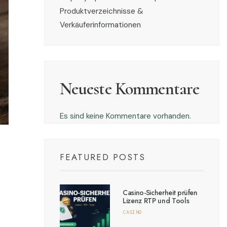
Produktverzeichnisse &
Verkäuferinformationen
Neueste Kommentare
Es sind keine Kommentare vorhanden.
FEATURED POSTS
Casino-Sicherheit prüfen
Lizenz RTP und Tools
CASINO