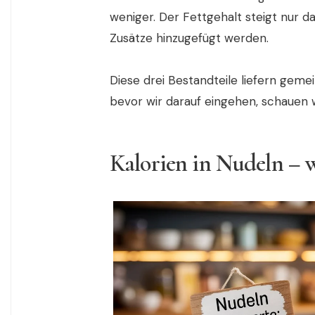
weniger. Der Fettgehalt steigt nur 
Zusätze hinzugefügt werden.
Diese drei Bestandteile liefern gem
bevor wir darauf eingehen, schauen w
Kalorien in Nudeln – 