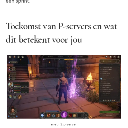
een sprint.
Toekomst van P-servers en wat
dit betekent voor jou
metin2 p server