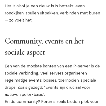
Het is alsof je een nieuw huis betrekt: even
rondkijken, spullen uitpakken, verbinden met buren
— zo voelt het.
Community, events en het
sociale aspect
Een van de mooiste kanten van een P-server is de
sociale verbinding. Veel servers organiseren
regelmatige events: bosses, toernooien, speciale
drops. Zoals gezegd: “Events zijn cruciaal voor
actieve speler-basis”.
En de community? Forums zoals bieden plek voor