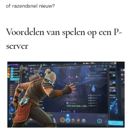
of razendsnel nieuw?
Voordelen van spelen op een P-
server