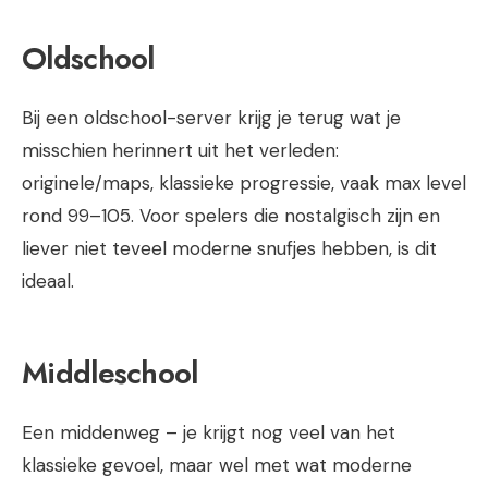
Oldschool
Bij een oldschool-server krijg je terug wat je
misschien herinnert uit het verleden:
originele/maps, klassieke progressie, vaak max level
rond 99–105. Voor spelers die nostalgisch zijn en
liever niet teveel moderne snufjes hebben, is dit
ideaal.
Middleschool
Een middenweg – je krijgt nog veel van het
klassieke gevoel, maar wel met wat moderne