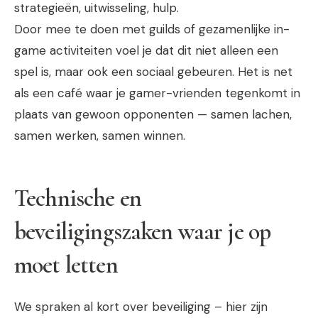
strategieën, uitwisseling, hulp.
Door mee te doen met guilds of gezamenlijke in-
game activiteiten voel je dat dit niet alleen een
spel is, maar ook een sociaal gebeuren. Het is net
als een café waar je gamer-vrienden tegenkomt in
plaats van gewoon opponenten — samen lachen,
samen werken, samen winnen.
Technische en
beveiligingszaken waar je op
moet letten
We spraken al kort over beveiliging – hier zijn