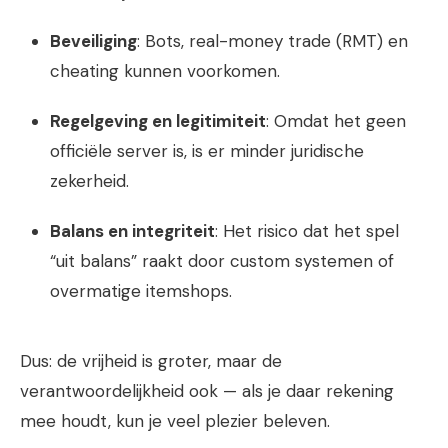
Beveiliging
: Bots, real-money trade (RMT) en
cheating kunnen voorkomen.
Regelgeving en legitimiteit
: Omdat het geen
officiële server is, is er minder juridische
zekerheid.
Balans en integriteit
: Het risico dat het spel
“uit balans” raakt door custom systemen of
overmatige itemshops.
Dus: de vrijheid is groter, maar de
verantwoordelijkheid ook — als je daar rekening
mee houdt, kun je veel plezier beleven.