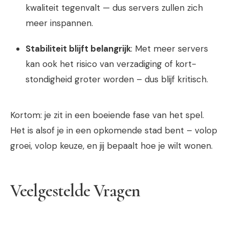
kwaliteit tegenvalt — dus servers zullen zich
meer inspannen.
Stabiliteit blijft belangrijk
: Met meer servers
kan ook het risico van verzadiging of kort-
stondigheid groter worden – dus blijf kritisch.
Kortom: je zit in een boeiende fase van het spel.
Het is alsof je in een opkomende stad bent – volop
groei, volop keuze, en jij bepaalt hoe je wilt wonen.
Veelgestelde Vragen