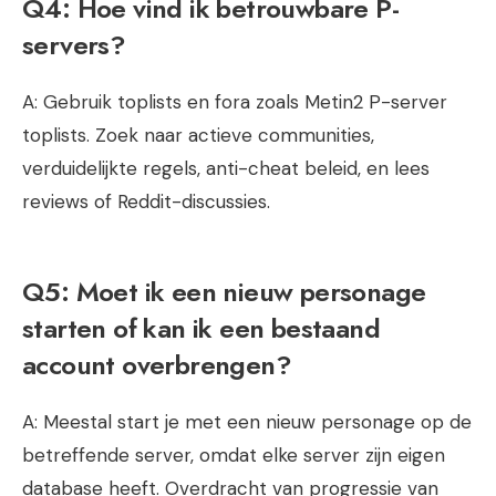
Q4: Hoe vind ik betrouwbare P-
servers?
A: Gebruik toplists en fora zoals Metin2 P-server
toplists. Zoek naar actieve communities,
verduidelijkte regels, anti-cheat beleid, en lees
reviews of Reddit-discussies.
Q5: Moet ik een nieuw personage
starten of kan ik een bestaand
account overbrengen?
A: Meestal start je met een nieuw personage op de
betreffende server, omdat elke server zijn eigen
database heeft. Overdracht van progressie van