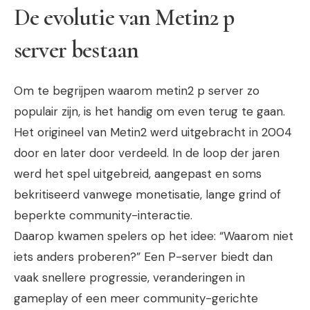
De evolutie van
Metin2 p
server
bestaan
Om te begrijpen waarom
metin2 p server
zo
populair zijn, is het handig om even terug te gaan.
Het origineel van Metin2 werd uitgebracht in 2004
door en later door verdeeld. In de loop der jaren
werd het spel uitgebreid, aangepast en soms
bekritiseerd vanwege monetisatie, lange grind of
beperkte community-interactie.
Daarop kwamen spelers op het idee: “Waarom niet
iets anders proberen?” Een P-server biedt dan
vaak snellere progressie, veranderingen in
gameplay of een meer community-gerichte