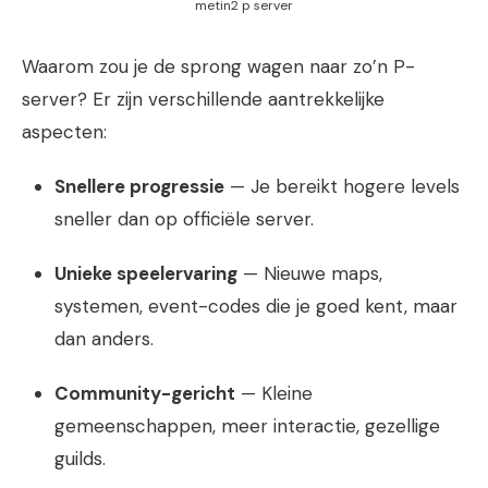
metin2 p server
Waarom zou je de sprong wagen naar zo’n P-
server? Er zijn verschillende aantrekkelijke
aspecten:
Snellere progressie
— Je bereikt hogere levels
sneller dan op officiële server.
Unieke speelervaring
— Nieuwe maps,
systemen, event-codes die je goed kent, maar
dan anders.
Community-gericht
— Kleine
gemeenschappen, meer interactie, gezellige
guilds.