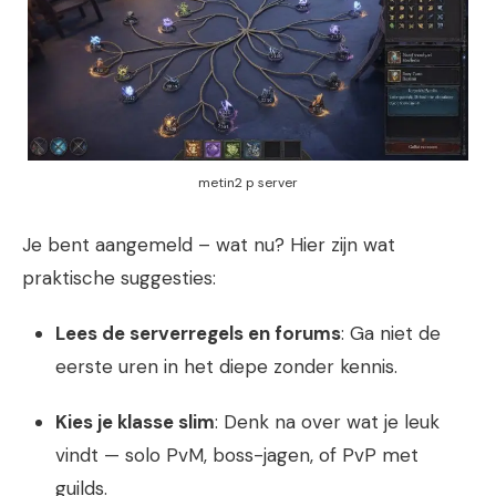
metin2 p server
Je bent aangemeld – wat nu? Hier zijn wat
praktische suggesties:
Lees de serverregels en forums
: Ga niet de
eerste uren in het diepe zonder kennis.
Kies je klasse slim
: Denk na over wat je leuk
vindt — solo PvM, boss-jagen, of PvP met
guilds.