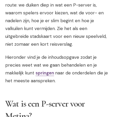
route: we duiken diep in wat een P-server is,
waarom spelers ervoor kiezen, wat de voor- en
nadelen zijn, hoe je er slim begint en hoe je
valkuilen kunt vermijden. Zie het als een
uitgebreide stadskaart voor een nieuw speelveld,
niet zomaar een kort reisverslag.
Hieronder vind je de inhoudsopgave zodat je
precies weet wat we gaan behandelen en je
makkelijk kunt
springen
naar de onderdelen die je
het meeste aanspreken.
Wat is een P-server voor
Metin2?