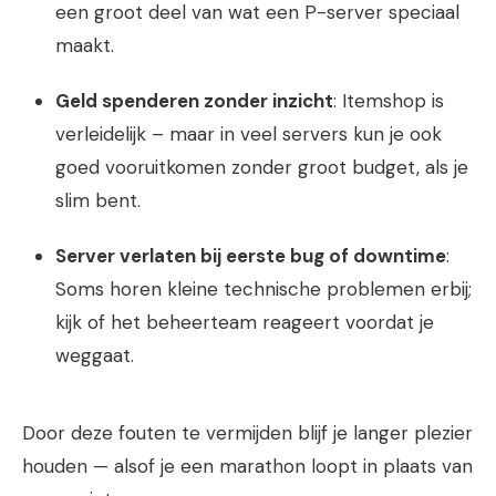
een groot deel van wat een P-server speciaal
maakt.
Geld spenderen zonder inzicht
: Itemshop is
verleidelijk – maar in veel servers kun je ook
goed vooruitkomen zonder groot budget, als je
slim bent.
Server verlaten bij eerste bug of downtime
:
Soms horen kleine technische problemen erbij;
kijk of het beheerteam reageert voordat je
weggaat.
Door deze fouten te vermijden blijf je langer plezier
houden — alsof je een marathon loopt in plaats van