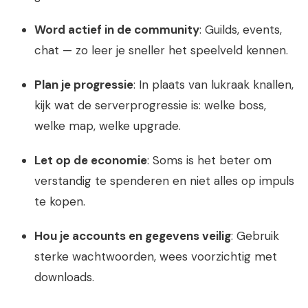
Word actief in de community
: Guilds, events,
chat — zo leer je sneller het speelveld kennen.
Plan je progressie
: In plaats van lukraak knallen,
kijk wat de serverprogressie is: welke boss,
welke map, welke upgrade.
Let op de economie
: Soms is het beter om
verstandig te spenderen en niet alles op impuls
te kopen.
Hou je accounts en gegevens veilig
: Gebruik
sterke wachtwoorden, wees voorzichtig met
downloads.