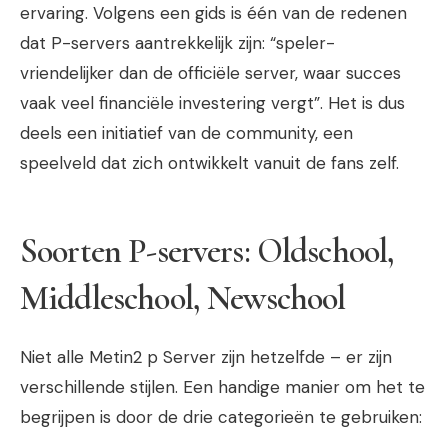
ervaring. Volgens een gids is één van de redenen
dat P-servers aantrekkelijk zijn: “speler-
vriendelijker dan de officiële server, waar succes
vaak veel financiële investering vergt”. Het is dus
deels een initiatief van de community, een
speelveld dat zich ontwikkelt vanuit de fans zelf.
Soorten P-servers: Oldschool,
Middleschool, Newschool
Niet alle
Metin2 p Server
zijn hetzelfde – er zijn
verschillende stijlen. Een handige manier om het te
begrijpen is door de drie categorieën te gebruiken: