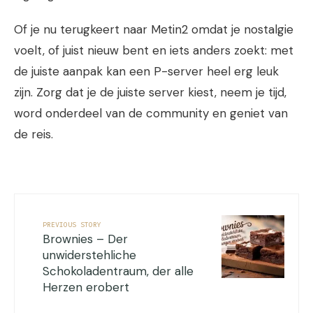
Of je nu terugkeert naar Metin2 omdat je nostalgie
voelt, of juist nieuw bent en iets anders zoekt: met
de juiste aanpak kan een P-server heel erg leuk
zijn. Zorg dat je de juiste server kiest, neem je tijd,
word onderdeel van de community en geniet van
de reis.
PREVIOUS STORY
Brownies – Der
unwiderstehliche
Schokoladentraum, der alle
Herzen erobert