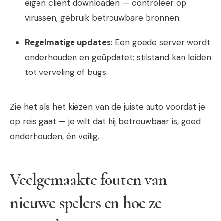
eigen client downloaden — controleer op
virussen, gebruik betrouwbare bronnen.
Regelmatige updates
: Een goede server wordt
onderhouden en geüpdatet; stilstand kan leiden
tot verveling of bugs.
Zie het als het kiezen van de juiste auto voordat je
op reis gaat — je wilt dat hij betrouwbaar is, goed
onderhouden, én veilig.
Veelgemaakte fouten van
nieuwe spelers en hoe ze