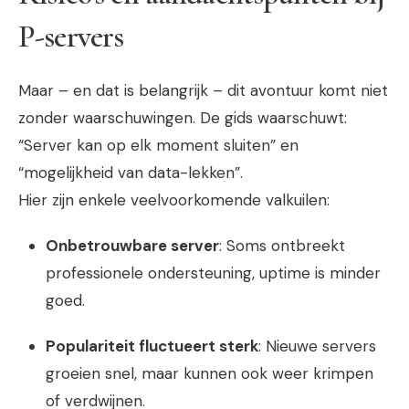
P-servers
Maar – en dat is belangrijk – dit avontuur komt niet
zonder waarschuwingen. De gids waarschuwt:
“Server kan op elk moment sluiten” en
“mogelijkheid van data-lekken”.
Hier zijn enkele veelvoorkomende valkuilen:
Onbetrouwbare server
: Soms ontbreekt
professionele ondersteuning, uptime is minder
goed.
Populariteit fluctueert sterk
: Nieuwe servers
groeien snel, maar kunnen ook weer krimpen
of verdwijnen.