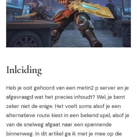
Inleiding
Heb je ooit gehoord van een
metin2 p server
en je
afgevraagd wat het precies inhoudt? Wel, je bent
zeker niet de enige. Het voelt soms alsof je een
alternatieve route kiest in een bekend spel, alsof je
van de snelweg afgaat naar een spannende
binnenweg. In dit artikel ga ik met je mee op die