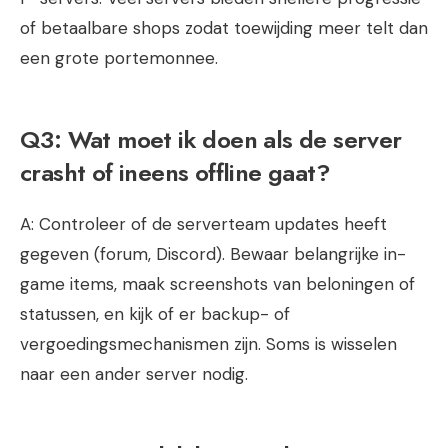
of betaalbare shops zodat toewijding meer telt dan
een grote portemonnee.
Q3: Wat moet ik doen als de server
crasht of ineens offline gaat?
A: Controleer of de serverteam updates heeft
gegeven (forum, Discord). Bewaar belangrijke in-
game items, maak screenshots van beloningen of
statussen, en kijk of er backup- of
vergoedingsmechanismen zijn. Soms is wisselen
naar een ander server nodig.