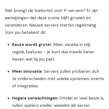
Wat brengt de toekomst voor P-servers? Er zijn
aanwijzingen dat deze scene blijft groeien en
veranderen. Nieuwe servers starten regelmatig.
Voor jou betekent dit:
Keuze wordt groter
: Meer variatie in stijl,
regels, features – je kunt dus steeds beter
kiezen wat bij jou past.
Meer innovatie
: Servers zullen proberen zich
te onderscheiden met unieke systemen, events
of integraties.
Hogere verwachtingen
: Omdat er veel keuze is,
zullen spelers sneller wisselen als server