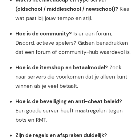
(oldschool / middleschool / newschool)?
Kies
wat past bij jouw tempo en stijl.
Hoe is de community?
Is er een forum,
Discord, actieve spelers? Gidsen benadrukken
dat een forum of community-hub waardevol is.
Hoe is de itemshop en betaalmodel?
Zoek
naar servers die voorkomen dat je alleen kunt
winnen als je veel betaalt.
Hoe is de beveiliging en anti-cheat beleid?
Een goede server heeft maatregelen tegen
bots en RMT.
Zijn de regels en afspraken duidelijk?