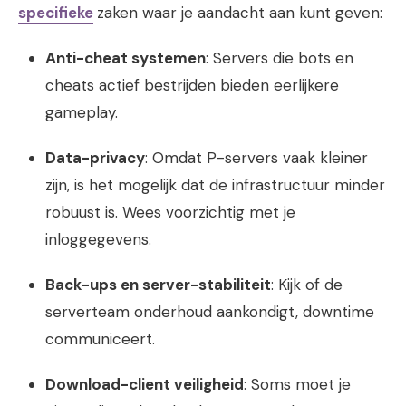
specifieke
zaken waar je aandacht aan kunt geven:
Anti-cheat systemen
: Servers die bots en
cheats actief bestrijden bieden eerlijkere
gameplay.
Data-privacy
: Omdat P-servers vaak kleiner
zijn, is het mogelijk dat de infrastructuur minder
robuust is. Wees voorzichtig met je
inloggegevens.
Back-ups en server-stabiliteit
: Kijk of de
serverteam onderhoud aankondigt, downtime
communiceert.
Download-client veiligheid
: Soms moet je