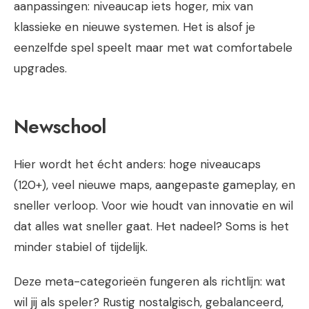
aanpassingen: niveaucap iets hoger, mix van
klassieke en nieuwe systemen. Het is alsof je
eenzelfde spel speelt maar met wat comfortabele
upgrades.
Newschool
Hier wordt het écht anders: hoge niveaucaps
(120+), veel nieuwe maps, aangepaste gameplay, en
sneller verloop. Voor wie houdt van innovatie en wil
dat alles wat sneller gaat. Het nadeel? Soms is het
minder stabiel of tijdelijk.
Deze meta-categorieën fungeren als richtlijn: wat
wil jij als speler? Rustig nostalgisch, gebalanceerd,