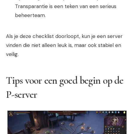
Transparantie is een teken van een serieus
beheerteam.
Als je deze checklist doorloopt, kun je een server
vinden die niet alleen leuk is, maar ook stabiel en
veilig.
Tips voor een goed begin op de
P-server