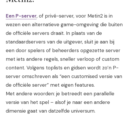
Een P-server
, of privé-server, voor Metin2 is in
wezen een alternatieve game-omgeving die buiten
de officiële servers draait. In plaats van de
standaardservers van de uitgever, sluit je aan bij
een door spelers of beheerders opgezette server
met iets andere regels, sneller verloop of custom
content. Volgens toplists en gidsen wordt zo’n P-
server omschreven als “een customised versie van
de officiële server” met eigen features.
Met andere woorden: je betreedt een parallelle
versie van het spel – alsof je naar een andere
dimensie gaat van datzelfde universum.