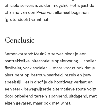
officiële servers is zelden mogelijk. Het is juist de
charme van een P-server: allemaal beginnen
(grotendeels) vanaf nul.
Conclusie
Samenvattend:
Metin2 p server
biedt je een
aantrekkelijke, alternatieve spelervaring — sneller,
flexibeler, vaak socialer — maar vraagt ook dat je
alert bent op betrouwbaarheid, regels en jouw
speelstijl. Het is alsof je de hoofdweg verlaat en
een sterk bewegwijzerde alternatieve route volgt
door onbekend terrein: spannend, uitdagend, met
eigen gevaren, maar ook met winst.