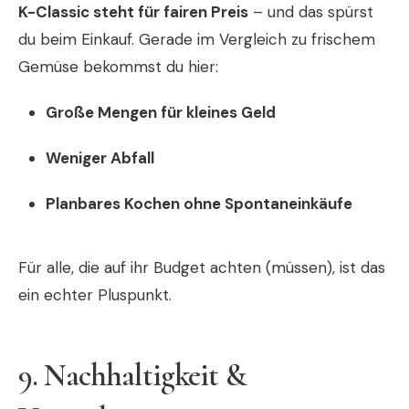
K-Classic steht für fairen Preis
– und das spürst
du beim Einkauf. Gerade im Vergleich zu frischem
Gemüse bekommst du hier:
Große Mengen für kleines Geld
Weniger Abfall
Planbares Kochen ohne Spontaneinkäufe
Für alle, die auf ihr Budget achten (müssen), ist das
ein echter Pluspunkt.
9. Nachhaltigkeit &