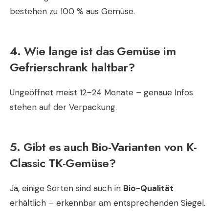
bestehen zu 100 % aus Gemüse.
4. Wie lange ist das Gemüse im
Gefrierschrank haltbar?
Ungeöffnet meist 12–24 Monate – genaue Infos
stehen auf der Verpackung.
5. Gibt es auch Bio-Varianten von K-
Classic TK-Gemüse?
Ja, einige Sorten sind auch in
Bio-Qualität
erhältlich – erkennbar am entsprechenden Siegel.