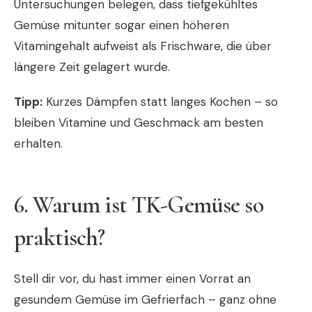
Untersuchungen belegen, dass tiefgekühltes
Gemüse mitunter sogar einen höheren
Vitamingehalt aufweist als Frischware, die über
längere Zeit gelagert wurde.
Tipp:
Kurzes Dämpfen statt langes Kochen – so
bleiben Vitamine und Geschmack am besten
erhalten.
6. Warum ist TK-Gemüse so
praktisch?
Stell dir vor, du hast immer einen Vorrat an
gesundem Gemüse im Gefrierfach – ganz ohne