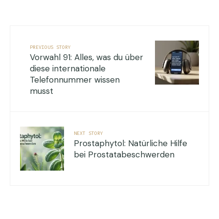
PREVIOUS STORY
Vorwahl 91: Alles, was du über
diese internationale
Telefonnummer wissen
musst
NEXT STORY
Prostaphytol: Natürliche Hilfe
bei Prostatabeschwerden