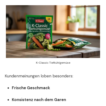
K-Classic Tiefkühlgemüse
Kundenmeinungen loben besonders:
Frische Geschmack
Konsistenz nach dem Garen