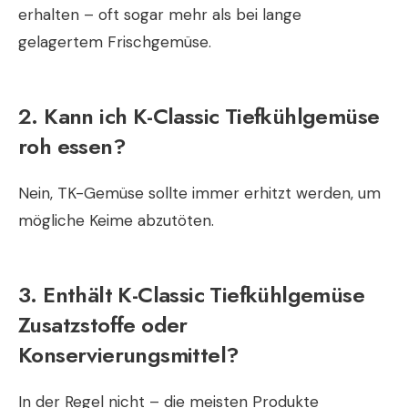
erhalten – oft sogar mehr als bei lange
gelagertem Frischgemüse.
2. Kann ich K-Classic Tiefkühlgemüse
roh essen?
Nein, TK-Gemüse sollte immer erhitzt werden, um
mögliche Keime abzutöten.
3. Enthält K-Classic Tiefkühlgemüse
Zusatzstoffe oder
Konservierungsmittel?
In der Regel nicht – die meisten Produkte