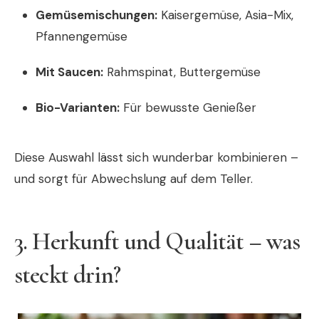
Gemüsemischungen:
Kaisergemüse, Asia-Mix,
Pfannengemüse
Mit Saucen:
Rahmspinat, Buttergemüse
Bio-Varianten:
Für bewusste Genießer
Diese Auswahl lässt sich wunderbar kombinieren –
und sorgt für Abwechslung auf dem Teller.
3. Herkunft und Qualität – was
steckt drin?