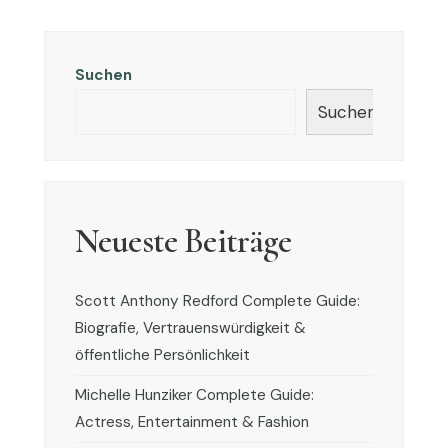
Suchen
Suchen
Neueste Beiträge
Scott Anthony Redford Complete Guide:
Biografie, Vertrauenswürdigkeit &
öffentliche Persönlichkeit
Michelle Hunziker Complete Guide:
Actress, Entertainment & Fashion