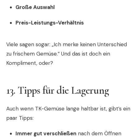
Große Auswahl
Preis-Leistungs-Verhältnis
Viele sagen sogar: „Ich merke keinen Unterschied
zu frischem Gemüse.“ Und das ist doch ein
Kompliment, oder?
13. Tipps für die Lagerung
Auch wenn TK-Gemüse lange haltbar ist, gibt’s ein
paar Tipps:
Immer gut verschließen
nach dem Öffnen