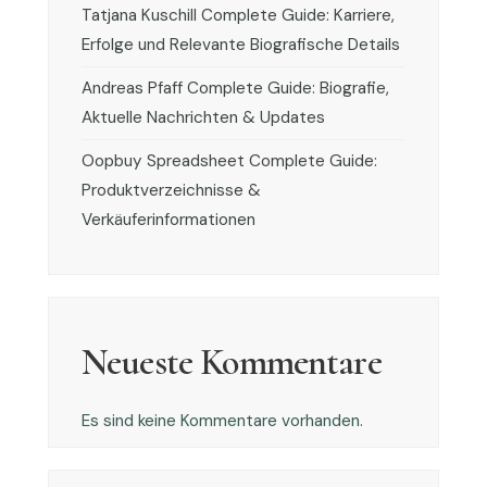
Tatjana Kuschill Complete Guide: Karriere,
Erfolge und Relevante Biografische Details
Andreas Pfaff Complete Guide: Biografie,
Aktuelle Nachrichten & Updates
Oopbuy Spreadsheet Complete Guide:
Produktverzeichnisse &
Verkäuferinformationen
Neueste Kommentare
Es sind keine Kommentare vorhanden.