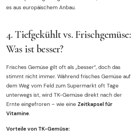
es aus europäischem Anbau.
4. Tiefgekühlt vs. Frischgemüse:
Was ist besser?
Frisches Gemüse gilt oft als „besser“, doch das
stimmt nicht immer. Während frisches Gemüse auf
dem Weg vom Feld zum Supermarkt oft Tage
unterwegs ist, wird TK-Gemüse direkt nach der
Ernte eingefroren – wie eine
Zeitkapsel für
Vitamine
.
Vorteile von TK-Gemüse: