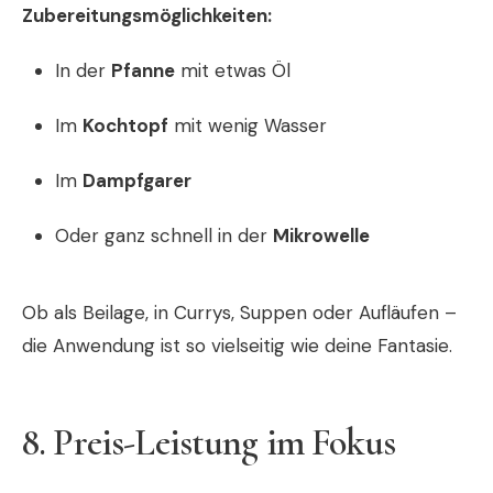
Zubereitungsmöglichkeiten:
In der
Pfanne
mit etwas Öl
Im
Kochtopf
mit wenig Wasser
Im
Dampfgarer
Oder ganz schnell in der
Mikrowelle
Ob als Beilage, in Currys, Suppen oder Aufläufen –
die Anwendung ist so vielseitig wie deine Fantasie.
8. Preis-Leistung im Fokus