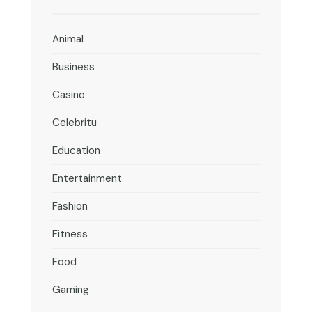
Animal
Business
Casino
Celebritu
Education
Entertainment
Fashion
Fitness
Food
Gaming