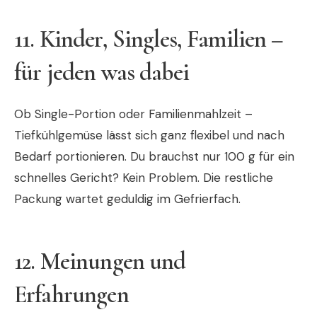
11. Kinder, Singles, Familien –
für jeden was dabei
Ob Single-Portion oder Familienmahlzeit –
Tiefkühlgemüse lässt sich ganz flexibel und nach
Bedarf portionieren. Du brauchst nur 100 g für ein
schnelles Gericht? Kein Problem. Die restliche
Packung wartet geduldig im Gefrierfach.
12. Meinungen und
Erfahrungen