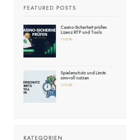
FEATURED POSTS
Casino-Sicherheit prüfen
Lizenz RTP und Tools
CASINO
Spielerschutz und Limits
sinnvoll nutzen
CASINO
KATEGORIEN