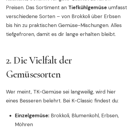
Preisen. Das Sortiment an
Tiefkühlgemüse
umfasst
verschiedene Sorten – von Brokkoli über Erbsen
bis hin zu praktischen Gemüse-Mischungen. Alles
tiefgefroren, damit es dir lange erhalten bleibt.
2. Die Vielfalt der
Gemüsesorten
Wer meint, TK-Gemüse sei langweilig, wird hier
eines Besseren belehrt. Bei K-Classic findest du:
Einzelgemüse:
Brokkoli, Blumenkohl, Erbsen,
Möhren