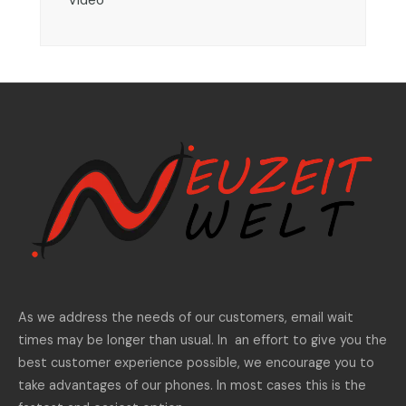
As we address the needs of our customers, email wait
times may be longer than usual. In an effort to give you the
best customer experience possible, we encourage you to
take advantages of our phones. In most cases this is the