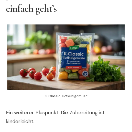
einfach geht’s
K-Classic Tiefkühlgemüse
Ein weiterer Pluspunkt: Die Zubereitung ist
kinderleicht.