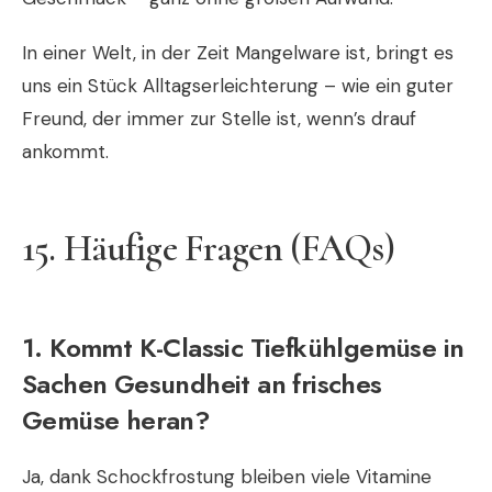
In einer Welt, in der Zeit Mangelware ist, bringt es
uns ein Stück Alltagserleichterung – wie ein guter
Freund, der immer zur Stelle ist, wenn’s drauf
ankommt.
15. Häufige Fragen (FAQs)
1. Kommt K-Classic Tiefkühlgemüse in
Sachen Gesundheit an frisches
Gemüse heran?
Ja, dank Schockfrostung bleiben viele Vitamine