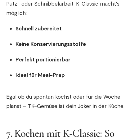
Putz- oder Schnibbelarbeit. K-Classic macht’s
möglich:
Schnell zubereitet
Keine Konservierungsstoffe
Perfekt portionierbar
Ideal für Meal-Prep
Egal ob du spontan kochst oder für die Woche
planst – TK-Gemüse ist dein Joker in der Küche.
7. Kochen mit K-Classic: So