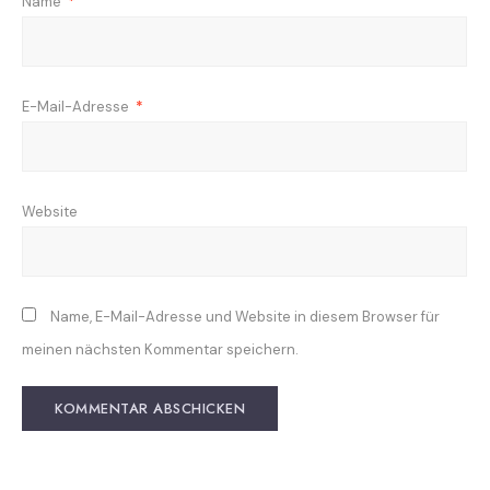
Name
*
E-Mail-Adresse
*
Website
Name, E-Mail-Adresse und Website in diesem Browser für
meinen nächsten Kommentar speichern.