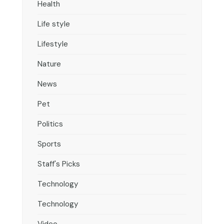
Health
Life style
Lifestyle
Nature
News
Pet
Politics
Sports
Staff's Picks
Technology
Technology
Video