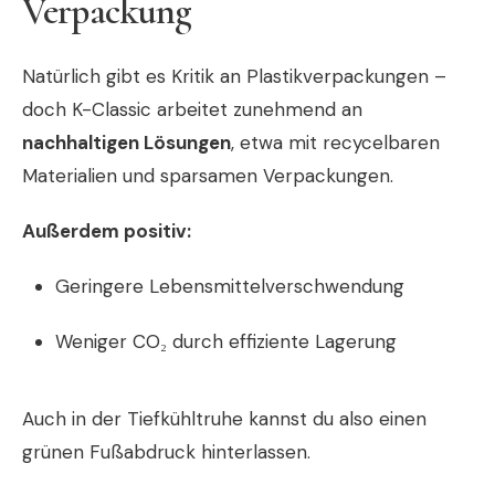
Verpackung
Natürlich gibt es Kritik an Plastikverpackungen –
doch K-Classic arbeitet zunehmend an
nachhaltigen Lösungen
, etwa mit recycelbaren
Materialien und sparsamen Verpackungen.
Außerdem positiv:
Geringere Lebensmittelverschwendung
Weniger CO₂ durch effiziente Lagerung
Auch in der Tiefkühltruhe kannst du also einen
grünen Fußabdruck hinterlassen.