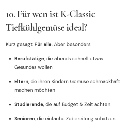
10. Für wen ist K-Classic
Tiefkühlgemüse ideal?
Kurz gesagt:
Für alle.
Aber besonders:
Berufstätige
, die abends schnell etwas
Gesundes wollen
Eltern
, die ihren Kindern Gemüse schmackhaft
machen möchten
Studierende
, die auf Budget & Zeit achten
Senioren
, die einfache Zubereitung schätzen