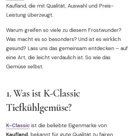
Kaufland, die mit Qualität, Auswahl und Preis-
Leistung überzeugt.
Warum greifen so viele zu diesem Frostwunder?
Was macht es so besonders? Und ist es wirklich
gesund? Lass uns das gemeinsam entdecken – auf
eine Art, die leicht verdaulich ist. So wie das
Gemüse selbst.
1. Was ist K-Classic
Tiefkühlgemüse?
K-Classic
ist die beliebte Eigenmarke von
Kaufland
, bekannt für gute Qualität zu fairen