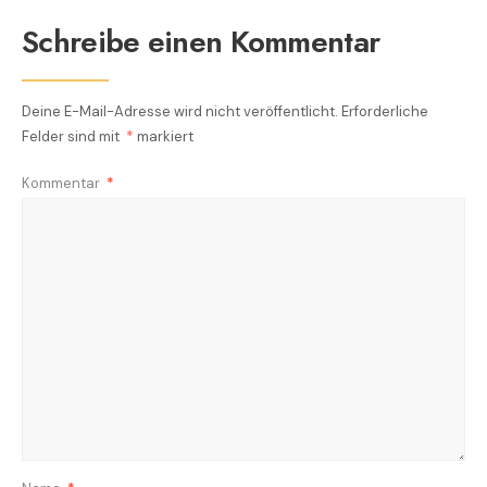
Schreibe einen Kommentar
Deine E-Mail-Adresse wird nicht veröffentlicht.
Erforderliche
Felder sind mit
*
markiert
Kommentar
*