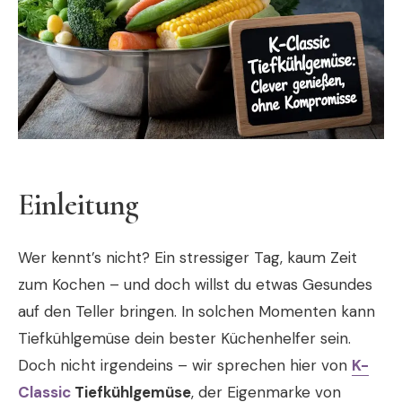
Einleitung
Wer kennt’s nicht? Ein stressiger Tag, kaum Zeit
zum Kochen – und doch willst du etwas Gesundes
auf den Teller bringen. In solchen Momenten kann
Tiefkühlgemüse dein bester Küchenhelfer sein.
Doch nicht irgendeins – wir sprechen hier von
K-
Classic
Tiefkühlgemüse
, der Eigenmarke von