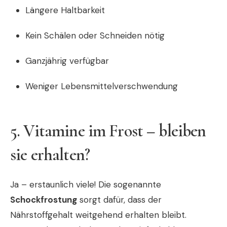
Längere Haltbarkeit
Kein Schälen oder Schneiden nötig
Ganzjährig verfügbar
Weniger Lebensmittelverschwendung
5. Vitamine im Frost – bleiben
sie erhalten?
Ja – erstaunlich viele! Die sogenannte
Schockfrostung
sorgt dafür, dass der
Nährstoffgehalt weitgehend erhalten bleibt.