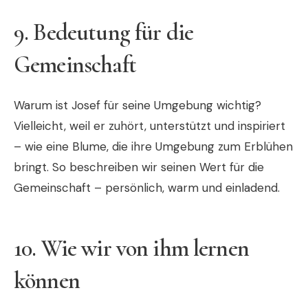
9.
Bedeutung für die
Gemeinschaft
Warum ist Josef für seine Umgebung wichtig?
Vielleicht, weil er zuhört, unterstützt und inspiriert
– wie eine Blume, die ihre Umgebung zum Erblühen
bringt. So beschreiben wir seinen Wert für die
Gemeinschaft – persönlich, warm und einladend.
10.
Wie wir von ihm lernen
können