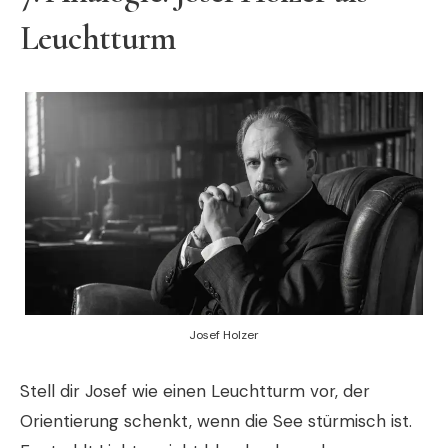
Leuchtturm
Josef Holzer
Stell dir Josef wie einen Leuchtturm vor, der
Orientierung schenkt, wenn die See stürmisch ist.