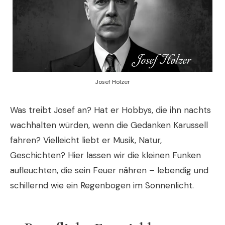
Josef Holzer
Was treibt Josef an? Hat er Hobbys, die ihn nachts
wachhalten würden, wenn die Gedanken Karussell
fahren? Vielleicht liebt er Musik, Natur,
Geschichten? Hier lassen wir die kleinen Funken
aufleuchten, die sein Feuer nähren – lebendig und
schillernd wie ein Regenbogen im Sonnenlicht.