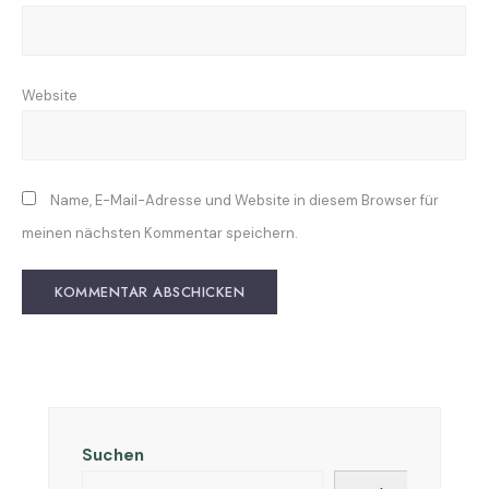
Website
Name, E-Mail-Adresse und Website in diesem Browser für
meinen nächsten Kommentar speichern.
Suchen