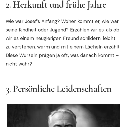
2.
Herkunft und frühe Jahre
Wie war Josef’s Anfang? Woher kommt er, wie war
seine Kindheit oder Jugend? Erzählen wir es, als ob
wir es einem neugierigen Freund schildern: leicht
zu verstehen, warm und mit einem Lächeln erzählt.
Diese Wurzeln prägen ja oft, was danach kommt –
nicht wahr?
3.
Persönliche Leidenschaften