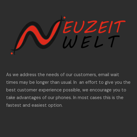
As we address the needs of our customers, email wait
times may be longer than usual. In an effort to give you the
best customer experience possible, we encourage you to
take advantages of our phones. In most cases this is the
fastest and easiest option.