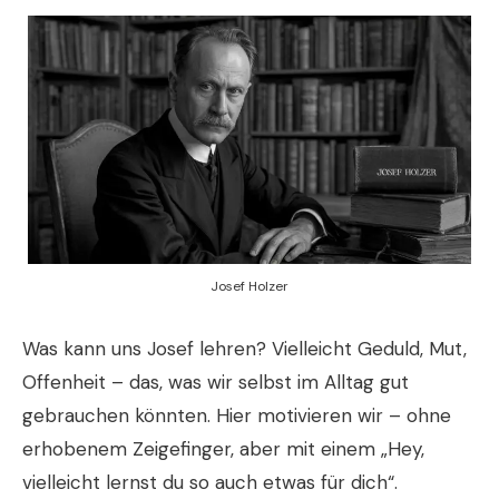
Josef Holzer
Was kann uns Josef lehren? Vielleicht Geduld, Mut,
Offenheit – das, was wir selbst im Alltag gut
gebrauchen könnten. Hier motivieren wir – ohne
erhobenem Zeigefinger, aber mit einem „Hey,
vielleicht lernst du so auch etwas für dich“.