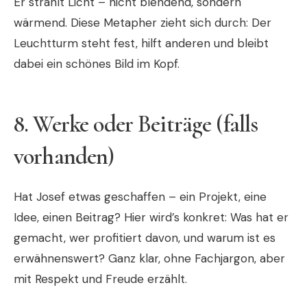
Er strahlt Licht – nicht blendend, sondern
wärmend. Diese Metapher zieht sich durch: Der
Leuchtturm steht fest, hilft anderen und bleibt
dabei ein schönes Bild im Kopf.
8.
Werke oder Beiträge (falls
vorhanden)
Hat Josef etwas geschaffen – ein Projekt, eine
Idee, einen Beitrag? Hier wird’s konkret: Was hat er
gemacht, wer profitiert davon, und warum ist es
erwähnenswert? Ganz klar, ohne Fachjargon, aber
mit Respekt und Freude erzählt.