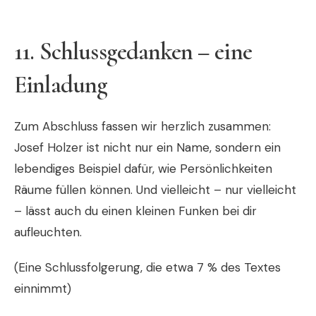
11.
Schlussgedanken – eine
Einladung
Zum Abschluss fassen wir herzlich zusammen:
Josef Holzer ist nicht nur ein Name, sondern ein
lebendiges Beispiel dafür, wie Persönlichkeiten
Räume füllen können. Und vielleicht – nur vielleicht
– lässt auch du einen kleinen Funken bei dir
aufleuchten.
(Eine Schlussfolgerung, die etwa 7 % des Textes
einnimmt)