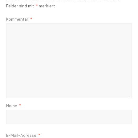
Felder sind mit
*
markiert
Kommentar
*
Name
*
E-Mail-Adresse
*