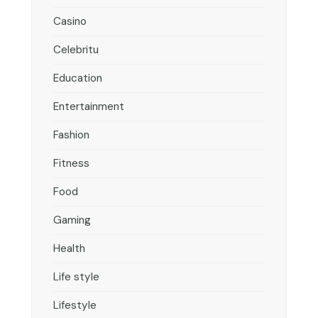
Casino
Celebritu
Education
Entertainment
Fashion
Fitness
Food
Gaming
Health
Life style
Lifestyle