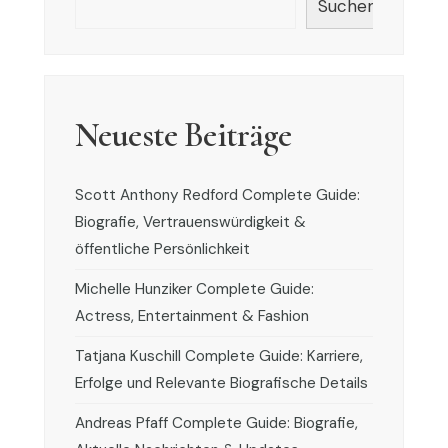
Suchen
Neueste Beiträge
Scott Anthony Redford Complete Guide:
Biografie, Vertrauenswürdigkeit &
öffentliche Persönlichkeit
Michelle Hunziker Complete Guide:
Actress, Entertainment & Fashion
Tatjana Kuschill Complete Guide: Karriere,
Erfolge und Relevante Biografische Details
Andreas Pfaff Complete Guide: Biografie,