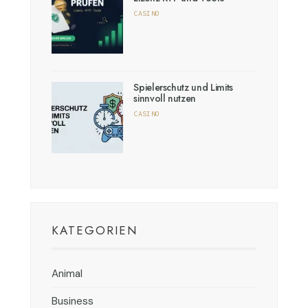
CASINO
Spielerschutz und Limits
sinnvoll nutzen
CASINO
KATEGORIEN
Animal
Business