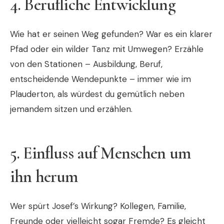
4.
Berufliche Entwicklung
Wie hat er seinen Weg gefunden? War es ein klarer
Pfad oder ein wilder Tanz mit Umwegen? Erzähle
von den Stationen – Ausbildung, Beruf,
entscheidende Wendepunkte – immer wie im
Plauderton, als würdest du gemütlich neben
jemandem sitzen und erzählen.
5.
Einfluss auf Menschen um
ihn herum
Wer spürt Josef’s Wirkung? Kollegen, Familie,
Freunde oder vielleicht sogar Fremde? Es gleicht