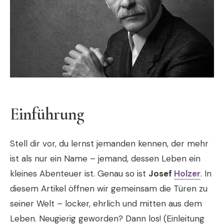
Einführung
Stell dir vor, du lernst jemanden kennen, der mehr
ist als nur ein Name – jemand, dessen Leben ein
kleines Abenteuer ist. Genau so ist
Josef
Holzer
. In
diesem Artikel öffnen wir gemeinsam die Türen zu
seiner Welt – locker, ehrlich und mitten aus dem
Leben. Neugierig geworden? Dann los! (Einleitung