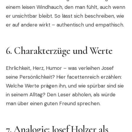
einem leisen Windhauch, den man fühlt, auch wenn
er unsichtbar bleibt. So lässt sich beschreiben, wie
er auf andere wirkt – authentisch und empathisch.
6.
Charakterzüge und Werte
Ehrlichkeit, Herz, Humor – was verleihen Josef
seine Persönlichkeit? Hier facettenreich erzählen:
Welche Werte prägen ihn, und wie spürbar sind sie
in seinem Alltag? Den Leser abholen, als würde
man über einen guten Freund sprechen.
7.
Analogie: Josef Holzer als