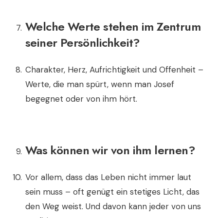
Welche Werte stehen im Zentrum
seiner Persönlichkeit?
Charakter, Herz, Aufrichtigkeit und Offenheit –
Werte, die man spürt, wenn man Josef
begegnet oder von ihm hört.
Was können wir von ihm lernen?
Vor allem, dass das Leben nicht immer laut
sein muss – oft genügt ein stetiges Licht, das
den Weg weist. Und davon kann jeder von uns