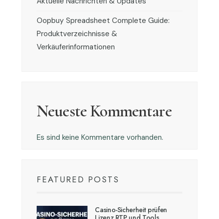
Aktuelle Nachrichten & Updates
Oopbuy Spreadsheet Complete Guide:
Produktverzeichnisse &
Verkäuferinformationen
Neueste Kommentare
Es sind keine Kommentare vorhanden.
FEATURED POSTS
Casino-Sicherheit prüfen
Lizenz RTP und Tools