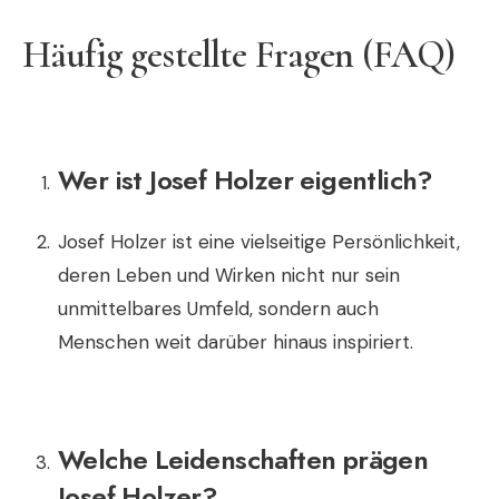
Häufig gestellte Fragen (FAQ)
Wer ist Josef Holzer eigentlich?
Josef Holzer ist eine vielseitige Persönlichkeit,
deren Leben und Wirken nicht nur sein
unmittelbares Umfeld, sondern auch
Menschen weit darüber hinaus inspiriert.
Welche Leidenschaften prägen
Josef Holzer?