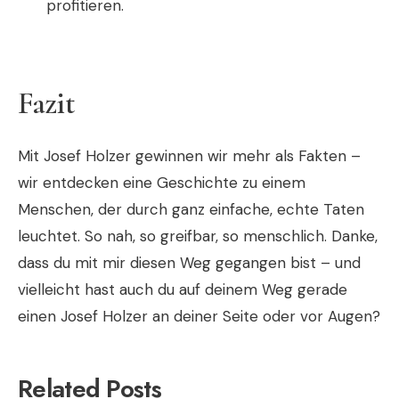
profitieren.
Fazit
Mit Josef Holzer gewinnen wir mehr als Fakten –
wir entdecken eine Geschichte zu einem
Menschen, der durch ganz einfache, echte Taten
leuchtet. So nah, so greifbar, so menschlich. Danke,
dass du mit mir diesen Weg gegangen bist – und
vielleicht hast auch du auf deinem Weg gerade
einen Josef Holzer an deiner Seite oder vor Augen?
Related Posts