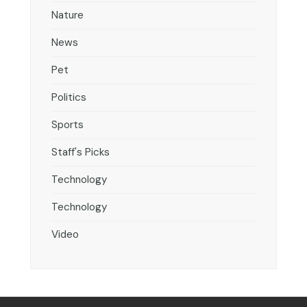
Nature
News
Pet
Politics
Sports
Staff's Picks
Technology
Technology
Video