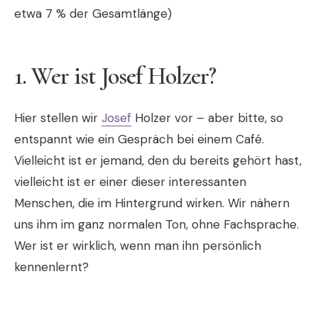
etwa 7 % der Gesamtlänge)
1.
Wer ist Josef Holzer?
Hier stellen wir
Josef
Holzer vor – aber bitte, so
entspannt wie ein Gespräch bei einem Café.
Vielleicht ist er jemand, den du bereits gehört hast,
vielleicht ist er einer dieser interessanten
Menschen, die im Hintergrund wirken. Wir nähern
uns ihm im ganz normalen Ton, ohne Fachsprache.
Wer ist er wirklich, wenn man ihn persönlich
kennenlernt?