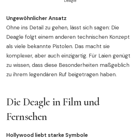
Deagle
Ungewöhnlicher Ansatz
Ohne ins Detail zu gehen, lässt sich sagen: Die
Deagle folgt einem anderen technischen Konzept
als viele bekannte Pistolen. Das macht sie
komplexer, aber auch einzigartig. Für Laien genügt
zu wissen, dass diese Besonderheiten maßgeblich
zu ihrem legendären Ruf beigetragen haben.
Die Deagle in Film und
Fernsehen
Hollywood liebt starke Symbole