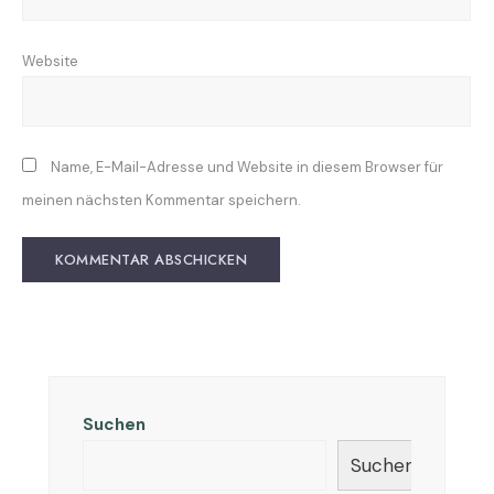
Website
Name, E-Mail-Adresse und Website in diesem Browser für
meinen nächsten Kommentar speichern.
Suchen
Suchen