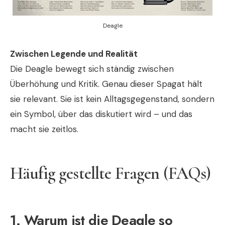
Deagle
Zwischen Legende und Realität
Die Deagle bewegt sich ständig zwischen
Überhöhung und Kritik. Genau dieser Spagat hält
sie relevant. Sie ist kein Alltagsgegenstand, sondern
ein Symbol, über das diskutiert wird – und das
macht sie zeitlos.
Häufig gestellte Fragen (FAQs)
1. Warum ist die Deagle so