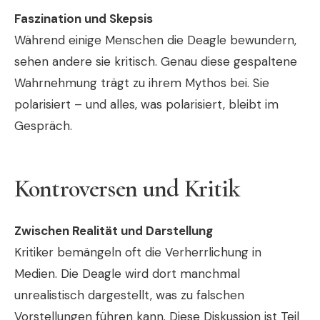
Faszination und Skepsis
Während einige Menschen die Deagle bewundern,
sehen andere sie kritisch. Genau diese gespaltene
Wahrnehmung trägt zu ihrem Mythos bei. Sie
polarisiert – und alles, was polarisiert, bleibt im
Gespräch.
Kontroversen und Kritik
Zwischen Realität und Darstellung
Kritiker bemängeln oft die Verherrlichung in
Medien. Die Deagle wird dort manchmal
unrealistisch dargestellt, was zu falschen
Vorstellungen führen kann. Diese Diskussion ist Teil