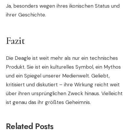
Ja, besonders wegen ihres ikonischen Status und
ihrer Geschichte.
Fazit
Die Deagle ist weit mehr als nur ein technisches
Produkt. Sie ist ein kulturelles Symbol, ein Mythos
und ein Spiegel unserer Medienwelt. Geliebt,
kritisiert und diskutiert – ihre Wirkung reicht weit
über ihren ursprünglichen Zweck hinaus. Vielleicht
ist genau das ihr größtes Geheimnis.
Related Posts