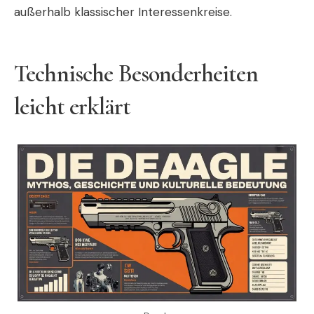
außerhalb klassischer Interessenkreise.
Technische Besonderheiten
leicht erklärt