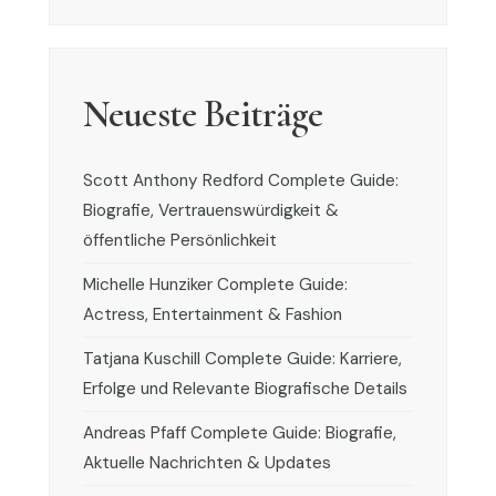
Neueste Beiträge
Scott Anthony Redford Complete Guide:
Biografie, Vertrauenswürdigkeit &
öffentliche Persönlichkeit
Michelle Hunziker Complete Guide:
Actress, Entertainment & Fashion
Tatjana Kuschill Complete Guide: Karriere,
Erfolge und Relevante Biografische Details
Andreas Pfaff Complete Guide: Biografie,
Aktuelle Nachrichten & Updates