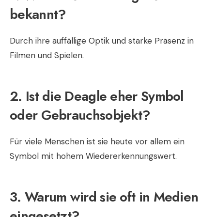
bekannt?
Durch ihre auffällige Optik und starke Präsenz in
Filmen und Spielen.
2. Ist die Deagle eher Symbol
oder Gebrauchsobjekt?
Für viele Menschen ist sie heute vor allem ein
Symbol mit hohem Wiedererkennungswert.
3. Warum wird sie oft in Medien
eingesetzt?