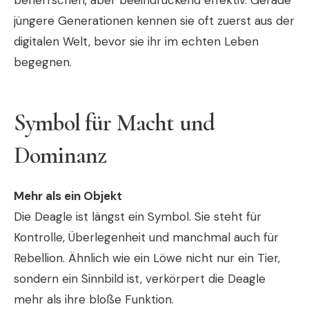
jüngere Generationen kennen sie oft zuerst aus der
digitalen Welt, bevor sie ihr im echten Leben
begegnen.
Symbol für Macht und
Dominanz
Mehr als ein Objekt
Die Deagle ist längst ein Symbol. Sie steht für
Kontrolle, Überlegenheit und manchmal auch für
Rebellion. Ähnlich wie ein Löwe nicht nur ein Tier,
sondern ein Sinnbild ist, verkörpert die Deagle
mehr als ihre bloße Funktion.