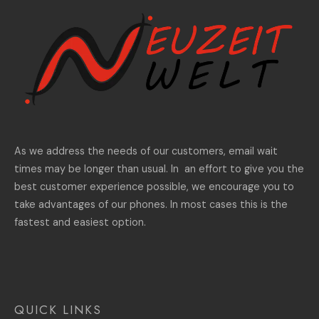
As we address the needs of our customers, email wait
times may be longer than usual. In an effort to give you the
best customer experience possible, we encourage you to
take advantages of our phones. In most cases this is the
fastest and easiest option.
QUICK LINKS