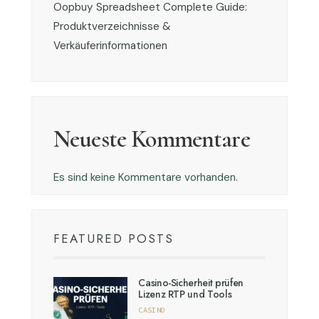
Oopbuy Spreadsheet Complete Guide:
Produktverzeichnisse &
Verkäuferinformationen
Neueste Kommentare
Es sind keine Kommentare vorhanden.
FEATURED POSTS
Casino-Sicherheit prüfen
Lizenz RTP und Tools
CASINO