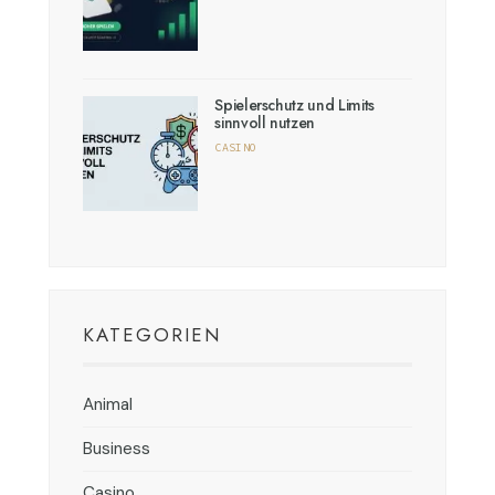
Spielerschutz und Limits
sinnvoll nutzen
CASINO
KATEGORIEN
Animal
Business
Casino