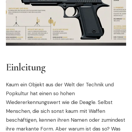
Einleitung
Kaum ein Objekt aus der Welt der Technik und
Popkultur hat einen so hohen
Wiedererkennungswert wie die Deagle. Selbst
Menschen, die sich sonst kaum mit Waffen
beschäftigen, kennen ihren Namen oder zumindest
ihre markante Form. Aber warum ist das so? Was