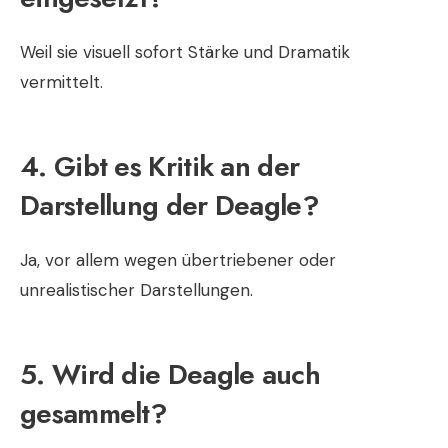
Weil sie visuell sofort Stärke und Dramatik
vermittelt.
4. Gibt es Kritik an der
Darstellung der Deagle?
Ja, vor allem wegen übertriebener oder
unrealistischer Darstellungen.
5. Wird die Deagle auch
gesammelt?