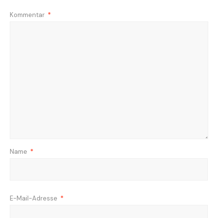
Kommentar
*
Name
*
E-Mail-Adresse
*