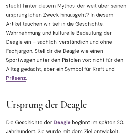
steckt hinter diesem Mythos, der weit über seinen
ursprünglichen Zweck hinausgeht? In diesem
Artikel tauchen wir tief in die Geschichte,
Wahrnehmung und kulturelle Bedeutung der
Deagle ein – sachlich, verständlich und ohne
Fachjargon. Stell dir die Deagle wie einen
Sportwagen unter den Pistolen vor: nicht für den
Alltag gedacht, aber ein Symbol für Kraft und
Präsenz
.
Ursprung der Deagle
Die Geschichte der
Deagle
beginnt im späten 20.
Jahrhundert. Sie wurde mit dem Ziel entwickelt,