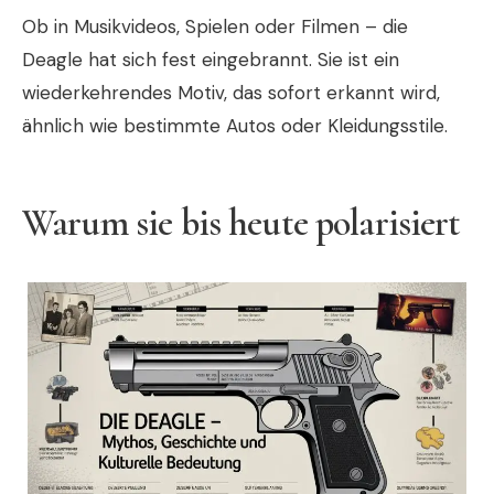
Ob in Musikvideos, Spielen oder Filmen – die
Deagle hat sich fest eingebrannt. Sie ist ein
wiederkehrendes Motiv, das sofort erkannt wird,
ähnlich wie bestimmte Autos oder Kleidungsstile.
Warum sie bis heute polarisiert