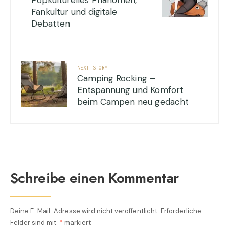
Popkulturelles Phänomen,
Fankultur und digitale
Debatten
NEXT STORY
Camping Rocking –
Entspannung und Komfort
beim Campen neu gedacht
Schreibe einen Kommentar
Deine E-Mail-Adresse wird nicht veröffentlicht.
Erforderliche
Felder sind mit
*
markiert