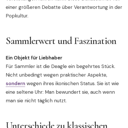
einer größeren Debatte über Verantwortung in der
Popkultur.
Sammlerwert und Faszination
Ein Objekt für Liebhaber
Für Sammler ist die Deagle ein begehrtes Stück.
Nicht unbedingt wegen praktischer Aspekte,
sondern
wegen ihres ikonischen Status. Sie ist wie
eine seltene Uhr: Man bewundert sie, auch wenn
man sie nicht täglich nutzt.
Unterschiede zu klassischen