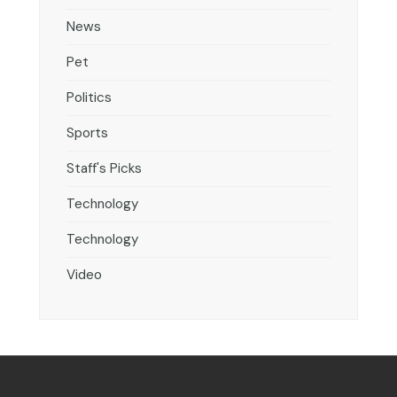
News
Pet
Politics
Sports
Staff's Picks
Technology
Technology
Video