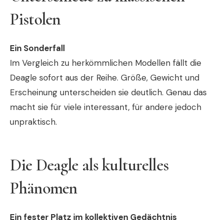
Pistolen
Ein Sonderfall
Im Vergleich zu herkömmlichen Modellen fällt die
Deagle sofort aus der Reihe. Größe, Gewicht und
Erscheinung unterscheiden sie deutlich. Genau das
macht sie für viele interessant, für andere jedoch
unpraktisch.
Die Deagle als kulturelles
Phänomen
Ein fester Platz im kollektiven Gedächtnis