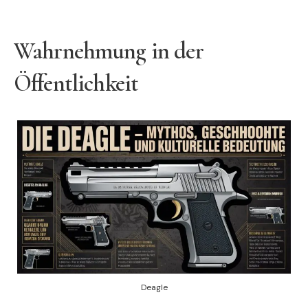
Wahrnehmung in der
Öffentlichkeit
Deagle