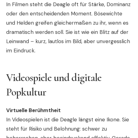
In Filmen steht die Deagle oft für Stärke, Dominanz
oder den entscheidenden Moment. Bösewichte
und Helden greifen gleichermaßen zu ihr, wenn es
dramatisch werden soll. Sie ist wie ein Blitz auf der
Leinwand – kurz, lautlos im Bild, aber unvergesslich
im Eindruck.
Videospiele und digitale
Popkultur
Virtuelle Berühmtheit
In Videospielen ist die Deagle längst eine Ikone. Sie
steht für Risiko und Belohnung: schwer zu
beherrschen, aber beeindruckend effektiv. Gerade