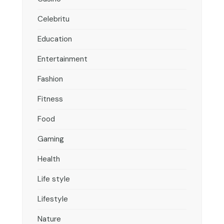
Celebritu
Education
Entertainment
Fashion
Fitness
Food
Gaming
Health
Life style
Lifestyle
Nature