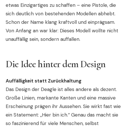
etwas Einzigartiges zu schaffen – eine Pistole, die
sich deutlich von bestehenden Modellen abhebt.
Schon der Name klang kraftvoll und einprägsam.
Von Anfang an war klar: Dieses Modell wollte nicht
unauffällig sein, sondern auffallen.
Die Idee hinter dem Design
Auffälligkeit statt Zurückhaltung
Das Design der Deagle ist alles andere als dezent.
Große Linien, markante Kanten und eine massive
Erscheinung prägen ihr Aussehen. Sie wirkt fast wie
ein Statement: „Hier bin ich.“ Genau das macht sie
so faszinierend für viele Menschen, selbst