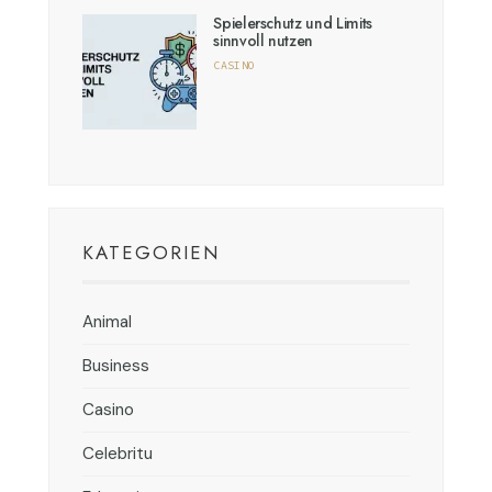
Spielerschutz und Limits
sinnvoll nutzen
CASINO
KATEGORIEN
Animal
Business
Casino
Celebritu