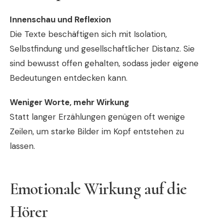
Innenschau und Reflexion
Die Texte beschäftigen sich mit Isolation,
Selbstfindung und gesellschaftlicher Distanz. Sie
sind bewusst offen gehalten, sodass jeder eigene
Bedeutungen entdecken kann.
Weniger Worte, mehr Wirkung
Statt langer Erzählungen genügen oft wenige
Zeilen, um starke Bilder im Kopf entstehen zu
lassen.
Emotionale Wirkung auf die
Hörer