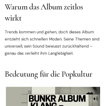
Warum das Album zeitlos
wirkt
Trends kommen und gehen, doch dieses Album
entzieht sich schnellen Moden. Seine Themen sind
universell, sein Sound bewusst zurückhaltend –
genau das verleiht ihm Langlebigkeit.
Bedeutung für die Popkultur