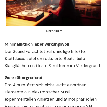
Bunkr Album
Minimalistisch, aber wirkungsvoll
Der Sound verzichtet auf unnötige Effekte.
Stattdessen stehen reduzierte Beats, tiefe
Klangflächen und klare Strukturen im Vordergrund.
Genreübergreifend
Das Album lässt sich nicht leicht einordnen.
Elemente aus elektronischer Musik,
experimentellen Ansätzen und atmosphärischen
Passagen verschmelzen zu einem eigenen Stil.