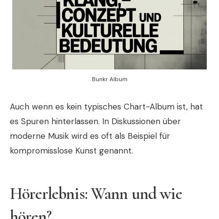
Bunkr Album
Auch wenn es kein typisches Chart-Album ist, hat
es Spuren hinterlassen. In Diskussionen über
moderne Musik wird es oft als Beispiel für
kompromisslose Kunst genannt.
Hörerlebnis: Wann und wie
hören?