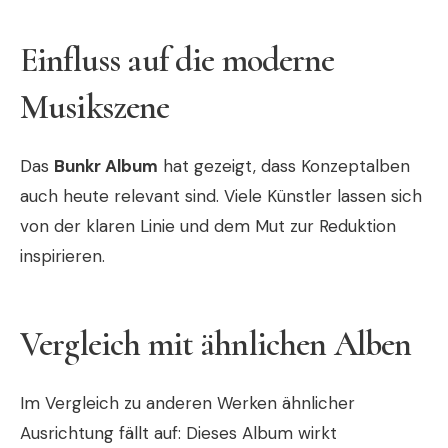
Einfluss auf die moderne
Musikszene
Das
Bunkr Album
hat gezeigt, dass Konzeptalben
auch heute relevant sind. Viele Künstler lassen sich
von der klaren Linie und dem Mut zur Reduktion
inspirieren.
Vergleich mit ähnlichen Alben
Im Vergleich zu anderen Werken ähnlicher
Ausrichtung fällt auf: Dieses Album wirkt