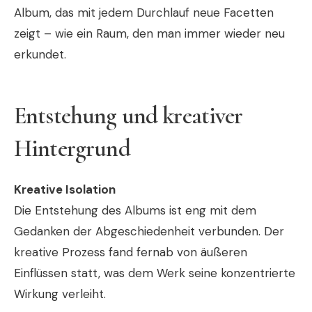
Album, das mit jedem Durchlauf neue Facetten
zeigt – wie ein Raum, den man immer wieder neu
erkundet.
Entstehung und kreativer
Hintergrund
Kreative Isolation
Die Entstehung des Albums ist eng mit dem
Gedanken der Abgeschiedenheit verbunden. Der
kreative Prozess fand fernab von äußeren
Einflüssen statt, was dem Werk seine konzentrierte
Wirkung verleiht.