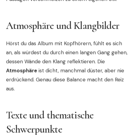
Atmosphäre und Klangbilder
Hörst du das Album mit Kopfhörern, fühlt es sich
an, als würdest du durch einen langen Gang gehen,
dessen Wände den Klang reflektieren. Die
Atmosphäre
ist dicht, manchmal düster, aber nie
erdrückend. Genau diese Balance macht den Reiz
aus.
Texte und thematische
Schwerpunkte