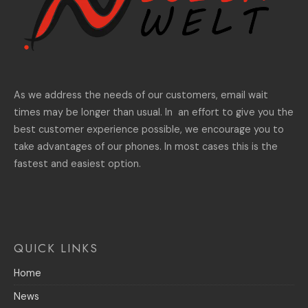
As we address the needs of our customers, email wait
times may be longer than usual. In an effort to give you the
best customer experience possible, we encourage you to
take advantages of our phones. In most cases this is the
fastest and easiest option.
QUICK LINKS
Home
News