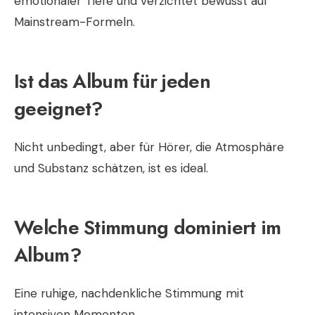
emotionaler Tiefe und verzichtet bewusst auf
Mainstream-Formeln.
Ist das Album für jeden
geeignet?
Nicht unbedingt, aber für Hörer, die Atmosphäre
und Substanz schätzen, ist es ideal.
Welche Stimmung dominiert im
Album?
Eine ruhige, nachdenkliche Stimmung mit
intensiven Momenten.