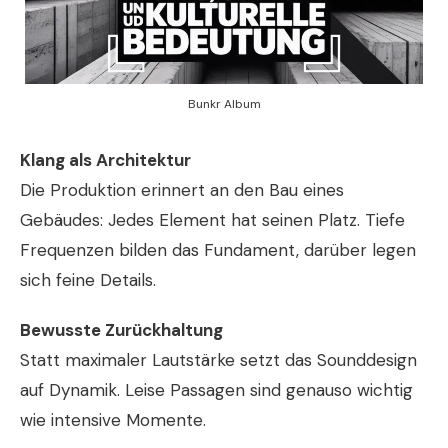
Bunkr Album
Klang als Architektur
Die Produktion erinnert an den Bau eines
Gebäudes: Jedes Element hat seinen Platz. Tiefe
Frequenzen bilden das Fundament, darüber legen
sich feine Details.
Bewusste Zurückhaltung
Statt maximaler Lautstärke setzt das Sounddesign
auf Dynamik. Leise Passagen sind genauso wichtig
wie intensive Momente.