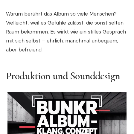
Warum berührt das Album so viele Menschen?
Vielleicht, weil es Gefühle zulässt, die sonst selten
Raum bekommen. Es wirkt wie ein stilles Gespräch
mit sich selbst – ehrlich, manchmal unbequem,
aber befreiend.
Produktion und Sounddesign