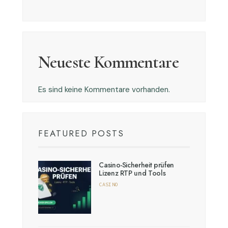
Neueste Kommentare
Es sind keine Kommentare vorhanden.
FEATURED POSTS
Casino-Sicherheit prüfen
Lizenz RTP und Tools
CASINO