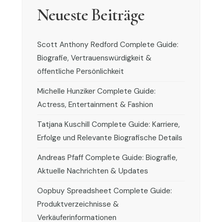
Neueste Beiträge
Scott Anthony Redford Complete Guide:
Biografie, Vertrauenswürdigkeit &
öffentliche Persönlichkeit
Michelle Hunziker Complete Guide:
Actress, Entertainment & Fashion
Tatjana Kuschill Complete Guide: Karriere,
Erfolge und Relevante Biografische Details
Andreas Pfaff Complete Guide: Biografie,
Aktuelle Nachrichten & Updates
Oopbuy Spreadsheet Complete Guide:
Produktverzeichnisse &
Verkäuferinformationen