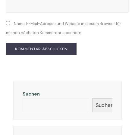
Name, E-Mail-Adresse und Website in diesem Browser für
meinen nächsten Kommentar speichern.
Suchen
Suchen