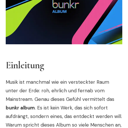
Einleitung
Musik ist manchmal wie ein versteckter Raum
unter der Erde: roh, ehrlich und fernab vom
Mainstream. Genau dieses Gefühl vermittelt das
bunkr album
. Es ist kein Werk, das sich sofort
aufdrängt, sondern eines, das entdeckt werden will.
Warum spricht dieses Album so viele Menschen an,