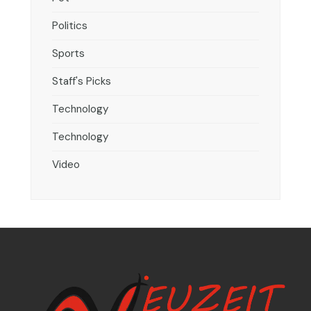
Politics
Sports
Staff's Picks
Technology
Technology
Video