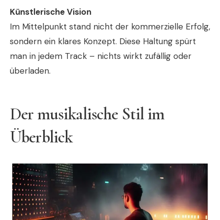
Künstlerische Vision
Im Mittelpunkt stand nicht der kommerzielle Erfolg,
sondern ein klares Konzept. Diese Haltung spürt
man in jedem Track – nichts wirkt zufällig oder
überladen.
Der musikalische Stil im
Überblick