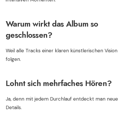
Warum wirkt das Album so
geschlossen?
Weil alle Tracks einer klaren künstlerischen Vision
folgen.
Lohnt sich mehrfaches Hören?
Ja, denn mit jedem Durchlauf entdeckt man neue
Details.