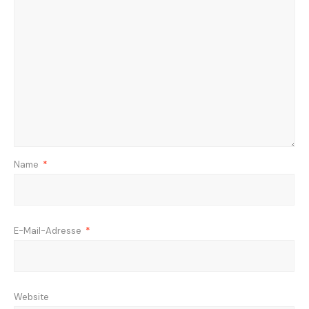
Name
*
E-Mail-Adresse
*
Website