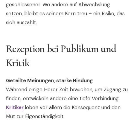
geschlossener. Wo andere auf Abwechslung
setzen, bleibt es seinem Kern treu – ein Risiko, das
sich auszahlt.
Rezeption bei Publikum und
Kritik
Geteilte Meinungen, starke Bindung
Während einige Hörer Zeit brauchen, um Zugang zu
finden, entwickeln andere eine tiefe Verbindung.
Kritiker
loben vor allem die Konsequenz und den
Mut zur Eigenständigkeit.