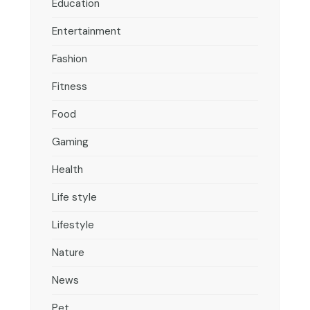
Education
Entertainment
Fashion
Fitness
Food
Gaming
Health
Life style
Lifestyle
Nature
News
Pet