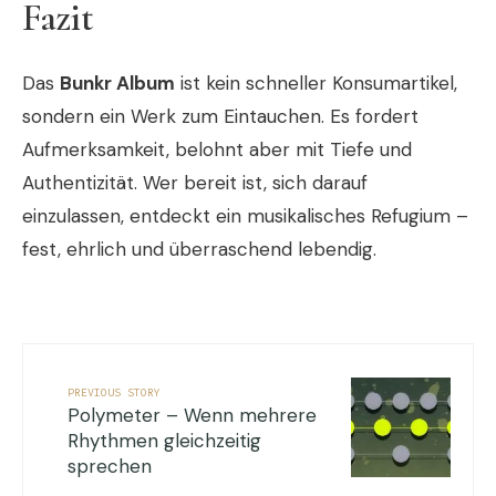
Fazit
Das
Bunkr Album
ist kein schneller Konsumartikel,
sondern ein Werk zum Eintauchen. Es fordert
Aufmerksamkeit, belohnt aber mit Tiefe und
Authentizität. Wer bereit ist, sich darauf
einzulassen, entdeckt ein musikalisches Refugium –
fest, ehrlich und überraschend lebendig.
PREVIOUS STORY
Polymeter – Wenn mehrere
Rhythmen gleichzeitig
sprechen