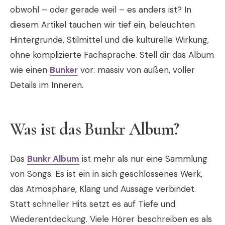
obwohl – oder gerade weil – es anders ist? In
diesem Artikel tauchen wir tief ein, beleuchten
Hintergründe, Stilmittel und die kulturelle Wirkung,
ohne komplizierte Fachsprache. Stell dir das Album
wie einen
Bunker
vor: massiv von außen, voller
Details im Inneren.
Was ist das Bunkr Album?
Das
Bunkr Album
ist mehr als nur eine Sammlung
von Songs. Es ist ein in sich geschlossenes Werk,
das Atmosphäre, Klang und Aussage verbindet.
Statt schneller Hits setzt es auf Tiefe und
Wiederentdeckung. Viele Hörer beschreiben es als