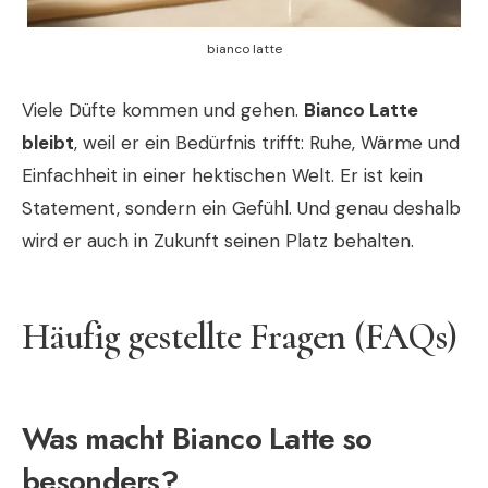
bianco latte
Viele Düfte kommen und gehen.
Bianco Latte
bleibt
, weil er ein Bedürfnis trifft: Ruhe, Wärme und
Einfachheit in einer hektischen Welt. Er ist kein
Statement, sondern ein Gefühl. Und genau deshalb
wird er auch in Zukunft seinen Platz behalten.
Häufig gestellte Fragen (FAQs)
Was macht Bianco Latte so
besonders?