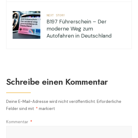
NEXT STORY
B197 Führerschein – Der
moderne Weg zum
Autofahren in Deutschland
Schreibe einen Kommentar
Deine E-Mail-Adresse wird nicht veröffentlicht.
Erforderliche
Felder sind mit
*
markiert
Kommentar
*