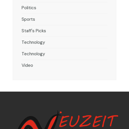
Politics
Sports
Staff's Picks
Technology
Technology
Video