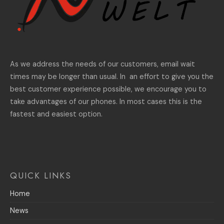
As we address the needs of our customers, email wait
times may be longer than usual. In an effort to give you the
best customer experience possible, we encourage you to
take advantages of our phones. In most cases this is the
fastest and easiest option.
QUICK LINKS
Home
News