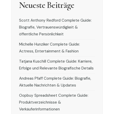
Neueste Beiträge
Scott Anthony Redford Complete Guide:
Biografie, Vertrauenswürdigkeit &
öffentliche Persönlichkeit
Michelle Hunziker Complete Guide:
Actress, Entertainment & Fashion
Tatjana Kuschill Complete Guide: Karriere,
Erfolge und Relevante Biografische Details
Andreas Pfaff Complete Guide: Biografie,
Aktuelle Nachrichten & Updates
Oopbuy Spreadsheet Complete Guide:
Produktverzeichnisse &
Verkäuferinformationen