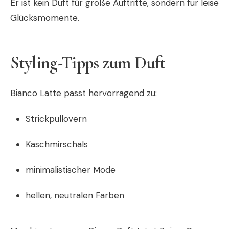
Er ist kein Duft für große Auftritte, sondern für leise
Glücksmomente.
Styling-Tipps zum Duft
Bianco Latte passt hervorragend zu:
Strickpullovern
Kaschmirschals
minimalistischer Mode
hellen, neutralen Farben