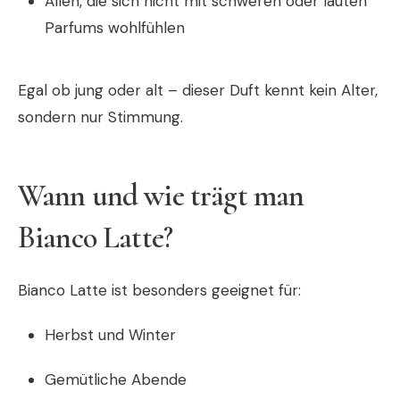
Allen, die sich nicht mit schweren oder lauten
Parfums wohlfühlen
Egal ob jung oder alt – dieser Duft kennt kein Alter,
sondern nur Stimmung.
Wann und wie trägt man
Bianco Latte?
Bianco Latte ist besonders geeignet für:
Herbst und Winter
Gemütliche Abende