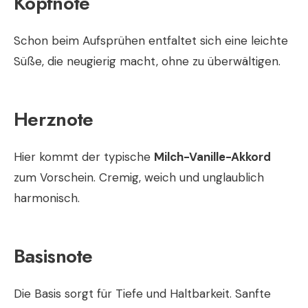
Kopfnote
Schon beim Aufsprühen entfaltet sich eine leichte
Süße, die neugierig macht, ohne zu überwältigen.
Herznote
Hier kommt der typische
Milch-Vanille-Akkord
zum Vorschein. Cremig, weich und unglaublich
harmonisch.
Basisnote
Die Basis sorgt für Tiefe und Haltbarkeit. Sanfte