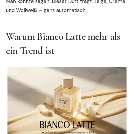
Man könnte sagen: Dieser Duft trägt Beige, Creme
und Wollweiß – ganz automatisch.
Warum Bianco Latte mehr als
ein Trend ist