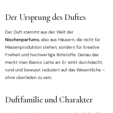
Der Ursprung des Duftes
Der Duft stammt aus der Welt der
Nischenparfums
, also aus Häusern, die nicht für
Massenproduktion stehen, sondern für kreative
Freiheit und hochwertige Rohstoffe. Genau das
merkt man Bianco Latte an: Er wirkt durchdacht,
rund und bewusst reduziert auf das Wesentliche –
ohne überladen zu sein.
Duftfamilie und Charakter