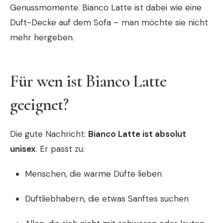
Genussmomente. Bianco Latte ist dabei wie eine
Duft-Decke auf dem Sofa – man möchte sie nicht
mehr hergeben.
Für wen ist Bianco Latte
geeignet?
Die gute Nachricht:
Bianco Latte ist absolut
unisex
. Er passt zu:
Menschen, die warme Düfte lieben
Duftliebhabern, die etwas Sanftes suchen