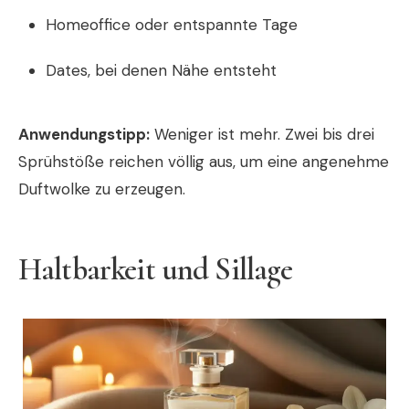
Homeoffice oder entspannte Tage
Dates, bei denen Nähe entsteht
Anwendungstipp:
Weniger ist mehr. Zwei bis drei
Sprühstöße reichen völlig aus, um eine angenehme
Duftwolke zu erzeugen.
Haltbarkeit und Sillage