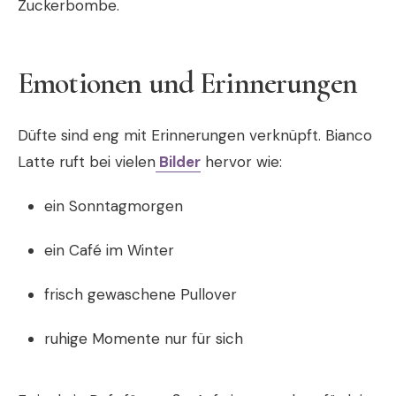
Zuckerbombe.
Emotionen und Erinnerungen
Düfte sind eng mit Erinnerungen verknüpft. Bianco
Latte ruft bei vielen
Bilder
hervor wie:
ein Sonntagmorgen
ein Café im Winter
frisch gewaschene Pullover
ruhige Momente nur für sich