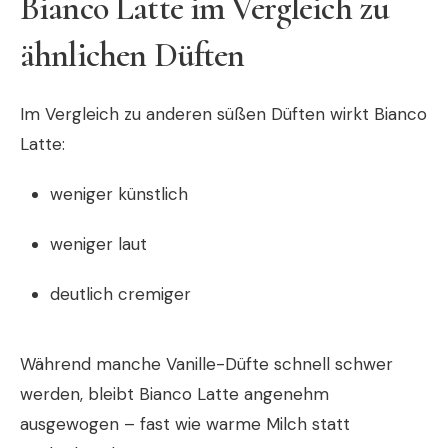
Bianco Latte im Vergleich zu
ähnlichen Düften
Im Vergleich zu anderen süßen Düften wirkt Bianco
Latte:
weniger künstlich
weniger laut
deutlich cremiger
Während manche Vanille-Düfte schnell schwer
werden, bleibt Bianco Latte angenehm
ausgewogen – fast wie warme Milch statt