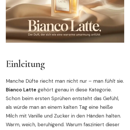
Einleitung
Manche Düfte riecht man nicht nur – man
fühlt
sie.
Bianco Latte
gehört genau in diese Kategorie.
Schon beim ersten Sprühen entsteht das Gefühl,
als würde man an einem kalten Tag eine heiße
Milch mit Vanille und Zucker in den Händen halten.
Warm, weich, beruhigend. Warum fasziniert dieser