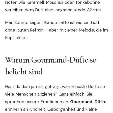
Noten wie Karamell, Moschus oder Tonkabohne
verleihen dem Duft eine langanhaltende Wärme.
Man könnte sagen: Bianco Latte ist wie ein Lied
ohne lauten Refrain – aber mit einer Melodie, die im
Kopf bleibt.
Warum Gourmand-Düfte so
beliebt sind
Hast du dich jemals gefragt, warum süße Düfte so
viele Menschen anziehen? Ganz einfach: Sie
sprechen unsere Emotionen an.
Gourmand-Düfte
erinnern an Kindheit, Geborgenheit und kleine