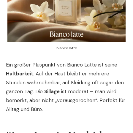
bianco latte
Ein großer Pluspunkt von Bianco Latte ist seine
Haltbarkeit
. Auf der Haut bleibt er mehrere
Stunden wahrnehmbar, auf Kleidung oft sogar den
ganzen Tag. Die
Sillage
ist moderat – man wird
bemerkt, aber nicht „vorausgerochen“. Perfekt für
Alltag und Büro.