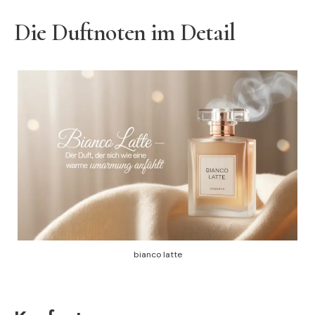
Die Duftnoten im Detail
bianco latte