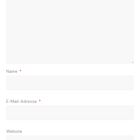
Name
*
E-Mail-Adresse
*
Website