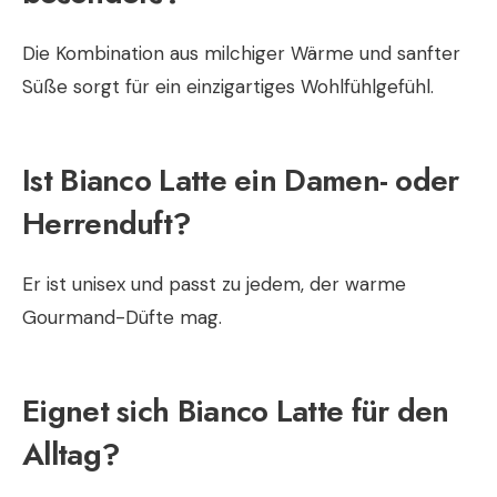
Die Kombination aus milchiger Wärme und sanfter
Süße sorgt für ein einzigartiges Wohlfühlgefühl.
Ist Bianco Latte ein Damen- oder
Herrenduft?
Er ist unisex und passt zu jedem, der warme
Gourmand-Düfte mag.
Eignet sich Bianco Latte für den
Alltag?