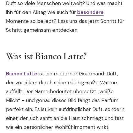
Duft so viele Menschen weltweit? Und was macht
ihn für den Alltag wie auch für
besondere
Momente so beliebt? Lass uns das jetzt Schritt für
Schritt gemeinsam entdecken.
Was ist Bianco Latte?
Bianco Latte
ist ein moderner Gourmand-Duft,
der vor allem durch seine milchig-süße Wärme
auffällt. Der Name bedeutet übersetzt „weiße
Milch“ – und genau dieses Bild fängt das Parfum
perfekt ein. Es ist kein aufdringlicher Duft, sondern
einer, der sich sanft an die Haut schmiegt und fast
wie ein persönlicher Wohlfühlmoment wirkt.