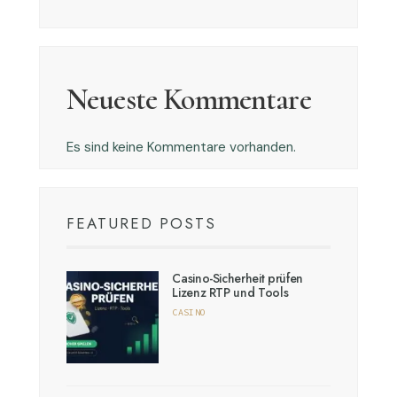
Neueste Kommentare
Es sind keine Kommentare vorhanden.
FEATURED POSTS
Casino-Sicherheit prüfen
Lizenz RTP und Tools
CASINO