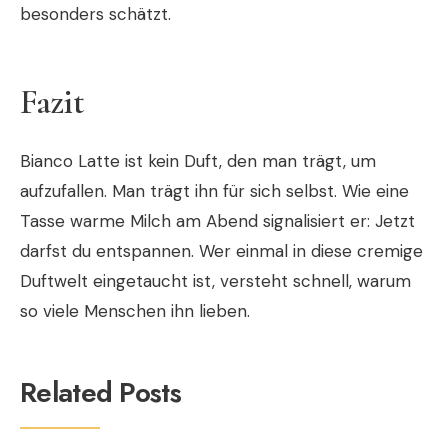
besonders schätzt.
Fazit
Bianco Latte ist kein Duft, den man trägt, um
aufzufallen. Man trägt ihn für sich selbst. Wie eine
Tasse warme Milch am Abend signalisiert er: Jetzt
darfst du entspannen. Wer einmal in diese cremige
Duftwelt eingetaucht ist, versteht schnell, warum
so viele Menschen ihn lieben.
Related Posts