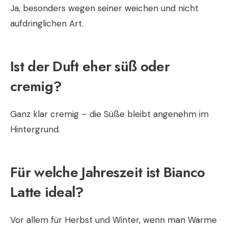
Ja, besonders wegen seiner weichen und nicht
aufdringlichen Art.
Ist der Duft eher süß oder
cremig?
Ganz klar cremig – die Süße bleibt angenehm im
Hintergrund.
Für welche Jahreszeit ist Bianco
Latte ideal?
Vor allem für Herbst und Winter, wenn man Wärme