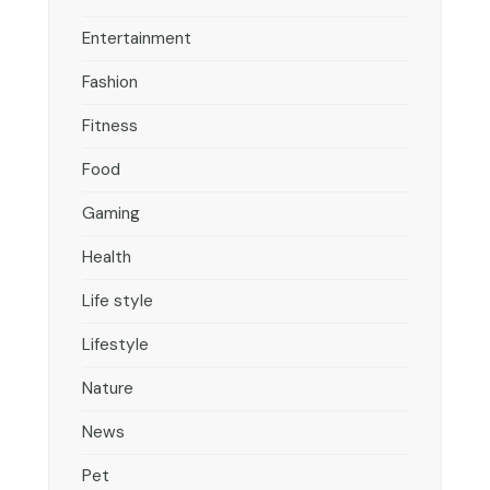
Entertainment
Fashion
Fitness
Food
Gaming
Health
Life style
Lifestyle
Nature
News
Pet