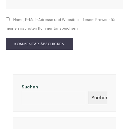
Name, E-Mail-Adresse und Website in diesem Browser für
meinen nächsten Kommentar speichern.
Suchen
Suchen