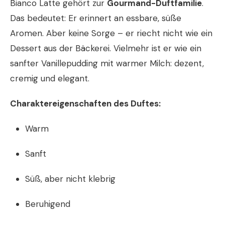
Bianco Latte gehört zur
Gourmand-Duftfamilie
.
Das bedeutet: Er erinnert an essbare, süße
Aromen. Aber keine Sorge – er riecht nicht wie ein
Dessert aus der Bäckerei. Vielmehr ist er wie ein
sanfter Vanillepudding mit warmer Milch: dezent,
cremig und elegant.
Charaktereigenschaften des Duftes:
Warm
Sanft
Süß, aber nicht klebrig
Beruhigend