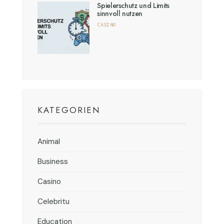
Spielerschutz und Limits
sinnvoll nutzen
CASINO
KATEGORIEN
Animal
Business
Casino
Celebritu
Education