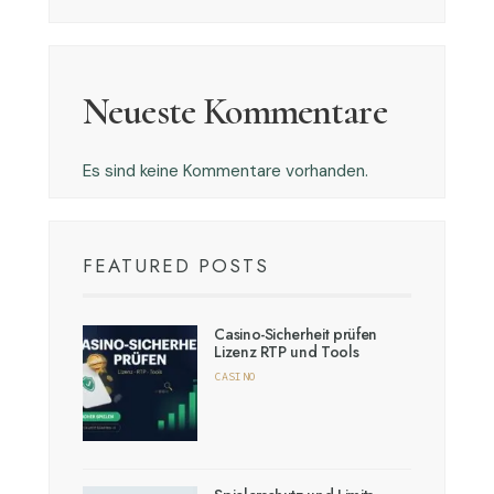
Neueste Kommentare
Es sind keine Kommentare vorhanden.
FEATURED POSTS
Casino-Sicherheit prüfen
Lizenz RTP und Tools
CASINO