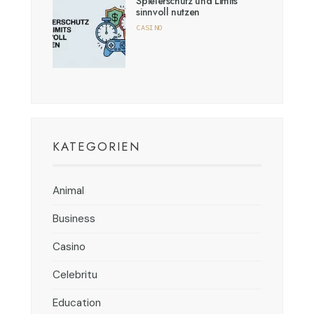
Spielerschutz und Limits
sinnvoll nutzen
CASINO
KATEGORIEN
Animal
Business
Casino
Celebritu
Education