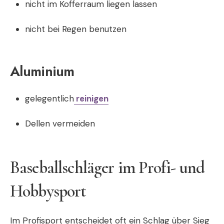
nicht im Kofferraum liegen lassen
nicht bei Regen benutzen
Aluminium
gelegentlich
reinigen
Dellen vermeiden
Baseballschläger im Profi- und
Hobbysport
Im Profisport entscheidet oft ein Schlag über Sieg