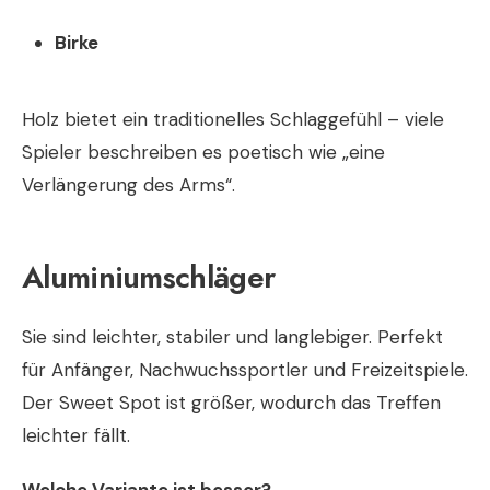
Birke
Holz bietet ein traditionelles Schlaggefühl – viele
Spieler beschreiben es poetisch wie „eine
Verlängerung des Arms“.
Aluminiumschläger
Sie sind leichter, stabiler und langlebiger. Perfekt
für Anfänger, Nachwuchssportler und Freizeitspiele.
Der Sweet Spot ist größer, wodurch das Treffen
leichter fällt.