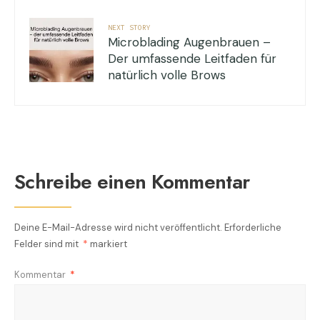
NEXT STORY
Microblading Augenbrauen –
Der umfassende Leitfaden für
natürlich volle Brows
Schreibe einen Kommentar
Deine E-Mail-Adresse wird nicht veröffentlicht.
Erforderliche
Felder sind mit
*
markiert
Kommentar
*