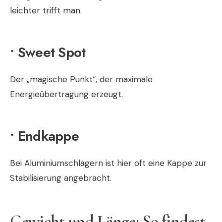
leichter trifft man.
• Sweet Spot
Der „magische Punkt“, der maximale
Energieübertragung erzeugt.
• Endkappe
Bei Aluminiumschlägern ist hier oft eine Kappe zur
Stabilisierung angebracht.
Gewicht und Länge: So findest