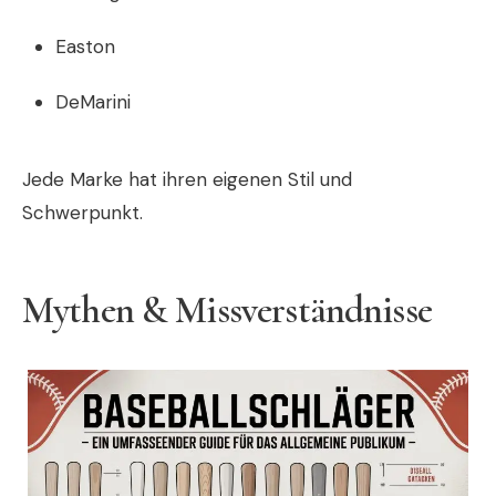
Easton
DeMarini
Jede Marke hat ihren eigenen Stil und
Schwerpunkt.
Mythen & Missverständnisse