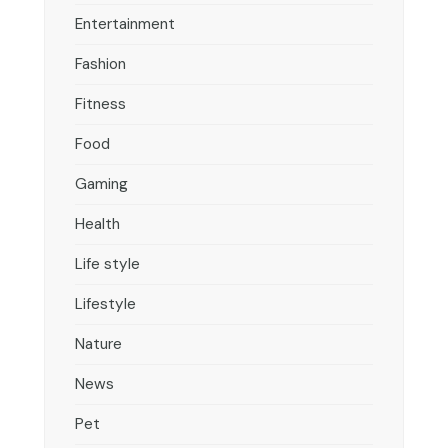
Entertainment
Fashion
Fitness
Food
Gaming
Health
Life style
Lifestyle
Nature
News
Pet