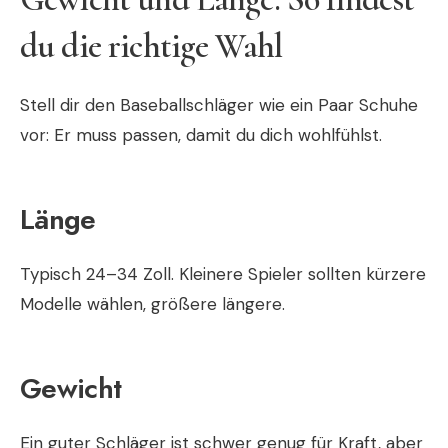
du die richtige Wahl
Stell dir den Baseballschläger wie ein Paar Schuhe
vor: Er muss passen, damit du dich wohlfühlst.
Länge
Typisch 24–34 Zoll. Kleinere Spieler sollten kürzere
Modelle wählen, größere längere.
Gewicht
Ein guter Schläger ist schwer genug für Kraft, aber