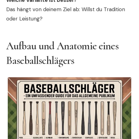
Welche Variante ist besser?
Das hängt von deinem Ziel ab: Willst du Tradition
oder Leistung?
Aufbau und Anatomie eines
Baseballschlägers