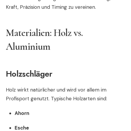
Kraft, Präzision und Timing zu vereinen.
Materialien: Holz vs.
Aluminium
Holzschläger
Holz wirkt natürlicher und wird vor allem im
Profisport genutzt. Typische Holzarten sind:
Ahorn
Esche