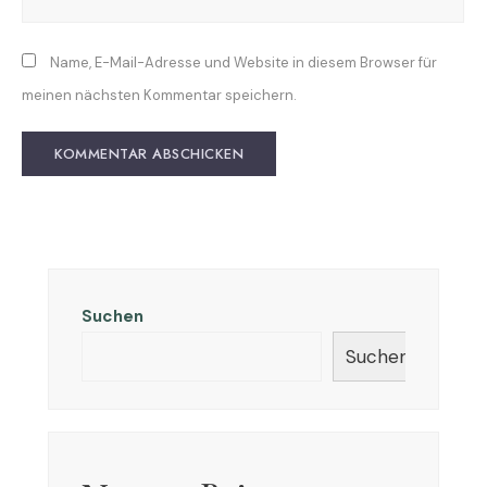
Name, E-Mail-Adresse und Website in diesem Browser für
meinen nächsten Kommentar speichern.
Suchen
Suchen