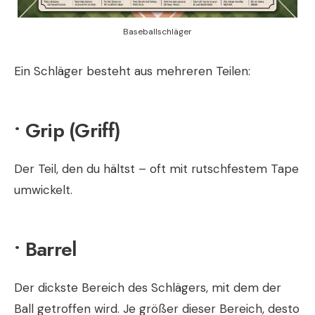
Baseballschläger
Ein Schläger besteht aus mehreren Teilen:
• Grip (Griff)
Der Teil, den du hältst – oft mit rutschfestem Tape
umwickelt.
• Barrel
Der dickste Bereich des Schlägers, mit dem der
Ball getroffen wird. Je größer dieser Bereich, desto