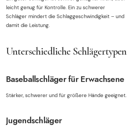
leicht genug für Kontrolle. Ein zu schwerer
Schläger mindert die Schlaggeschwindigkeit – und
damit die Leistung.
Unterschiedliche Schlägertypen
Baseballschläger für Erwachsene
Stärker, schwerer und für größere Hände geeignet.
Jugendschläger