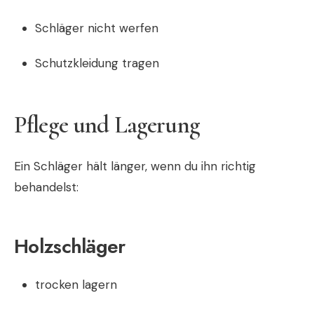
Schläger nicht werfen
Schutzkleidung tragen
Pflege und Lagerung
Ein Schläger hält länger, wenn du ihn richtig
behandelst:
Holzschläger
trocken lagern