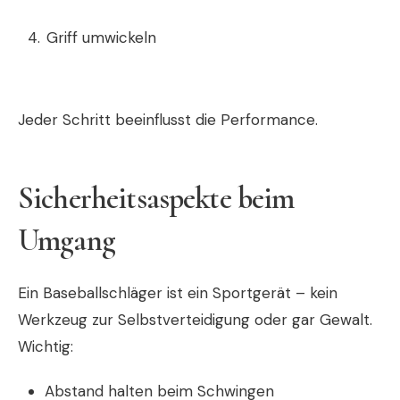
Griff umwickeln
Jeder Schritt beeinflusst die Performance.
Sicherheitsaspekte beim
Umgang
Ein Baseballschläger ist ein Sportgerät – kein
Werkzeug zur Selbstverteidigung oder gar Gewalt.
Wichtig:
Abstand halten beim Schwingen