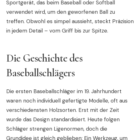
Sportgerät, das beim Baseball oder Softball
verwendet wird, um den geworfenen Ball zu
treffen. Obwohl es simpel aussieht, steckt Präzision
in jedem Detail – vom Griff bis zur Spitze.
Die Geschichte des
Baseballschlägers
Die ersten Baseballschläger im 19. Jahrhundert
waren noch individuell gefertigte Modelle, oft aus
verschiedensten Holzsorten. Erst mit der Zeit
wurde das Design standardisiert. Heute folgen
Schläger strengen Ligenormen, doch die
Grundidee ist gleich geblieben: Ein Werkzeug, um