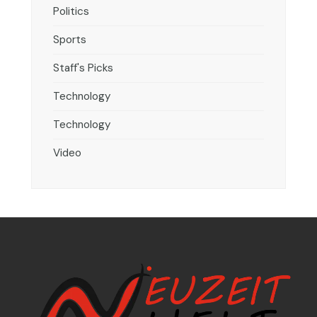
Politics
Sports
Staff's Picks
Technology
Technology
Video