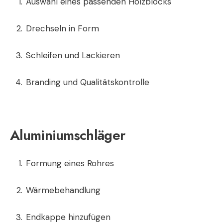
Auswahl eines passenden Holzblocks
Drechseln in Form
Schleifen und Lackieren
Branding und Qualitätskontrolle
Aluminiumschläger
Formung eines Rohres
Wärmebehandlung
Endkappe hinzufügen