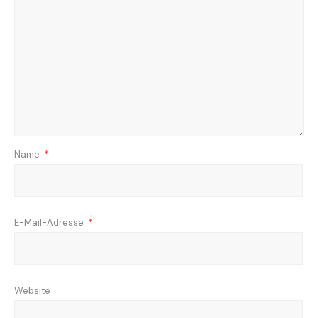
Name
*
E-Mail-Adresse
*
Website