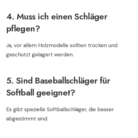
4. Muss ich einen Schläger
pflegen?
Ja, vor allem Holzmodelle sollten trocken und
geschützt gelagert werden.
5. Sind Baseballschläger für
Softball geeignet?
Es gibt spezielle Softballschläger, die besser
abgestimmt sind.