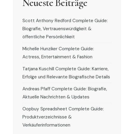
Neueste Beiträge
Scott Anthony Redford Complete Guide:
Biografie, Vertrauenswürdigkeit &
öffentliche Persönlichkeit
Michelle Hunziker Complete Guide:
Actress, Entertainment & Fashion
Tatjana Kuschill Complete Guide: Karriere,
Erfolge und Relevante Biografische Details
Andreas Pfaff Complete Guide: Biografie,
Aktuelle Nachrichten & Updates
Oopbuy Spreadsheet Complete Guide:
Produktverzeichnisse &
Verkäuferinformationen