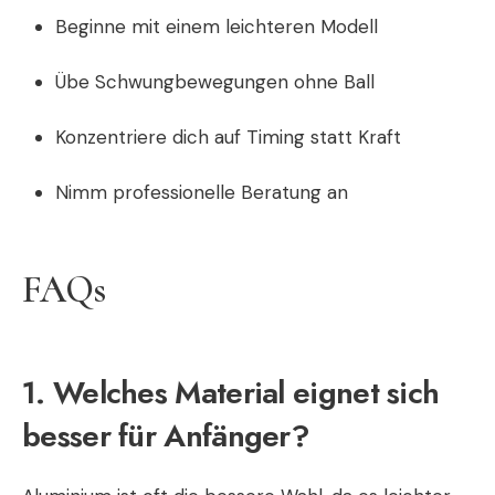
Beginne mit einem leichteren Modell
Übe Schwungbewegungen ohne Ball
Konzentriere dich auf Timing statt Kraft
Nimm professionelle Beratung an
FAQs
1. Welches Material eignet sich
besser für Anfänger?