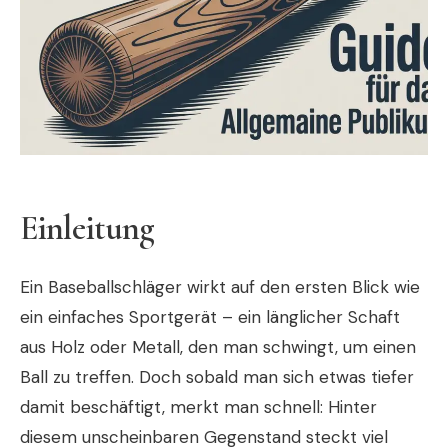
Einleitung
Ein Baseballschläger wirkt auf den ersten Blick wie
ein einfaches Sportgerät – ein länglicher Schaft
aus Holz oder Metall, den man schwingt, um einen
Ball zu treffen. Doch sobald man sich etwas tiefer
damit beschäftigt, merkt man schnell: Hinter
diesem unscheinbaren Gegenstand steckt viel