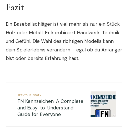
Fazit
Ein Baseballschläger ist viel mehr als nur ein Stück
Holz oder Metall. Er kombiniert Handwerk, Technik
und Gefühl. Die Wahl des richtigen Modells kann
dein Spielerlebnis verändern – egal ob du Anfänger
bist oder bereits Erfahrung hast.
PREVIOUS STORY
FN Kennzeichen: A Complete
and Easy-to-Understand
Guide for Everyone