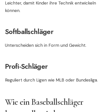
Leichter, damit Kinder ihre Technik entwickeln
können.
Softballschläger
Unterscheiden sich in Form und Gewicht.
Profi-Schläger
Reguliert durch Ligen wie MLB oder Bundesliga.
Wie ein Baseballschläger