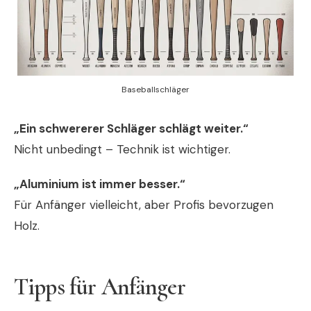
Baseballschläger
„Ein schwererer Schläger schlägt weiter.“
Nicht unbedingt – Technik ist wichtiger.
„Aluminium ist immer besser.“
Für Anfänger vielleicht, aber Profis bevorzugen
Holz.
Tipps für Anfänger