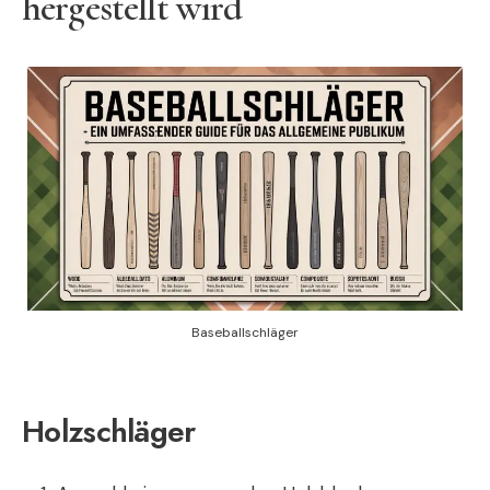
hergestellt wird
Baseballschläger
Holzschläger