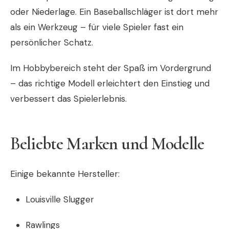
oder Niederlage. Ein Baseballschläger ist dort mehr
als ein Werkzeug – für viele Spieler fast ein
persönlicher Schatz.
Im Hobbybereich steht der Spaß im Vordergrund
– das richtige Modell erleichtert den Einstieg und
verbessert das Spielerlebnis.
Beliebte Marken und Modelle
Einige bekannte Hersteller:
Louisville Slugger
Rawlings