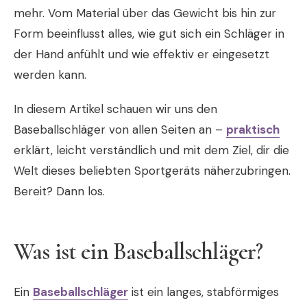
mehr. Vom Material über das Gewicht bis hin zur
Form beeinflusst alles, wie gut sich ein Schläger in
der Hand anfühlt und wie effektiv er eingesetzt
werden kann.
In diesem Artikel schauen wir uns den
Baseballschläger von allen Seiten an –
praktisch
erklärt, leicht verständlich und mit dem Ziel, dir die
Welt dieses beliebten Sportgeräts näherzubringen.
Bereit? Dann los.
Was ist ein Baseballschläger?
Ein
Baseballschläger
ist ein langes, stabförmiges