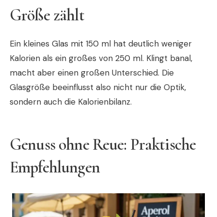
Größe zählt
Ein kleines Glas mit 150 ml hat deutlich weniger
Kalorien als ein großes von 250 ml. Klingt banal,
macht aber einen großen Unterschied. Die
Glasgröße beeinflusst also nicht nur die Optik,
sondern auch die Kalorienbilanz.
Genuss ohne Reue: Praktische
Empfehlungen