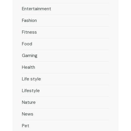
Entertainment
Fashion
Fitness
Food
Gaming
Health
Life style
Lifestyle
Nature
News
Pet