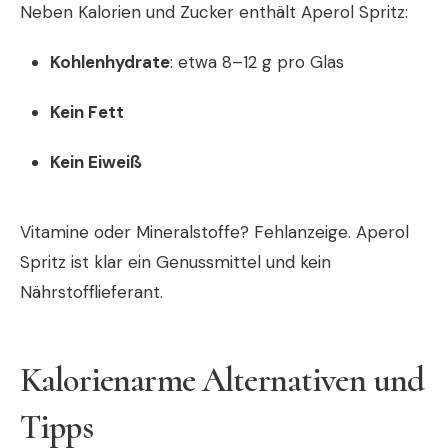
Neben Kalorien und Zucker enthält Aperol Spritz:
Kohlenhydrate
: etwa 8–12 g pro Glas
Kein Fett
Kein Eiweiß
Vitamine oder Mineralstoffe? Fehlanzeige. Aperol
Spritz ist klar ein Genussmittel und kein
Nährstofflieferant.
Kalorienarme Alternativen und
Tipps