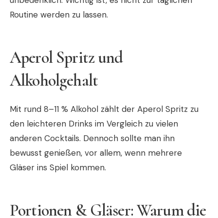
unbedenklich. Wichtig ist, es nicht zur täglichen
Routine werden zu lassen.
Aperol Spritz und
Alkoholgehalt
Mit rund 8–11 % Alkohol zählt der Aperol Spritz zu
den leichteren Drinks im Vergleich zu vielen
anderen Cocktails. Dennoch sollte man ihn
bewusst genießen, vor allem, wenn mehrere
Gläser ins Spiel kommen.
Portionen & Gläser: Warum die