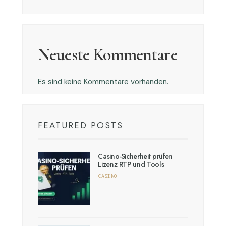
Neueste Kommentare
Es sind keine Kommentare vorhanden.
FEATURED POSTS
Casino-Sicherheit prüfen
Lizenz RTP und Tools
CASINO