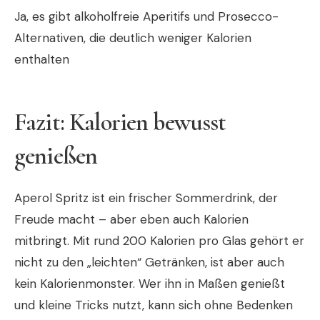
Ja, es gibt alkoholfreie Aperitifs und Prosecco-
Alternativen, die deutlich weniger Kalorien
enthalten
Fazit: Kalorien bewusst
genießen
Aperol Spritz ist ein frischer Sommerdrink, der
Freude macht – aber eben auch Kalorien
mitbringt. Mit rund 200 Kalorien pro Glas gehört er
nicht zu den „leichten“ Getränken, ist aber auch
kein Kalorienmonster. Wer ihn in Maßen genießt
und kleine Tricks nutzt, kann sich ohne Bedenken