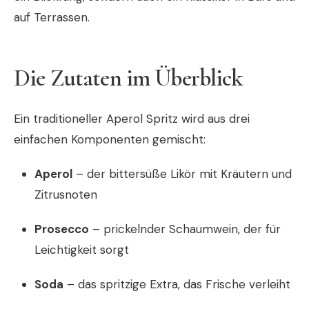
auf Terrassen.
Die Zutaten im Überblick
Ein traditioneller Aperol Spritz wird aus drei
einfachen Komponenten gemischt:
Aperol
– der bittersüße Likör mit Kräutern und
Zitrusnoten
Prosecco
– prickelnder Schaumwein, der für
Leichtigkeit sorgt
Soda
– das spritzige Extra, das Frische verleiht