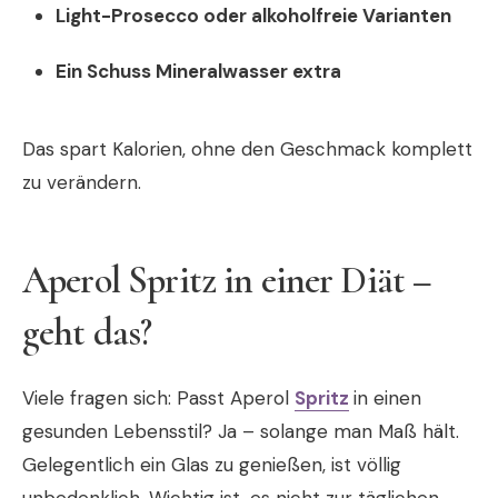
Light-Prosecco oder alkoholfreie Varianten
Ein Schuss Mineralwasser extra
Das spart Kalorien, ohne den Geschmack komplett
zu verändern.
Aperol Spritz in einer Diät –
geht das?
Viele fragen sich: Passt Aperol
Spritz
in einen
gesunden Lebensstil? Ja – solange man Maß hält.
Gelegentlich ein Glas zu genießen, ist völlig