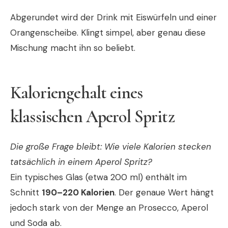
Abgerundet wird der Drink mit Eiswürfeln und einer
Orangenscheibe. Klingt simpel, aber genau diese
Mischung macht ihn so beliebt.
Kaloriengehalt eines
klassischen Aperol Spritz
Die große Frage bleibt: Wie viele Kalorien stecken
tatsächlich in einem Aperol Spritz?
Ein typisches Glas (etwa 200 ml) enthält im
Schnitt
190–220 Kalorien
. Der genaue Wert hängt
jedoch stark von der Menge an Prosecco, Aperol
und Soda ab.