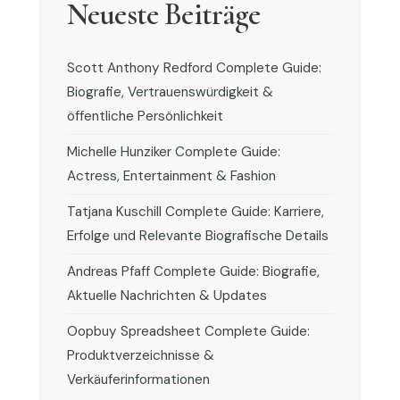
Neueste Beiträge
Scott Anthony Redford Complete Guide:
Biografie, Vertrauenswürdigkeit &
öffentliche Persönlichkeit
Michelle Hunziker Complete Guide:
Actress, Entertainment & Fashion
Tatjana Kuschill Complete Guide: Karriere,
Erfolge und Relevante Biografische Details
Andreas Pfaff Complete Guide: Biografie,
Aktuelle Nachrichten & Updates
Oopbuy Spreadsheet Complete Guide:
Produktverzeichnisse &
Verkäuferinformationen