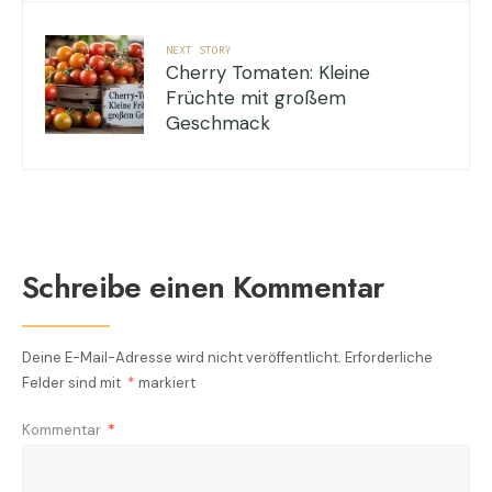
NEXT STORY
Cherry Tomaten: Kleine
Früchte mit großem
Geschmack
Schreibe einen Kommentar
Deine E-Mail-Adresse wird nicht veröffentlicht.
Erforderliche
Felder sind mit
*
markiert
Kommentar
*