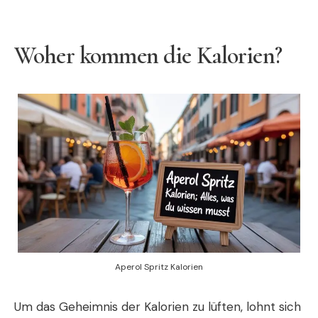
Woher kommen die Kalorien?
Aperol Spritz Kalorien
Um das Geheimnis der Kalorien zu lüften, lohnt sich