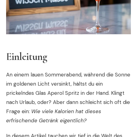
Einleitung
An einem lauen Sommerabend, während die Sonne
im goldenen Licht versinkt, hältst du ein
prickelndes Glas Aperol Spritz in der Hand. Klingt
nach Urlaub, oder? Aber dann schleicht sich oft die
Frage ein:
Wie viele Kalorien hat dieses
erfrischende Getränk eigentlich?
In diesem Artikel tauchen wir tief in die Welt des