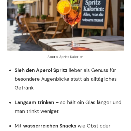
Aperol Spritz Kalorien
Sieh den Aperol Spritz
lieber als Genuss für
besondere Augenblicke statt als alltägliches
Getränk
Langsam trinken
– so hält ein Glas länger und
man trinkt weniger.
Mit
wasserreichen Snacks
wie Obst oder