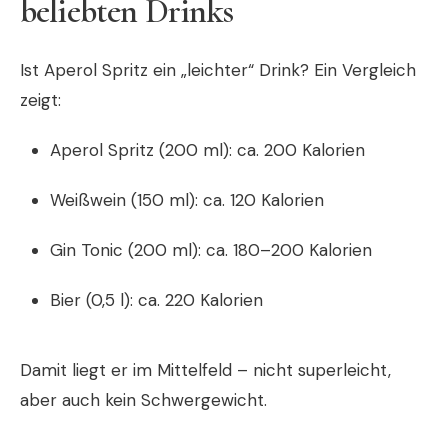
beliebten Drinks
Ist Aperol Spritz ein „leichter“ Drink? Ein Vergleich
zeigt:
Aperol Spritz (200 ml): ca. 200 Kalorien
Weißwein (150 ml): ca. 120 Kalorien
Gin Tonic (200 ml): ca. 180–200 Kalorien
Bier (0,5 l): ca. 220 Kalorien
Damit liegt er im Mittelfeld – nicht superleicht,
aber auch kein Schwergewicht.