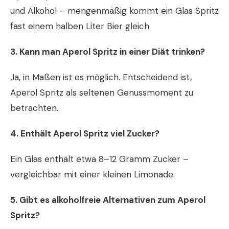
und Alkohol – mengenmäßig kommt ein Glas Spritz
fast einem halben Liter Bier gleich
3. Kann man Aperol Spritz in einer Diät trinken?
Ja, in Maßen ist es möglich. Entscheidend ist,
Aperol Spritz als seltenen Genussmoment zu
betrachten.
4. Enthält Aperol Spritz viel Zucker?
Ein Glas enthält etwa 8–12 Gramm Zucker –
vergleichbar mit einer kleinen Limonade.
5. Gibt es alkoholfreie Alternativen zum Aperol
Spritz?