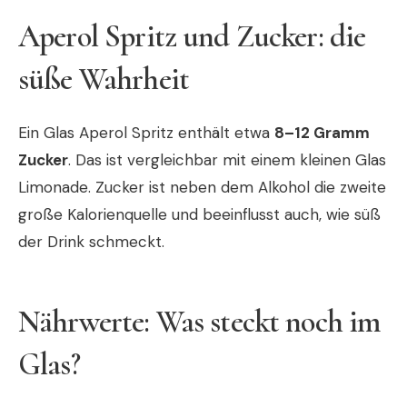
Aperol Spritz und Zucker: die
süße Wahrheit
Ein Glas Aperol Spritz enthält etwa
8–12 Gramm
Zucker
. Das ist vergleichbar mit einem kleinen Glas
Limonade. Zucker ist neben dem Alkohol die zweite
große Kalorienquelle und beeinflusst auch, wie süß
der Drink schmeckt.
Nährwerte: Was steckt noch im
Glas?