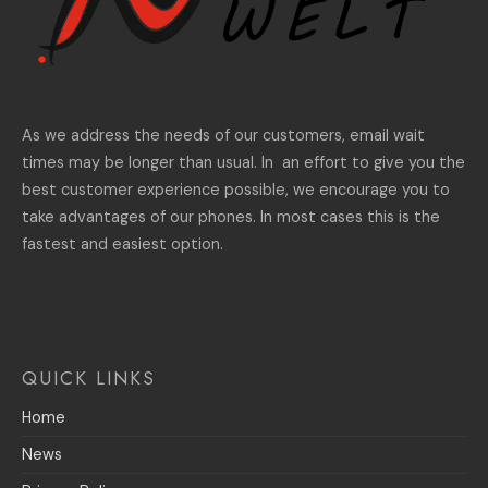
As we address the needs of our customers, email wait
times may be longer than usual. In an effort to give you the
best customer experience possible, we encourage you to
take advantages of our phones. In most cases this is the
fastest and easiest option.
QUICK LINKS
Home
News