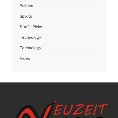
Politics
Sports
Staff's Picks
Technology
Technology
Video