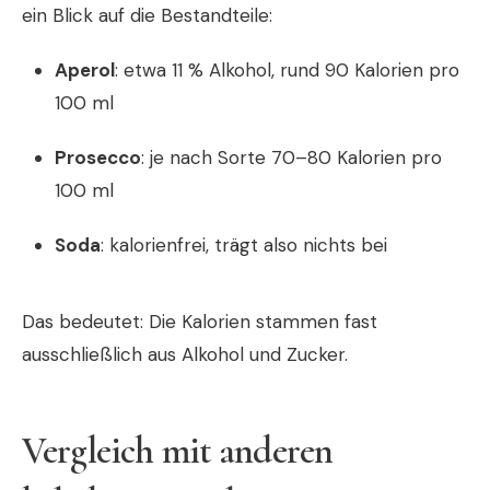
ein Blick auf die Bestandteile:
Aperol
: etwa 11 % Alkohol, rund 90 Kalorien pro
100 ml
Prosecco
: je nach Sorte 70–80 Kalorien pro
100 ml
Soda
: kalorienfrei, trägt also nichts bei
Das bedeutet: Die Kalorien stammen fast
ausschließlich aus Alkohol und Zucker.
Vergleich mit anderen