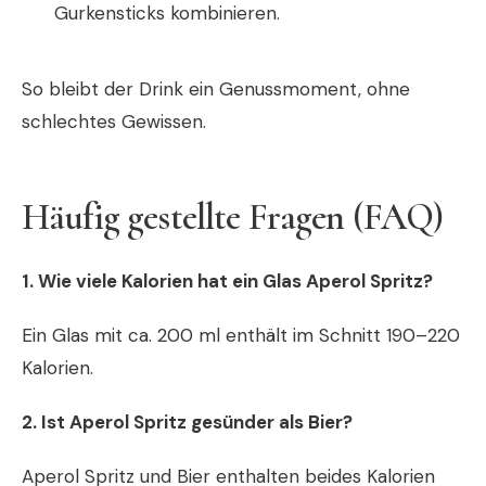
Gurkensticks kombinieren.
So bleibt der Drink ein Genussmoment, ohne
schlechtes Gewissen.
Häufig gestellte Fragen (FAQ)
1. Wie viele Kalorien hat ein Glas Aperol Spritz?
Ein Glas mit ca. 200 ml enthält im Schnitt 190–220
Kalorien.
2. Ist Aperol Spritz gesünder als Bier?
Aperol Spritz und Bier enthalten beides Kalorien