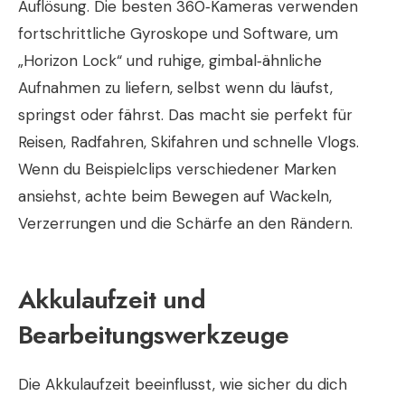
Auflösung. Die besten 360‑Kameras verwenden
fortschrittliche Gyroskope und Software, um
„Horizon Lock“ und ruhige, gimbal‑ähnliche
Aufnahmen zu liefern, selbst wenn du läufst,
springst oder fährst. Das macht sie perfekt für
Reisen, Radfahren, Skifahren und schnelle Vlogs.
Wenn du Beispielclips verschiedener Marken
ansiehst, achte beim Bewegen auf Wackeln,
Verzerrungen und die Schärfe an den Rändern.
Akkulaufzeit und
Bearbeitungswerkzeuge
Die Akkulaufzeit beeinflusst, wie sicher du dich