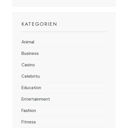
KATEGORIEN
Animal
Business
Casino
Celebritu
Education
Entertainment
Fashion
Fitness