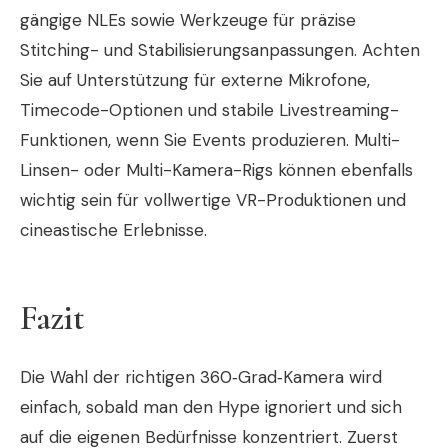
gängige NLEs sowie Werkzeuge für präzise
Stitching- und Stabilisierungsanpassungen. Achten
Sie auf Unterstützung für externe Mikrofone,
Timecode-Optionen und stabile Livestreaming-
Funktionen, wenn Sie Events produzieren. Multi-
Linsen- oder Multi-Kamera-Rigs können ebenfalls
wichtig sein für vollwertige VR-Produktionen und
cineastische Erlebnisse.
Fazit
Die Wahl der richtigen 360‑Grad‑Kamera wird
einfach, sobald man den Hype ignoriert und sich
auf die eigenen Bedürfnisse konzentriert. Zuerst