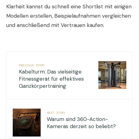
Klarheit kannst du schnell eine Shortlist mit einigen
Modellen erstellen, Beispielaufnahmen vergleichen
und anschließend mit Vertrauen kaufen.
PREVIOUS STORY
Kabelturm: Das vielseitige
Fitnessgerät für effektives
Ganzkörpertraining
NEXT STORY
Warum sind 360-Action-
Kameras derzeit so beliebt?