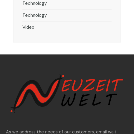
Technology
Technology
Video
As we address the needs of our customers, email wait