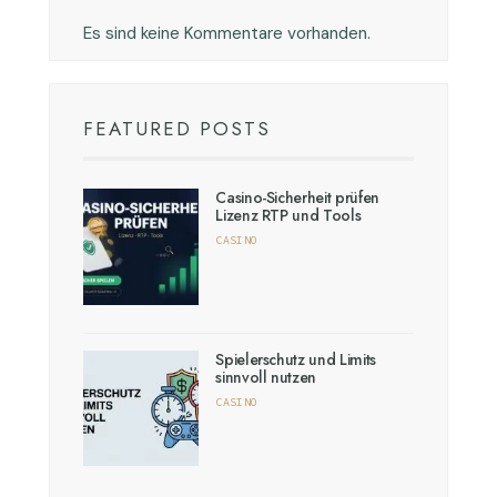
Es sind keine Kommentare vorhanden.
FEATURED POSTS
Casino-Sicherheit prüfen
Lizenz RTP und Tools
CASINO
Spielerschutz und Limits
sinnvoll nutzen
CASINO