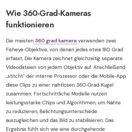
Wie 360-Grad-Kameras
funktionieren
Die meisten
360 grad kamera
verwenden zwei
Fisheye‑Objektive, von denen jedes etwa 180 Grad
erfasst. Die Kamera zeichnet gleichzeitig separate
Videodateien von jedem Objektiv auf. Anschließend
„stitcht“ der interne Prozessor oder die Mobile‑App
diese Clips zu einer nahtlosen 360‑Grad‑Kugel
zusammen. Fortschrittliche Modelle nutzen
leistungsstarke Chips und Algorithmen, um Nähte
zu reduzieren, Belichtungsunterschiede
auszugleichen und das Bild zu stabilisieren. Das
Ergebnis fühlt sich wie eine durchgehende