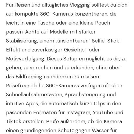
Für Reisen und alltägliches Vlogging solltest du dich
auf kompakte 360-Kameras konzentrieren, die
leicht in eine Tasche oder eine kleine Pouch
passen. Achte auf Modelle mit starker
Stabilisierung, einem „unsichtbaren“ Selfie-Stick-
Effekt und zuverlässiger Gesichts- oder
Motivverfolgung. Dieses Setup ermöglicht es dir, zu
gehen, zu sprechen und zu erkunden, ohne über
das Bildframing nachdenken zu müssen.
Reisefreundliche 360-Kameras verfügen oft über
Schnellaufnahmetasten, Sprachsteuerung und
intuitive Apps, die automatisch kurze Clips in den
passenden Formaten für Instagram, YouTube und
TikTok erstellen. Prüfe außerdem, ob die Kamera
einen grundlegenden Schutz gegen Wasser für