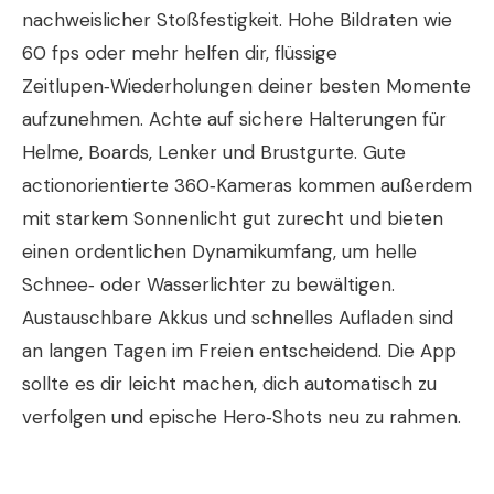
nachweislicher Stoßfestigkeit. Hohe Bildraten wie
60 fps oder mehr helfen dir, flüssige
Zeitlupen‑Wiederholungen deiner besten Momente
aufzunehmen. Achte auf sichere Halterungen für
Helme, Boards, Lenker und Brustgurte. Gute
actionorientierte 360‑Kameras kommen außerdem
mit starkem Sonnenlicht gut zurecht und bieten
einen ordentlichen Dynamikumfang, um helle
Schnee‑ oder Wasserlichter zu bewältigen.
Austauschbare Akkus und schnelles Aufladen sind
an langen Tagen im Freien entscheidend. Die App
sollte es dir leicht machen, dich automatisch zu
verfolgen und epische Hero‑Shots neu zu rahmen.