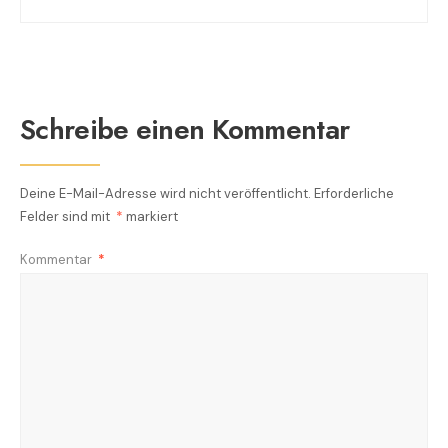
Schreibe einen Kommentar
Deine E-Mail-Adresse wird nicht veröffentlicht.
Erforderliche
Felder sind mit
*
markiert
Kommentar
*