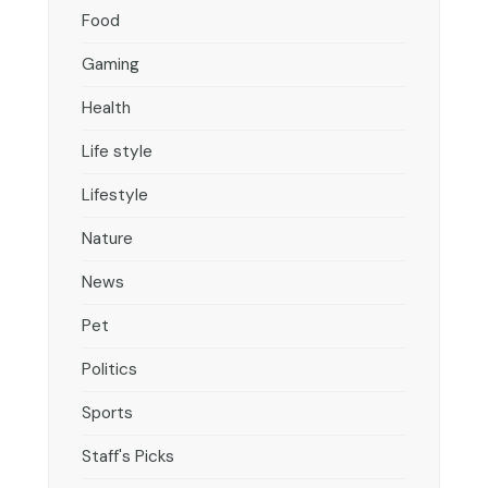
Food
Gaming
Health
Life style
Lifestyle
Nature
News
Pet
Politics
Sports
Staff's Picks