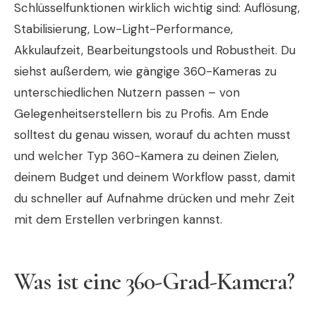
Schlüsselfunktionen wirklich wichtig sind: Auflösung,
Stabilisierung, Low-Light-Performance,
Akkulaufzeit, Bearbeitungstools und Robustheit. Du
siehst außerdem, wie gängige 360-Kameras zu
unterschiedlichen Nutzern passen – von
Gelegenheitserstellern bis zu Profis. Am Ende
solltest du genau wissen, worauf du achten musst
und welcher Typ 360-Kamera zu deinen Zielen,
deinem Budget und deinem Workflow passt, damit
du schneller auf Aufnahme drücken und mehr Zeit
mit dem Erstellen verbringen kannst.
Was ist eine 360-Grad-Kamera?