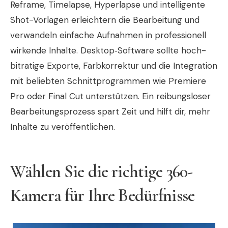
Reframe, Timelapse, Hyperlapse und intelligente
Shot-Vorlagen erleichtern die Bearbeitung und
verwandeln einfache Aufnahmen in professionell
wirkende Inhalte. Desktop‑Software sollte hoch­
bitratige Exporte, Farbkorrektur und die Integration
mit beliebten Schnittprogrammen wie Premiere
Pro oder Final Cut unterstützen. Ein reibungsloser
Bearbeitungsprozess spart Zeit und hilft dir, mehr
Inhalte zu veröffentlichen.
Wählen Sie die richtige 360-
Kamera für Ihre Bedürfnisse