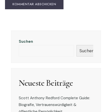
Suchen
Suchen
Neueste Beiträge
Scott Anthony Redford Complete Guide:
Biografie, Vertrauenswürdigkeit &
öffentliche Persönlichkeit