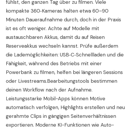
fühlst, den ganzen Tag über zu filmen. Viele
kompakte 360‑Kameras halten etwa 60–90
Minuten Daueraufnahme durch, doch in der Praxis
ist es oft weniger. Achte auf Modelle mit
austauschbaren Akkus, damit du auf Reisen
Reserveakkus wechseln kannst. Prüfe außerdem
die Lademöglichkeiten: USB‑C‑Schnellladen und die
Fähigkeit, während des Betriebs mit einer
Powerbank zu filmen, helfen bei längeren Sessions
oder Livestreams.Bearbeitungstools bestimmen
deinen Workflow nach der Aufnahme.
Leistungsstarke Mobil-Apps können Motive
automatisch verfolgen, Highlights erstellen und neu
gerahmte Clips in gängigen Seitenverhältnissen
exportieren. Moderne KI-Funktionen wie Auto-