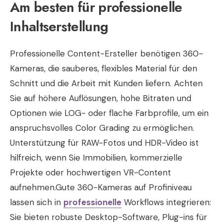
Am besten für professionelle
Inhaltserstellung
Professionelle Content-Ersteller benötigen 360-
Kameras, die sauberes, flexibles Material für den
Schnitt und die Arbeit mit Kunden liefern. Achten
Sie auf höhere Auflösungen, hohe Bitraten und
Optionen wie LOG- oder flache Farbprofile, um ein
anspruchsvolles Color Grading zu ermöglichen.
Unterstützung für RAW-Fotos und HDR-Video ist
hilfreich, wenn Sie Immobilien, kommerzielle
Projekte oder hochwertigen VR-Content
aufnehmen.Gute 360-Kameras auf Profiniveau
lassen sich in
professionelle
Workflows integrieren:
Sie bieten robuste Desktop-Software, Plug-ins für