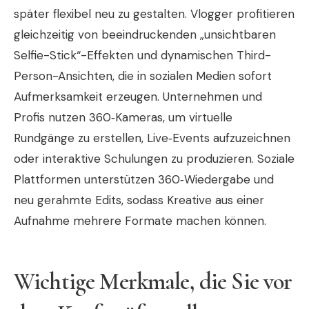
später flexibel neu zu gestalten. Vlogger profitieren
gleichzeitig von beeindruckenden „unsichtbaren
Selfie-Stick“-Effekten und dynamischen Third-
Person-Ansichten, die in sozialen Medien sofort
Aufmerksamkeit erzeugen. Unternehmen und
Profis nutzen 360‑Kameras, um virtuelle
Rundgänge zu erstellen, Live‑Events aufzuzeichnen
oder interaktive Schulungen zu produzieren. Soziale
Plattformen unterstützen 360‑Wiedergabe und
neu gerahmte Edits, sodass Kreative aus einer
Aufnahme mehrere Formate machen können.
Wichtige Merkmale, die Sie vor