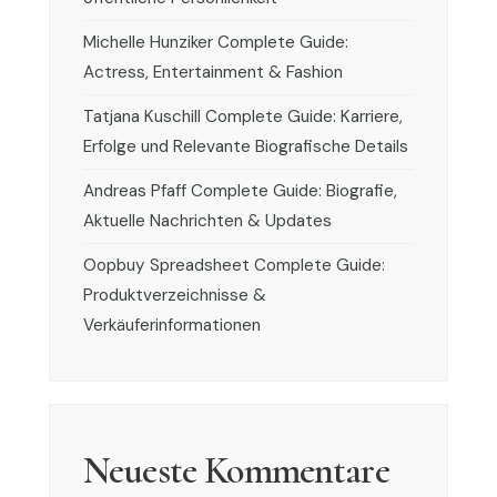
Michelle Hunziker Complete Guide:
Actress, Entertainment & Fashion
Tatjana Kuschill Complete Guide: Karriere,
Erfolge und Relevante Biografische Details
Andreas Pfaff Complete Guide: Biografie,
Aktuelle Nachrichten & Updates
Oopbuy Spreadsheet Complete Guide:
Produktverzeichnisse &
Verkäuferinformationen
Neueste Kommentare