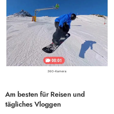
360-Kamera
Am besten für Reisen und
tägliches Vloggen