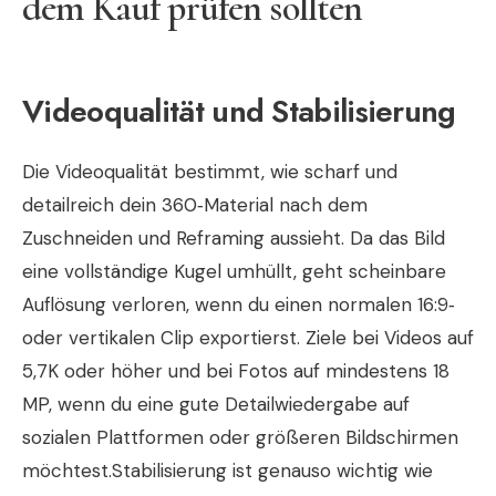
dem Kauf prüfen sollten
Videoqualität und Stabilisierung
Die Videoqualität bestimmt, wie scharf und
detailreich dein 360‑Material nach dem
Zuschneiden und Reframing aussieht. Da das Bild
eine vollständige Kugel umhüllt, geht scheinbare
Auflösung verloren, wenn du einen normalen 16:9‑
oder vertikalen Clip exportierst. Ziele bei Videos auf
5,7K oder höher und bei Fotos auf mindestens 18
MP, wenn du eine gute Detailwiedergabe auf
sozialen Plattformen oder größeren Bildschirmen
möchtest.Stabilisierung ist genauso wichtig wie