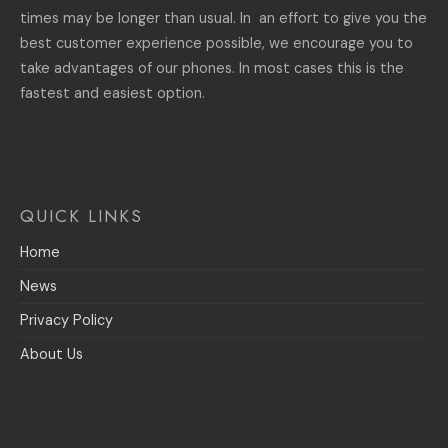
times may be longer than usual. In an effort to give you the
best customer experience possible, we encourage you to
take advantages of our phones. In most cases this is the
fastest and easiest option.
QUICK LINKS
Home
News
Privacy Policy
About Us