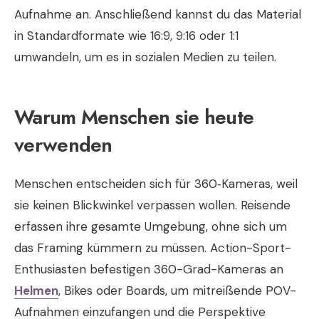
Aufnahme an. Anschließend kannst du das Material
in Standardformate wie 16:9, 9:16 oder 1:1
umwandeln, um es in sozialen Medien zu teilen.
Warum Menschen sie heute
verwenden
Menschen entscheiden sich für 360‑Kameras, weil
sie keinen Blickwinkel verpassen wollen. Reisende
erfassen ihre gesamte Umgebung, ohne sich um
das Framing kümmern zu müssen. Action-Sport-
Enthusiasten befestigen 360-Grad-Kameras an
Helmen
, Bikes oder Boards, um mitreißende POV-
Aufnahmen einzufangen und die Perspektive