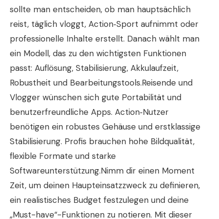
sollte man entscheiden, ob man hauptsächlich
reist, täglich vloggt, Action‑Sport aufnimmt oder
professionelle Inhalte erstellt. Danach wählt man
ein Modell, das zu den wichtigsten Funktionen
passt: Auflösung, Stabilisierung, Akkulaufzeit,
Robustheit und Bearbeitungstools.Reisende und
Vlogger wünschen sich gute Portabilität und
benutzerfreundliche Apps. Action‑Nutzer
benötigen ein robustes Gehäuse und erstklassige
Stabilisierung. Profis brauchen hohe Bildqualität,
flexible Formate und starke
Softwareunterstützung.Nimm dir einen Moment
Zeit, um deinen Haupteinsatzzweck zu definieren,
ein realistisches Budget festzulegen und deine
„Must-have“-Funktionen zu notieren. Mit dieser