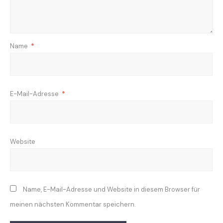
Name
*
E-Mail-Adresse
*
Website
Name, E-Mail-Adresse und Website in diesem Browser für
meinen nächsten Kommentar speichern.