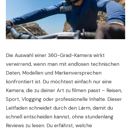
Die Auswahl einer 360-Grad-Kamera wirkt
verwirrend, wenn man mit endlosen technischen
Daten, Modellen und Markenversprechen
konfrontiert ist. Du möchtest einfach nur eine
Kamera, die zu deiner Art zu filmen passt – Reisen,
Sport, Vlogging oder professionelle Inhalte. Dieser
Leitfaden schneidet durch den Lärm, damit du
schnell entscheiden kannst, ohne stundenlang
Reviews zu lesen. Du erfährst, welche