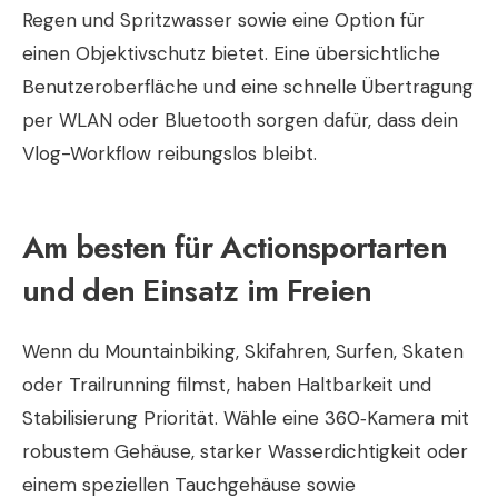
Regen und Spritzwasser sowie eine Option für
einen Objektivschutz bietet. Eine übersichtliche
Benutzeroberfläche und eine schnelle Übertragung
per WLAN oder Bluetooth sorgen dafür, dass dein
Vlog-Workflow reibungslos bleibt.
Am besten für Actionsportarten
und den Einsatz im Freien
Wenn du Mountainbiking, Skifahren, Surfen, Skaten
oder Trailrunning filmst, haben Haltbarkeit und
Stabilisierung Priorität. Wähle eine 360‑Kamera mit
robustem Gehäuse, starker Wasserdichtigkeit oder
einem speziellen Tauchgehäuse sowie