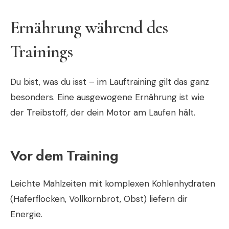
Ernährung während des
Trainings
Du bist, was du isst – im Lauftraining gilt das ganz
besonders. Eine ausgewogene Ernährung ist wie
der Treibstoff, der dein Motor am Laufen hält.
Vor dem Training
Leichte Mahlzeiten mit komplexen Kohlenhydraten
(Haferflocken, Vollkornbrot, Obst) liefern dir
Energie.