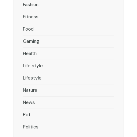
Fashion
Fitness
Food
Gaming
Health
Life style
Lifestyle
Nature
News
Pet
Politics