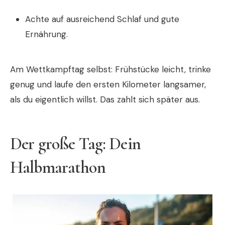
Achte auf ausreichend Schlaf und gute
Ernährung.
Am Wettkampftag selbst: Frühstücke leicht, trinke
genug und laufe den ersten Kilometer langsamer,
als du eigentlich willst. Das zahlt sich später aus.
Der große Tag: Dein
Halbmarathon