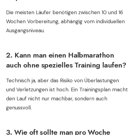
Die meisten Läufer benötigen zwischen 10 und 16
Wochen Vorbereitung, abhängig vom individuellen
Ausgangsniveau.
2. Kann man einen Halbmarathon
auch ohne spezielles Training laufen?
Technisch ja, aber das Risiko von Überlastungen
und Verletzungen ist hoch. Ein Trainingsplan macht
den Lauf nicht nur machbar, sondern auch
genussvoll.
3. Wie oft sollte man pro Woche