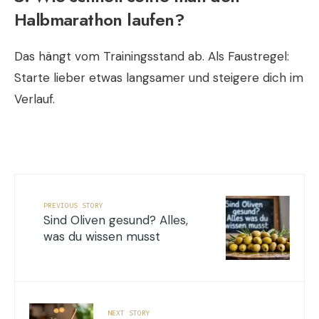
Halbmarathon laufen?
Das hängt vom Trainingsstand ab. Als Faustregel:
Starte lieber etwas langsamer und steigere dich im
Verlauf.
PREVIOUS STORY
Sind Oliven gesund? Alles,
was du wissen musst
NEXT STORY