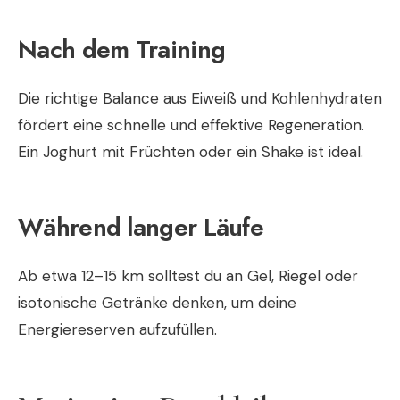
Nach dem Training
Die richtige Balance aus Eiweiß und Kohlenhydraten
fördert eine schnelle und effektive Regeneration.
Ein Joghurt mit Früchten oder ein Shake ist ideal.
Während langer Läufe
Ab etwa 12–15 km solltest du an Gel, Riegel oder
isotonische Getränke denken, um deine
Energiereserven aufzufüllen.