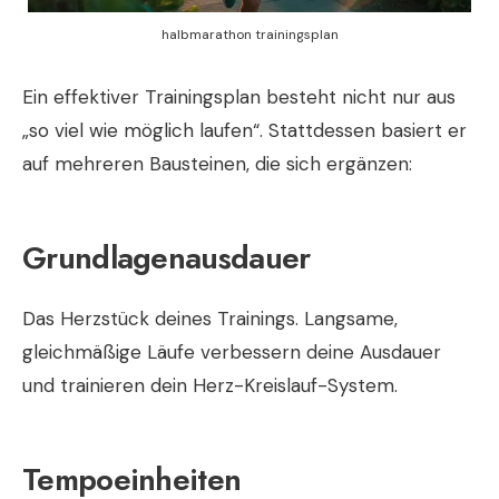
halbmarathon trainingsplan
Ein effektiver Trainingsplan besteht nicht nur aus
„so viel wie möglich laufen“. Stattdessen basiert er
auf mehreren Bausteinen, die sich ergänzen:
Grundlagenausdauer
Das Herzstück deines Trainings. Langsame,
gleichmäßige Läufe verbessern deine Ausdauer
und trainieren dein Herz-Kreislauf-System.
Tempoeinheiten