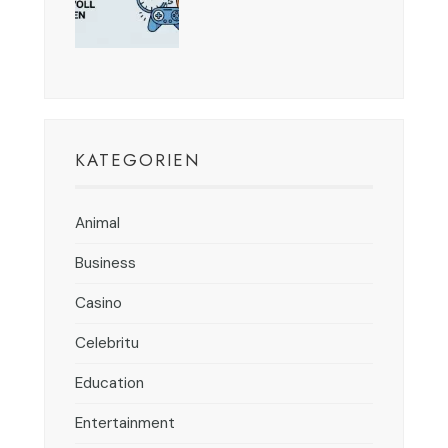
KATEGORIEN
Animal
Business
Casino
Celebritu
Education
Entertainment