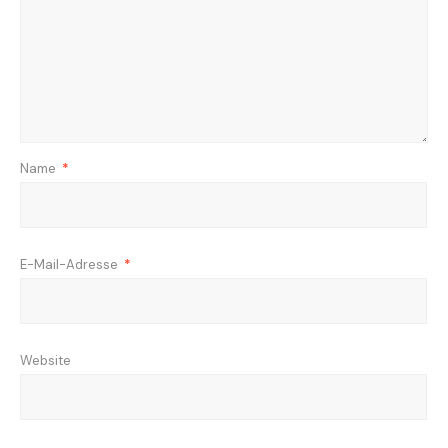
Name
*
E-Mail-Adresse
*
Website