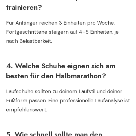
trainieren?
Für Anfänger reichen 3 Einheiten pro Woche.
Fortgeschrittene steigern auf 4–5 Einheiten, je
nach Belastbarkeit.
4. Welche Schuhe eignen sich am
besten für den Halbmarathon?
Laufschuhe sollten zu deinem Laufstil und deiner
Fußform passen. Eine professionelle Laufanalyse ist
empfehlenswert.
5. Wie schnell sollte man den