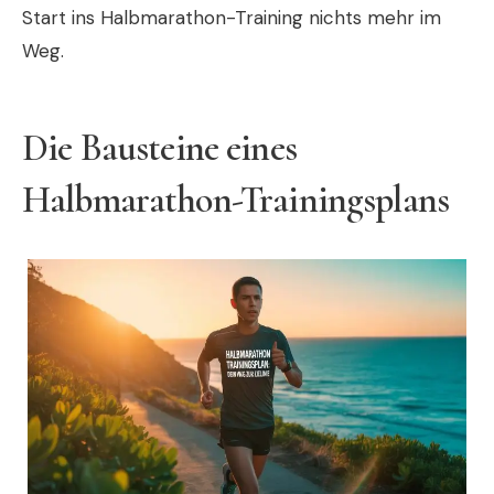
Start ins Halbmarathon-Training nichts mehr im
Weg.
Die Bausteine eines
Halbmarathon-Trainingsplans