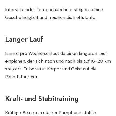
Intervalle oder Tempodauerläufe steigern deine
Geschwindigkeit und machen dich effizienter.
Langer Lauf
Einmal pro Woche solltest du einen längeren Lauf
einplanen, der sich nach und nach bis auf 18–20 km
steigert. Er bereitet Körper und Geist auf die
Renndistanz vor.
Kraft- und Stabitraining
Kräftige Beine, ein starker Rumpf und stabile