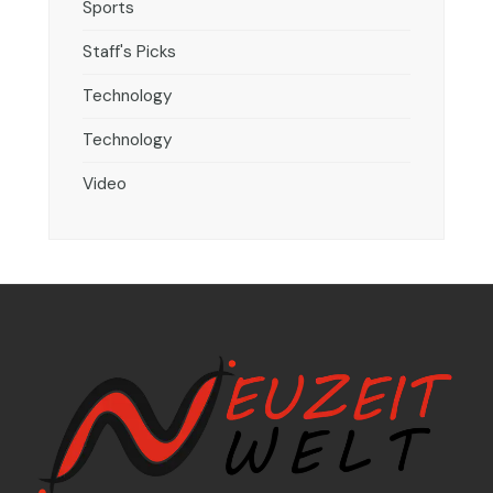
Sports
Staff's Picks
Technology
Technology
Video