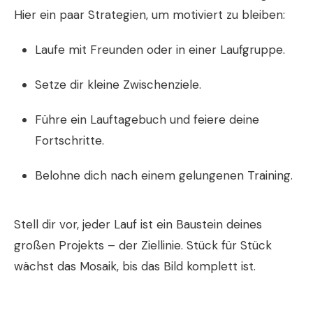
Hier ein paar Strategien, um motiviert zu bleiben:
Laufe mit Freunden oder in einer Laufgruppe.
Setze dir kleine Zwischenziele.
Führe ein Lauftagebuch und feiere deine
Fortschritte.
Belohne dich nach einem gelungenen Training.
Stell dir vor, jeder Lauf ist ein Baustein deines
großen Projekts – der Ziellinie. Stück für Stück
wächst das Mosaik, bis das Bild komplett ist.