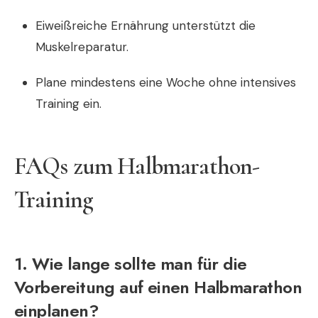
Eiweißreiche Ernährung unterstützt die
Muskelreparatur.
Plane mindestens eine Woche ohne intensives
Training ein.
FAQs zum Halbmarathon-
Training
1. Wie lange sollte man für die
Vorbereitung auf einen Halbmarathon
einplanen?