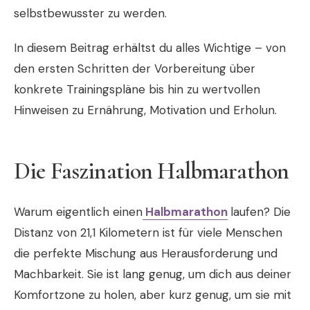
selbstbewusster zu werden.
In diesem Beitrag erhältst du alles Wichtige – von
den ersten Schritten der Vorbereitung über
konkrete Trainingspläne bis hin zu wertvollen
Hinweisen zu Ernährung, Motivation und Erholun.
Die Faszination Halbmarathon
Warum eigentlich einen
Halbmarathon
laufen? Die
Distanz von 21,1 Kilometern ist für viele Menschen
die perfekte Mischung aus Herausforderung und
Machbarkeit. Sie ist lang genug, um dich aus deiner
Komfortzone zu holen, aber kurz genug, um sie mit