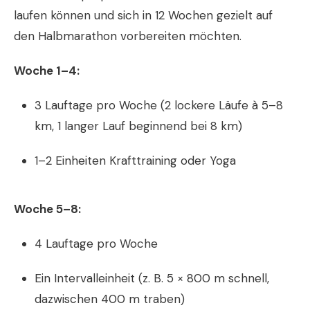
laufen können und sich in 12 Wochen gezielt auf
den Halbmarathon vorbereiten möchten.
Woche 1–4:
3 Lauftage pro Woche (2 lockere Läufe à 5–8
km, 1 langer Lauf beginnend bei 8 km)
1–2 Einheiten Krafttraining oder Yoga
Woche 5–8:
4 Lauftage pro Woche
Ein Intervalleinheit (z. B. 5 × 800 m schnell,
dazwischen 400 m traben)