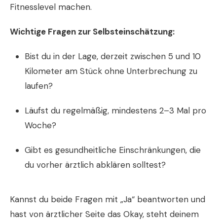
Fitnesslevel machen.
Wichtige Fragen zur Selbsteinschätzung:
Bist du in der Lage, derzeit zwischen 5 und 10
Kilometer am Stück ohne Unterbrechung zu
laufen?
Läufst du regelmäßig, mindestens 2–3 Mal pro
Woche?
Gibt es gesundheitliche Einschränkungen, die
du vorher ärztlich abklären solltest?
Kannst du beide Fragen mit „Ja“ beantworten und
hast von ärztlicher Seite das Okay, steht deinem