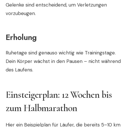
Gelenke sind entscheidend, um Verletzungen
vorzubeugen.
Erholung
Ruhetage sind genauso wichtig wie Trainingstage.
Dein Körper wächst in den Pausen – nicht während
des Laufens.
Einsteigerplan: 12 Wochen bis
zum Halbmarathon
Hier ein Beispielplan für Läufer, die bereits 5–10 km