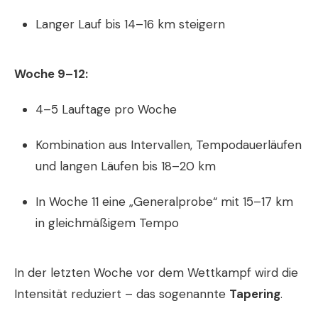
Langer Lauf bis 14–16 km steigern
Woche 9–12:
4–5 Lauftage pro Woche
Kombination aus Intervallen, Tempodauerläufen
und langen Läufen bis 18–20 km
In Woche 11 eine „Generalprobe“ mit 15–17 km
in gleichmäßigem Tempo
In der letzten Woche vor dem Wettkampf wird die
Intensität reduziert – das sogenannte
Tapering
.