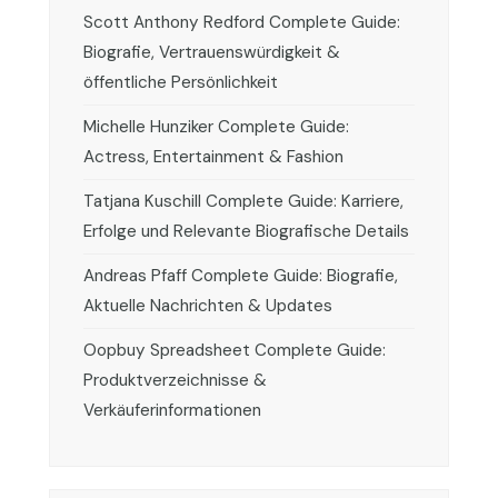
Scott Anthony Redford Complete Guide:
Biografie, Vertrauenswürdigkeit &
öffentliche Persönlichkeit
Michelle Hunziker Complete Guide:
Actress, Entertainment & Fashion
Tatjana Kuschill Complete Guide: Karriere,
Erfolge und Relevante Biografische Details
Andreas Pfaff Complete Guide: Biografie,
Aktuelle Nachrichten & Updates
Oopbuy Spreadsheet Complete Guide:
Produktverzeichnisse &
Verkäuferinformationen