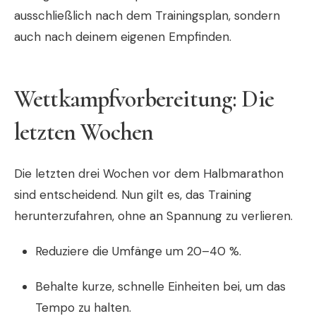
ausschließlich nach dem Trainingsplan, sondern
auch nach deinem eigenen Empfinden.
Wettkampfvorbereitung: Die
letzten Wochen
Die letzten drei Wochen vor dem Halbmarathon
sind entscheidend. Nun gilt es, das Training
herunterzufahren, ohne an Spannung zu verlieren.
Reduziere die Umfänge um 20–40 %.
Behalte kurze, schnelle Einheiten bei, um das
Tempo zu halten.