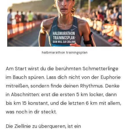
halbmarathon trainingsplan
Am Start wirst du die berühmten Schmetterlinge
im Bauch spüren. Lass dich nicht von der Euphorie
mitreißen, sondern finde deinen Rhythmus. Denke
in Abschnitten: erst die ersten 5 km locker, dann
bis km 15 konstant, und die letzten 6 km mit allem,
was noch in dir steckt.
Die Ziellinie zu überqueren, ist ein