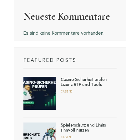
Neueste Kommentare
Es sind keine Kommentare vorhanden.
FEATURED POSTS
Casino-Sicherheit prüfen
Lizenz RTP und Tools
CASINO
Spielerschutz und Limits
sinnvoll nutzen
CASINO