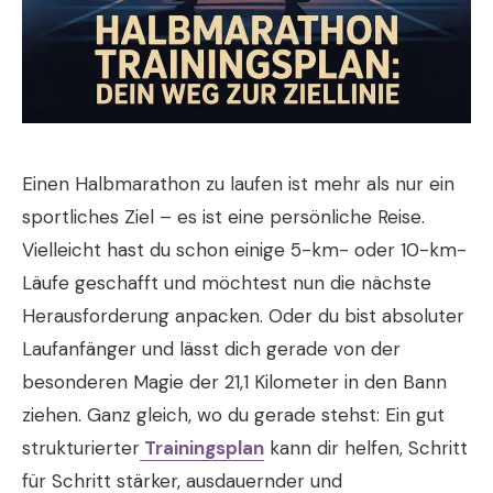
Einen Halbmarathon zu laufen ist mehr als nur ein
sportliches Ziel – es ist eine persönliche Reise.
Vielleicht hast du schon einige 5-km- oder 10-km-
Läufe geschafft und möchtest nun die nächste
Herausforderung anpacken. Oder du bist absoluter
Laufanfänger und lässt dich gerade von der
besonderen Magie der 21,1 Kilometer in den Bann
ziehen. Ganz gleich, wo du gerade stehst: Ein gut
strukturierter
Trainingsplan
kann dir helfen, Schritt
für Schritt stärker, ausdauernder und