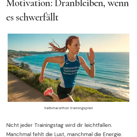
Motivation: Dranbleiben, wenn
es schwerfällt
halbmarathon trainingsplan
Nicht jeder Trainingstag wird dir leichtfallen.
Manchmal fehlt die Lust, manchmal die Energie.