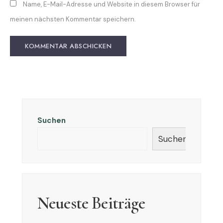
Name, E-Mail-Adresse und Website in diesem Browser für
meinen nächsten Kommentar speichern.
Suchen
Suchen
Neueste Beiträge