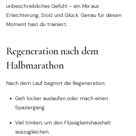
unbeschreibliches Gefühl – ein Mix aus
Erleichterung, Stolz und Glück. Genau für diesen
Moment hast du trainiert.
Regeneration nach dem
Halbmarathon
Nach dem Lauf beginnt die Regeneration:
Geh locker auslaufen oder mach einen
Spaziergang.
Viel trinken, um den Flüssigkeitshaushalt
auszugleichen.