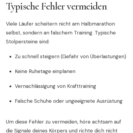
Typische Fehler vermeiden
Viele Läufer scheitern nicht am Halbmarathon
selbst, sondern an falschem Training. Typische
Stolpersteine sind:
Zu schnell steigern (Gefahr von Überlastungen)
Keine Ruhetage einplanen
Vernachlässigung von Krafttraining
Falsche Schuhe oder ungeeignete Ausrüstung
Um diese Fehler zu vermeiden, höre achtsam auf
die Signale deines Körpers und richte dich nicht