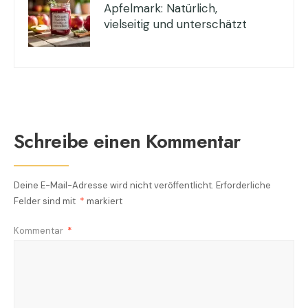
Apfelmark: Natürlich,
vielseitig und unterschätzt
Schreibe einen Kommentar
Deine E-Mail-Adresse wird nicht veröffentlicht.
Erforderliche
Felder sind mit
*
markiert
Kommentar
*