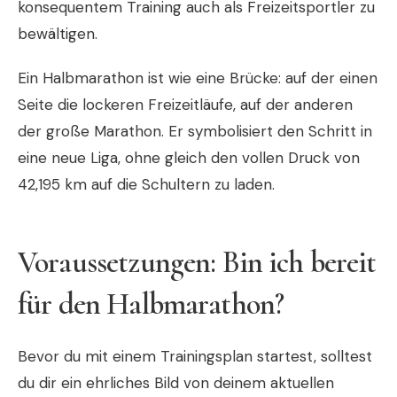
konsequentem Training auch als Freizeitsportler zu
bewältigen.
Ein Halbmarathon ist wie eine Brücke: auf der einen
Seite die lockeren Freizeitläufe, auf der anderen
der große Marathon. Er symbolisiert den Schritt in
eine neue Liga, ohne gleich den vollen Druck von
42,195 km auf die Schultern zu laden.
Voraussetzungen: Bin ich bereit
für den Halbmarathon?
Bevor du mit einem Trainingsplan startest, solltest
du dir ein ehrliches Bild von deinem aktuellen